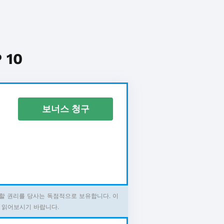
10
보너스 청구
할 권리를 당사는 독점적으로 보유합니다. 이
 읽어보시기 바랍니다.