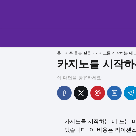
홈
자주 묻는 질문
카지노를 시작하는 데 
카지노를 시작하
이 대답을 공유하세요:
카지노를 시작하는 데 드는 비
있습니다. 이 비용은 라이센스,