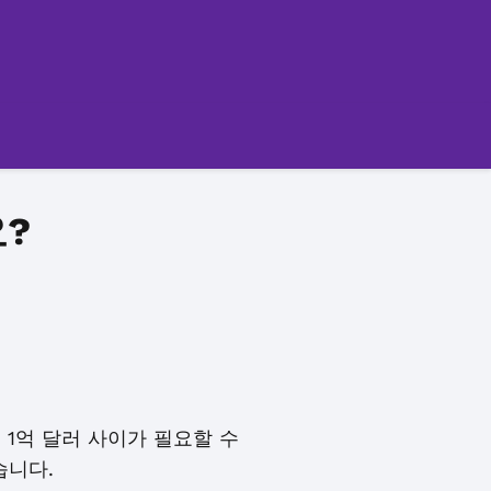
?
1억 달러 사이가 필요할 수
습니다.