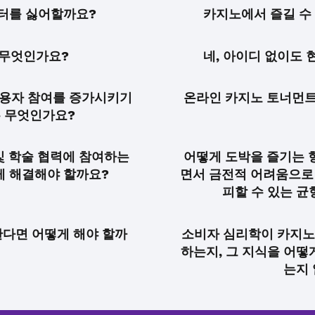
터를 싫어할까요?
카지노에서 즐길 수
 무엇인가요?
네, 아이디 없이도 
사용자 참여를 증가시키기
온라인 카지노 토너먼트
 무엇인가요?
및 학술 협력에 참여하는
어떻게 도박을 즐기는 
게 해결해야 할까요?
면서 금전적 어려움으로
피할 수 있는 균
다면 어떻게 해야 할까
소비자 심리학이 카지노
하는지, 그 지식을 어떻
는지