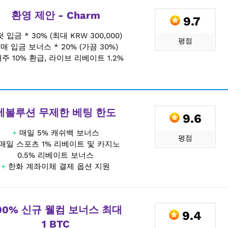
환영 제안 - Charm
9.7
첫 입금 * 30% (최대 KRW 300,000)
평점
+
매 입금 보너스 * 20% (가끔 30%)
주 10% 환급, 라이브 리베이트 1.2%
에볼루션 무제한 베팅 한도
9.6
+
매일 5% 캐쉬백 보너스
평점
매일 스포츠 1% 리베이트 및 카지노
0.5% 리베이트 보너스
+
한화 계좌이체 결제 옵션 지원
00% 신규 웰컴 보너스 최대
9.4
1 BTC