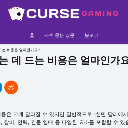
홈
자주 묻는 질문
블로그
드는 비용은 얼마인가요?
는 데 드는 비용은 얼마인가요
용은 크게 달라질 수 있지만 일반적으로 1천만 달러에서 
 장비, 인력, 건물 임대 등 다양한 요소를 포함할 수 있