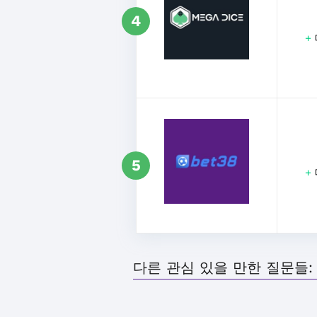
4
+
5
+
다른 관심 있을 만한 질문들: