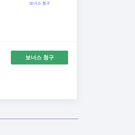
보너스 청구
보너스 청구