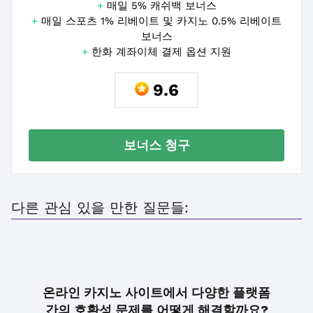
+
매일 5% 캐쉬백 보너스
+
매일 스포츠 1% 리베이트 및 카지노 0.5% 리베이트
보너스
+
한화 계좌이체 결제 옵션 지원
9.6
보너스 청구
다른 관심 있을 만한 질문들:
온라인 카지노 사이트에서 다양한 플랫폼
간의 호환성 문제를 어떻게 해결할까요?