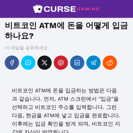
비트코인 ATM에 돈을 어떻게 입금
하나요?
이 대답을 공유하세요:
비트코인 ATM에 돈을 입금하는 방법은 다음
과 같습니다. 먼저, ATM 스크린에서 "입금"을
선택하고 비트코인 주소를 입력합니다. 그런
다음, 현금을 ATM에 넣고 입금을 완료합니다.
이후에는 입금 확인을 받게 되며, 비트코인 지
갑에 자산이 반영됩니다.