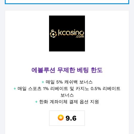
에볼루션 무제한 베팅 한도
+
매일 5% 캐쉬백 보너스
+
매일 스포츠 1% 리베이트 및 카지노 0.5% 리베이트
보너스
+
한화 계좌이체 결제 옵션 지원
9.6