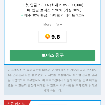
+
첫 입금 * 30% (최대 KRW 300,000)
+
매 입금 보너스 * 20% (가끔 30%)
+
매주 10% 환급, 라이브 리베이트 1.2%
More info +
9.8
보너스 청구
이 프로모션은 특정 약관에 따르며 여기에 명시된 기준에 따라 유효합니
다. 언제든지 사전 통보 없이 이 제안을 수정하거나 취소할 권리를 당사
는 독점적으로 보유합니다. 이 프로모션에서 어떻게 자격을 얻고 혜택을
받을 수 있는지 완전히 이해할 수 있도록 세부 사항을 주의 깊게 읽어보
시기 바랍니다.
신규 카지노