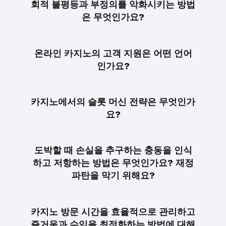
회적 불평등과 부정의를 악화시키는 방법
은 무엇인가요?
온라인 카지노의 고객 지원은 어떤 언어
인가요?
카지노에서의 슬롯 머신 전략은 무엇인가
요?
도박할 때 손실을 추구하는 충동을 인식
하고 저항하는 방법은 무엇인가요? 재정
파탄을 막기 위해요?
카지노 방문 시간을 효율적으로 관리하고
즐거움과 수익을 최적화하는 방법에 대해