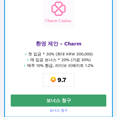
환영 제안 - Charm
+
첫 입금 * 30% (최대 KRW 300,000)
+
매 입금 보너스 * 20% (가끔 30%)
+
매주 10% 환급, 라이브 리베이트 1.2%
9.7
보너스 청구
보너스 청구