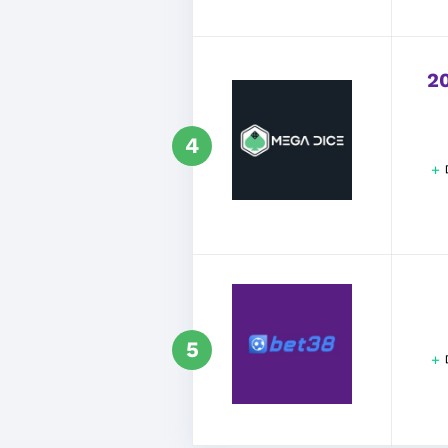
2
4
+
5
+