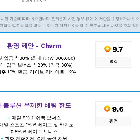
More info +
명시된 기준에 따라 유효합니다. 언제든지 사전 통보 없이 이 제안을 수정하거나 취소
자격을 얻고 혜택을 받을 수 있는지 완전히 이해할 수 있도록 세부 사항을 주의 깊게
환영 제안 - Charm
9.7
첫 입금 * 30% (최대 KRW 300,000)
평점
+
매 입금 보너스 * 20% (가끔 30%)
주 10% 환급, 라이브 리베이트 1.2%
에볼루션 무제한 베팅 한도
9.6
+
매일 5% 캐쉬백 보너스
평점
매일 스포츠 1% 리베이트 및 카지노
0.5% 리베이트 보너스
+
한화 계좌이체 결제 옵션 지원