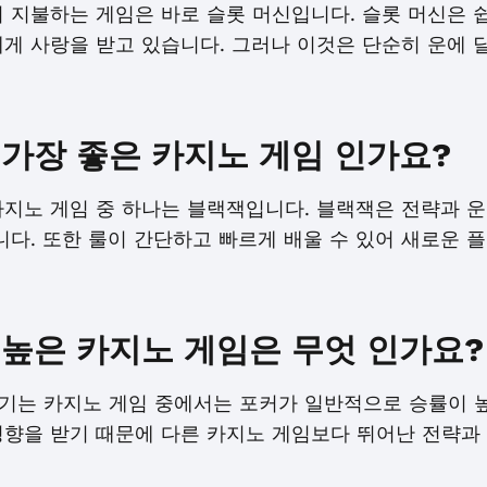
 지불하는 게임은 바로 슬롯 머신입니다. 슬롯 머신은 
에게 사랑을 받고 있습니다. 그러나 이것은 단순히 운에 
 가장 좋은 카지노 게임 인가요?
지노 게임 중 하나는 블랙잭입니다. 블랙잭은 전략과 운
다. 또한 룰이 간단하고 빠르게 배울 수 있어 새로운 
 높은 카지노 게임은 무엇 인가요?
기는 카지노 게임 중에서는 포커가 일반적으로 승률이 높
영향을 받기 때문에 다른 카지노 게임보다 뛰어난 전략과