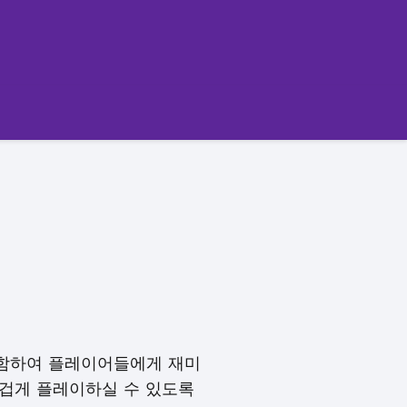
포함하여 플레이어들에게 재미
즐겁게 플레이하실 수 있도록