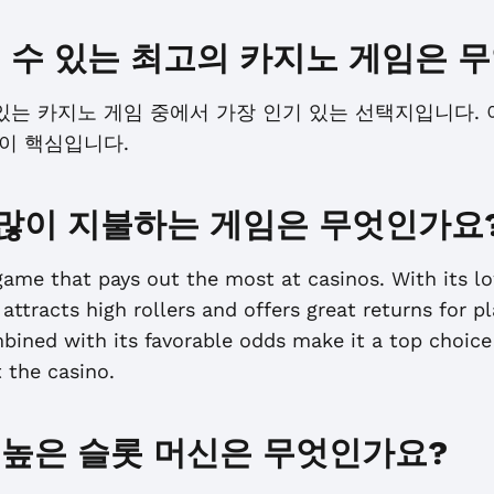
벌 수 있는 최고의 카지노 게임은 
있는 카지노 게임 중에서 가장 인기 있는 선택지입니다. 
이 핵심입니다.
많이 지불하는 게임은 무엇인가요
game that pays out the most at casinos. With its 
attracts high rollers and offers great returns for p
bined with its favorable odds make it a top choice
 the casino.
 높은 슬롯 머신은 무엇인가요?