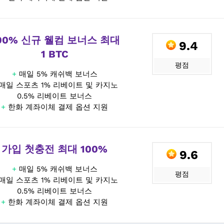
00% 신규 웰컴 보너스 최대
9.4
1 BTC
평점
+
매일 5% 캐쉬백 보너스
매일 스포츠 1% 리베이트 및 카지노
0.5% 리베이트 보너스
+
한화 계좌이체 결제 옵션 지원
가입 첫충전 최대 100%
9.6
+
매일 5% 캐쉬백 보너스
평점
매일 스포츠 1% 리베이트 및 카지노
0.5% 리베이트 보너스
+
한화 계좌이체 결제 옵션 지원