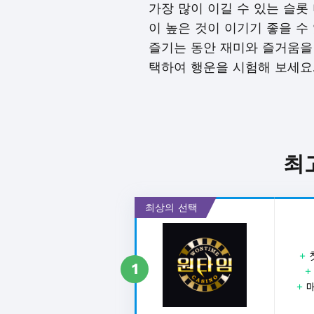
가장 많이 이길 수 있는 슬롯
이 높은 것이 이기기 좋을 수
즐기는 동안 재미와 즐거움을
택하여 행운을 시험해 보세요
최
최상의 선택
+
1
+
매