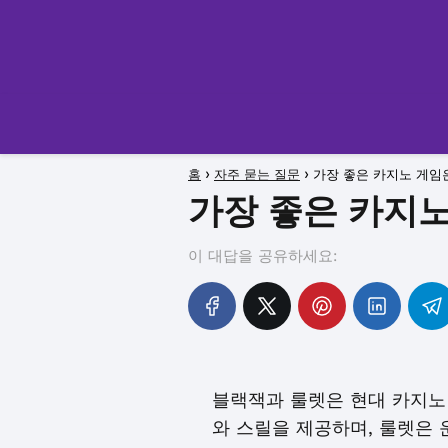
홈
자주 묻는 질문
가장 좋은 카지노 게임
가장 좋은 카지
이 대답을 공유하세요:
블랙잭과 룰렛은 현대 카지노
와 스릴을 제공하며, 룰렛은