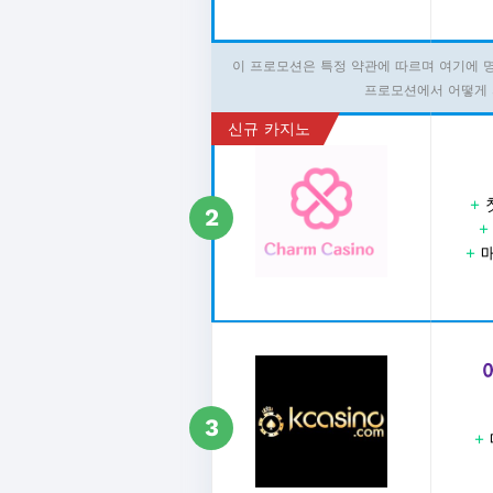
이 프로모션은 특정 약관에 따르며 여기에 
프로모션에서 어떻게 
신규 카지노
+
2
+
매
3
+