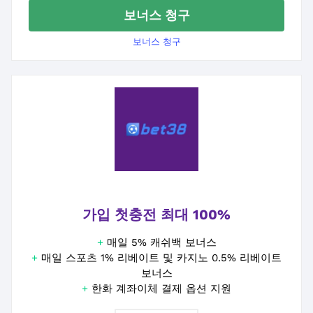
보너스 청구
보너스 청구
가입 첫충전 최대 100%
+
매일 5% 캐쉬백 보너스
+
매일 스포츠 1% 리베이트 및 카지노 0.5% 리베이트
보너스
+
한화 계좌이체 결제 옵션 지원