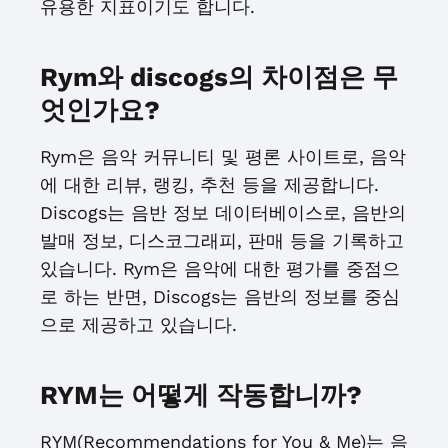
유용한 지표이기도 합니다.
Rym와 discogs의 차이점은 무
엇인가요?
Rym은 음악 커뮤니티 및 평론 사이트로, 음악
에 대한 리뷰, 랭킹, 추천 등을 제공합니다.
Discogs는 음반 정보 데이터베이스로, 음반의
발매 정보, 디스코그래피, 판매 등을 기록하고
있습니다. Rym은 음악에 대한 평가를 중점으
로 하는 반면, Discogs는 음반의 정보를 중심
으로 제공하고 있습니다.
RYM는 어떻게 작동합니까?
RYM(Recommendations for You & Me)는 음