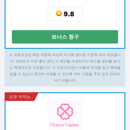
9.8
보너스 청구
이 프로모션은 특정 약관에 따르며 여기에 명시된 기준에 따라 유효합니
다. 언제든지 사전 통보 없이 이 제안을 수정하거나 취소할 권리를 당사
는 독점적으로 보유합니다. 이 프로모션에서 어떻게 자격을 얻고 혜택을
받을 수 있는지 완전히 이해할 수 있도록 세부 사항을 주의 깊게 읽어보
시기 바랍니다.
신규 카지노