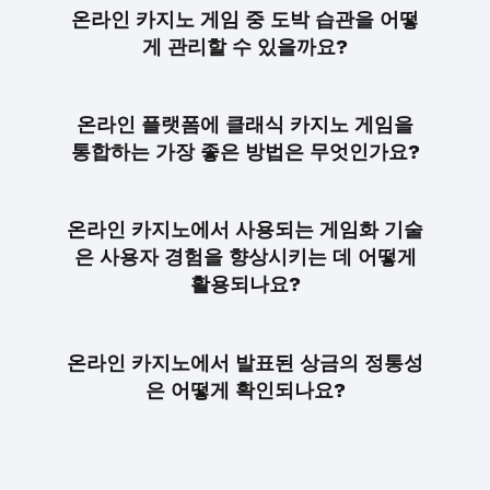
온라인 카지노 게임 중 도박 습관을 어떻
게 관리할 수 있을까요?
온라인 플랫폼에 클래식 카지노 게임을
통합하는 가장 좋은 방법은 무엇인가요?
온라인 카지노에서 사용되는 게임화 기술
은 사용자 경험을 향상시키는 데 어떻게
활용되나요?
온라인 카지노에서 발표된 상금의 정통성
은 어떻게 확인되나요?