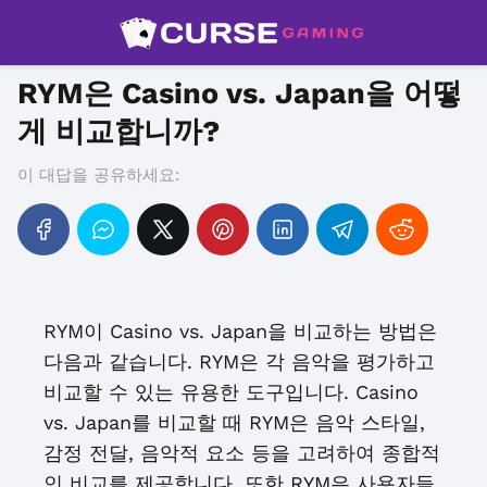
RYM은 Casino vs. Japan을 어떻
게 비교합니까?
이 대답을 공유하세요:
RYM이 Casino vs. Japan을 비교하는 방법은
다음과 같습니다. RYM은 각 음악을 평가하고
비교할 수 있는 유용한 도구입니다. Casino
vs. Japan를 비교할 때 RYM은 음악 스타일,
감정 전달, 음악적 요소 등을 고려하여 종합적
인 비교를 제공합니다. 또한 RYM은 사용자들