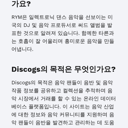
가요?
RYM은 일렉트로닉 댄스 음악을 선보이는 미
국의 DJ 및 음악 프로듀서로 써드 앨범을 발
표한 것으로 알려져 있습니다. 함께한 타른과
는 호흡이 잘 어울리며 흥미로운 음악을 만들
어냅니다.
Discogs의 목적은 무엇인가요?
Discogs의 목적은 음악 팬들이 음반 및 음악
작품 정보를 공유하고 컬렉션을 추적하며 음
악 시장에서 거래를 할 수 있는 온라인 데이터
베이스 플랫폼입니다. 이 사이트는 음악 산업
에 대한 정보와 음악 커뮤니티를 지원하며 음
악 팬들이 음반을 발견하고 관리하는 데 도움