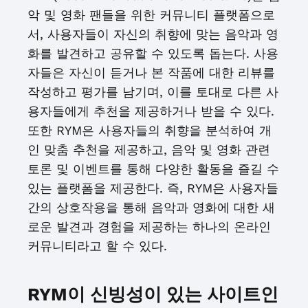
악 및 영화 팬들을 위한 커뮤니티 플랫폼으로
서, 사용자들이 자신의 취향에 맞는 음악과 영
화를 발견하고 공유할 수 있도록 돕는다. 사용
자들은 자신이 듣거나 본 작품에 대한 리뷰를
작성하고 평가를 남기며, 이를 토대로 다른 사
용자들에게 추천을 제공하거나 받을 수 있다.
또한 RYM은 사용자들의 취향을 분석하여 개
인 맞춤 추천을 제공하고, 음악 및 영화 관련
토론 및 이벤트를 통해 다양한 활동을 즐길 수
있는 플랫폼을 제공한다. 즉, RYM은 사용자들
간의 상호작용을 통해 음악과 영화에 대한 새
로운 발견과 경험을 제공하는 하나의 온라인
커뮤니티라고 할 수 있다.
RYM이 신빙성이 있는 사이트인