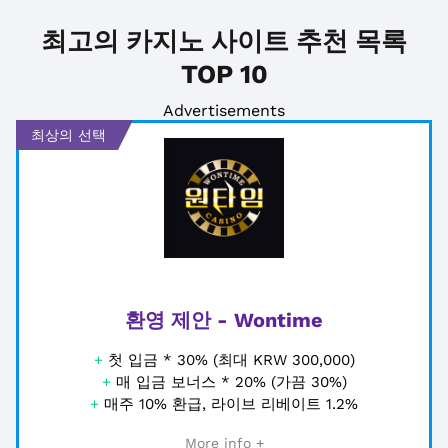
최고의 카지노 사이트 추천 목록
TOP 10
Advertisements
최상의 선택
환영 제안 - Wontime
+
첫 입금 * 30% (최대 KRW 300,000)
+
매 입금 보너스 * 20% (가끔 30%)
+
매주 10% 환급, 라이브 리베이트 1.2%
More info +