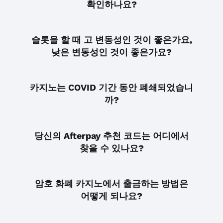
확인하나요?
슬롯을 할 때 고 변동성인 것이 좋은가요,
낮은 변동성인 것이 좋은가요?
카지노는 COVID 기간 동안 폐쇄되었습니
까?
당신의 Afterpay 추천 코드는 어디에서
찾을 수 있나요?
암호 화폐 카지노에서 출금하는 방법은
어떻게 되나요?