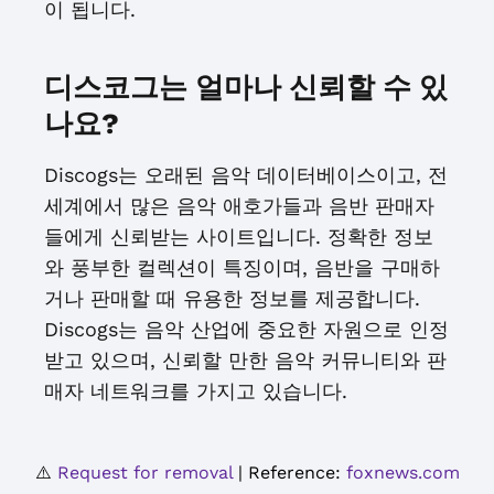
이 됩니다.
디스코그는 얼마나 신뢰할 수 있
나요?
Discogs는 오래된 음악 데이터베이스이고, 전
세계에서 많은 음악 애호가들과 음반 판매자
들에게 신뢰받는 사이트입니다. 정확한 정보
와 풍부한 컬렉션이 특징이며, 음반을 구매하
거나 판매할 때 유용한 정보를 제공합니다.
Discogs는 음악 산업에 중요한 자원으로 인정
받고 있으며, 신뢰할 만한 음악 커뮤니티와 판
매자 네트워크를 가지고 있습니다.
⚠️
Request for removal
| Reference:
foxnews.com