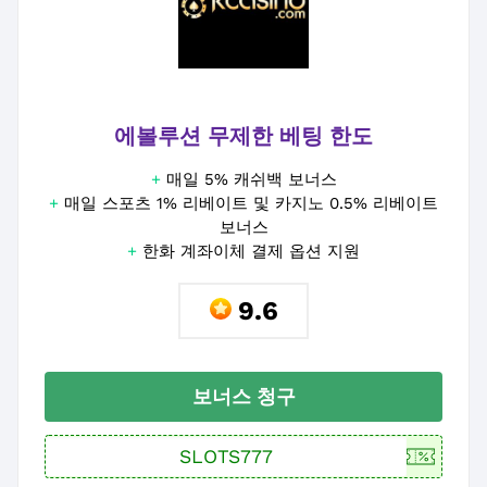
에볼루션 무제한 베팅 한도
+
매일 5% 캐쉬백 보너스
+
매일 스포츠 1% 리베이트 및 카지노 0.5% 리베이트
보너스
+
한화 계좌이체 결제 옵션 지원
9.6
보너스 청구