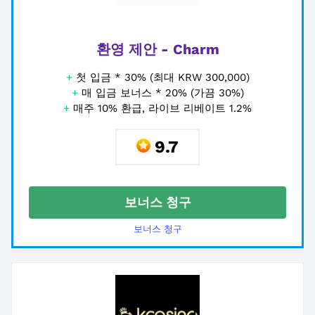
환영 제안 - Charm
+
첫 입금 * 30% (최대 KRW 300,000)
+
매 입금 보너스 * 20% (가끔 30%)
+
매주 10% 환급, 라이브 리베이트 1.2%
9.7
보너스 청구
보너스 청구