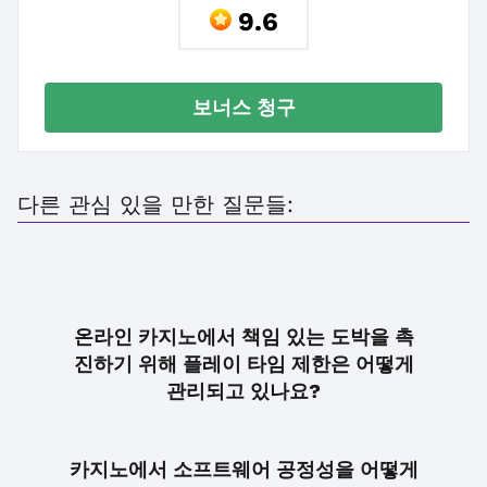
9.6
보너스 청구
다른 관심 있을 만한 질문들:
온라인 카지노에서 책임 있는 도박을 촉
진하기 위해 플레이 타임 제한은 어떻게
관리되고 있나요?
카지노에서 소프트웨어 공정성을 어떻게