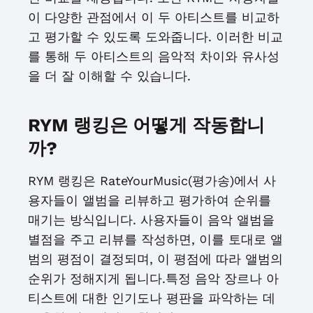
이 다양한 관점에서 이 두 아티스트를 비교하
고 평가할 수 있도록 도와줍니다. 이러한 비교
를 통해 두 아티스트의 음악적 차이와 유사성
을 더 잘 이해할 수 있습니다.
RYM 랭킹은 어떻게 작동합니
까?
RYM 랭킹은 RateYourMusic(평가송)에서 사
용자들이 앨범을 리뷰하고 평가하여 순위를
매기는 방식입니다. 사용자들이 음악 앨범을
별점을 주고 리뷰를 작성하면, 이를 토대로 앨
범의 평점이 결정되며, 이 평점에 따라 앨범의
순위가 정해지게 됩니다.특정 음악 장르나 아
티스트에 대한 인기도나 평판을 파악하는 데