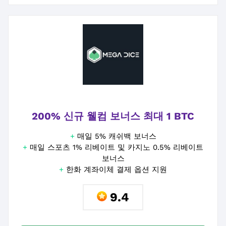
200% 신규 웰컴 보너스 최대 1 BTC
+
매일 5% 캐쉬백 보너스
+
매일 스포츠 1% 리베이트 및 카지노 0.5% 리베이트
보너스
+
한화 계좌이체 결제 옵션 지원
9.4