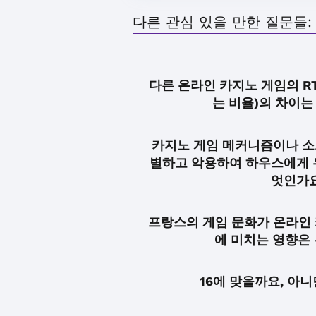
다른 관심 있을 만한 질문들:
다른 온라인 카지노 게임의 R
는 비율)의 차이는
카지노 게임 메커니즘이나 
별하고 악용하여 하우스에게 
엇인가
프랑스의 게임 문화가 온라인 
에 미치는 영향은
16에 맞을까요, 아