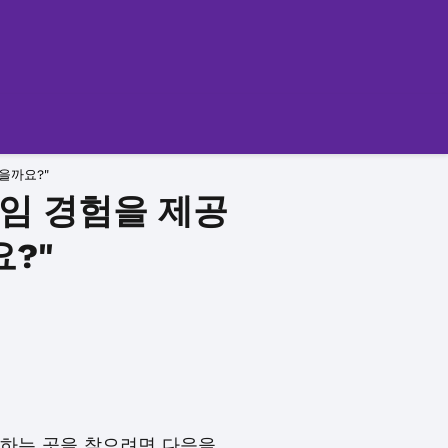
을까요?"
게임 경험을 제공
?"
공하는 곳을 찾으려면 다음을