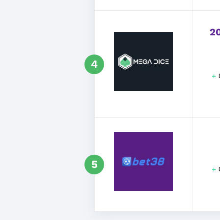
2
4
+
5
+