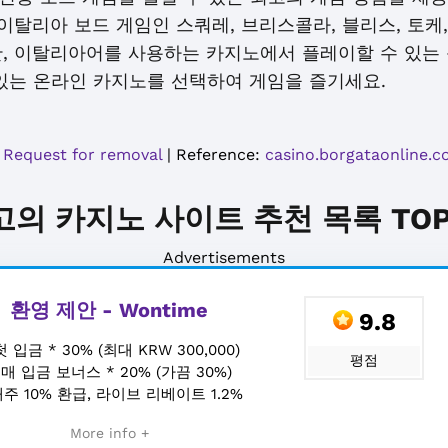
 이탈리아 보드 게임인 스쿼레, 브리스콜라, 블리스, 토케
한, 이탈리아어를 사용하는 카지노에서 플레이할 수 있는 
 있는 온라인 카지노를 선택하여 게임을 즐기세요.
️
Request for removal
| Reference:
casino.borgataonline.
고의 카지노 사이트 추천 목록 TOP 
Advertisements
환영 제안 - Wontime
9.8
첫 입금 * 30% (최대 KRW 300,000)
평점
+
매 입금 보너스 * 20% (가끔 30%)
주 10% 환급, 라이브 리베이트 1.2%
More info +