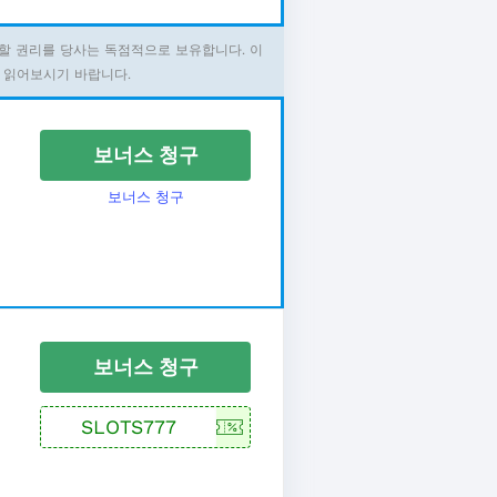
할 권리를 당사는 독점적으로 보유합니다. 이
 읽어보시기 바랍니다.
보너스 청구
보너스 청구
보너스 청구