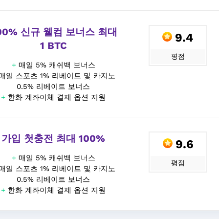
00% 신규 웰컴 보너스 최대
9.4
1 BTC
평점
+
매일 5% 캐쉬백 보너스
매일 스포츠 1% 리베이트 및 카지노
0.5% 리베이트 보너스
+
한화 계좌이체 결제 옵션 지원
가입 첫충전 최대 100%
9.6
+
매일 5% 캐쉬백 보너스
평점
매일 스포츠 1% 리베이트 및 카지노
0.5% 리베이트 보너스
+
한화 계좌이체 결제 옵션 지원