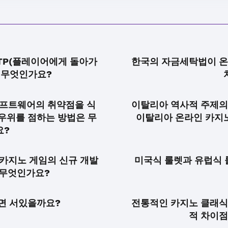
TP(플레이어에게 돌아가
한국의 자금세탁법이 온
 무엇인가요?
소프트웨어의 취약점을 식
이탈리아 역사적 주제의
우위를 점하는 방법은 무
이탈리아 온라인 카지
요?
카지노 게임의 신규 개발
미국식 룰렛과 유럽식 
 무엇인가요?
니면 서있을까요?
전통적인 카지노 클래식
적 차이점