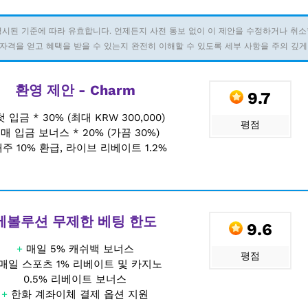
명시된 기준에 따라 유효합니다. 언제든지 사전 통보 없이 이 제안을 수정하거나 취소
자격을 얻고 혜택을 받을 수 있는지 완전히 이해할 수 있도록 세부 사항을 주의 깊게
환영 제안 - Charm
9.7
첫 입금 * 30% (최대 KRW 300,000)
평점
+
매 입금 보너스 * 20% (가끔 30%)
주 10% 환급, 라이브 리베이트 1.2%
에볼루션 무제한 베팅 한도
9.6
+
매일 5% 캐쉬백 보너스
평점
매일 스포츠 1% 리베이트 및 카지노
0.5% 리베이트 보너스
+
한화 계좌이체 결제 옵션 지원