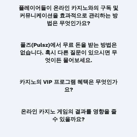
플레이어들이 온라인 카지노와의 구독 및
커뮤니케이션을 효과적으로 관리하는 방
법은 무엇인가요?
풀즈(Pulsz)에서 무료 돈을 받는 방법은
없습니다. 혹시 다른 질문이 있으시면 무
엇이든 물어보세요.
카지노의 VIP 프로그램 혜택은 무엇인가
요?
온라인 카지노 게임의 결과를 영향을 줄
수 있을까요?