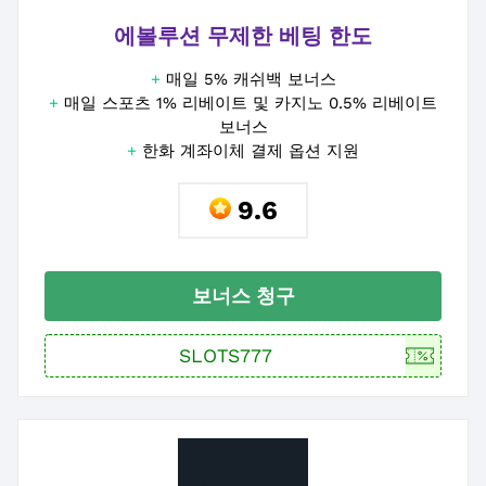
에볼루션 무제한 베팅 한도
+
매일 5% 캐쉬백 보너스
+
매일 스포츠 1% 리베이트 및 카지노 0.5% 리베이트
보너스
+
한화 계좌이체 결제 옵션 지원
9.6
보너스 청구