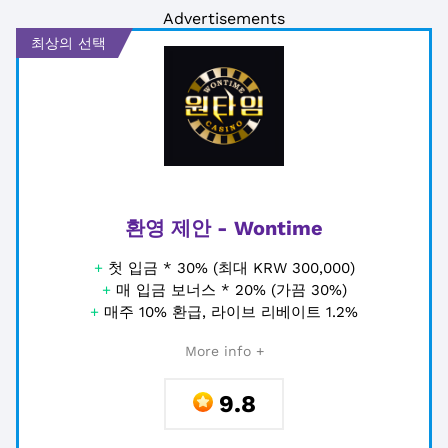
Advertisements
최상의 선택
환영 제안 - Wontime
+
첫 입금 * 30% (최대 KRW 300,000)
+
매 입금 보너스 * 20% (가끔 30%)
+
매주 10% 환급, 라이브 리베이트 1.2%
More info +
9.8