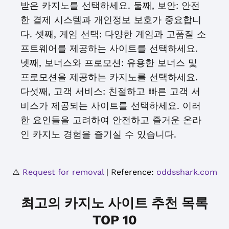
받은 카지노를 선택하세요. 둘째, 보안: 안전
한 결제 시스템과 개인정보 보호가 중요합니
다. 셋째, 게임 선택: 다양한 게임과 고품질 소
프트웨어를 제공하는 사이트를 선택하세요.
넷째, 보너스와 프로모션: 유용한 보너스 및
프로모션을 제공하는 카지노를 선택하세요.
다섯째, 고객 서비스: 친절하고 빠른 고객 서
비스가 제공되는 사이트를 선택하세요. 이러
한 요인들을 고려하여 안전하고 즐거운 온라
인 카지노 경험을 즐기실 수 있습니다.
⚠️
Request for removal
| Reference:
oddsshark.com
최고의 카지노 사이트 추천 목록
TOP 10