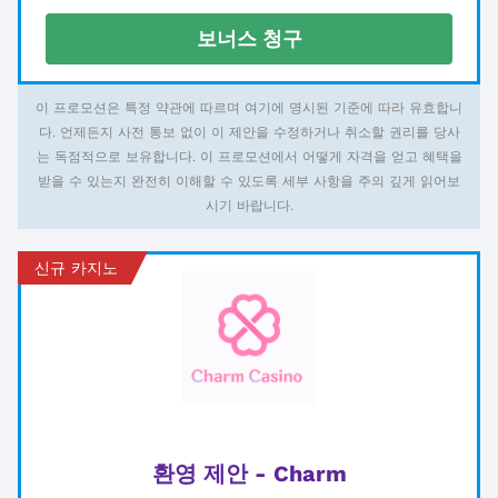
보너스 청구
이 프로모션은 특정 약관에 따르며 여기에 명시된 기준에 따라 유효합니
다. 언제든지 사전 통보 없이 이 제안을 수정하거나 취소할 권리를 당사
는 독점적으로 보유합니다. 이 프로모션에서 어떻게 자격을 얻고 혜택을
받을 수 있는지 완전히 이해할 수 있도록 세부 사항을 주의 깊게 읽어보
시기 바랍니다.
신규 카지노
환영 제안 - Charm