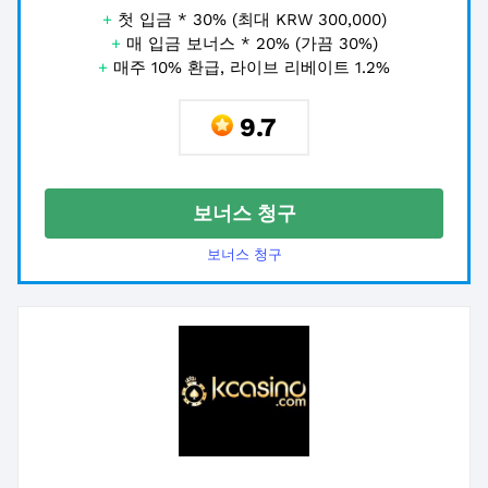
+
첫 입금 * 30% (최대 KRW 300,000)
+
매 입금 보너스 * 20% (가끔 30%)
+
매주 10% 환급, 라이브 리베이트 1.2%
9.7
보너스 청구
보너스 청구