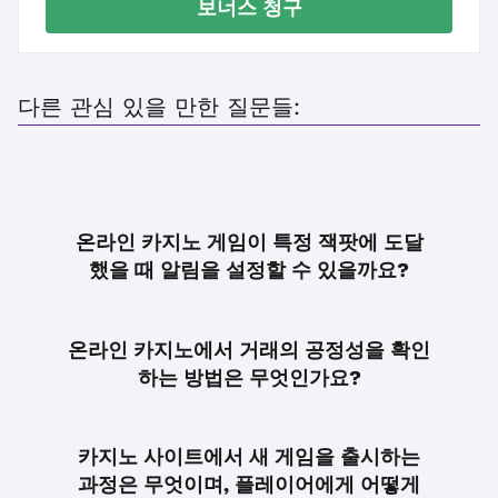
보너스 청구
다른 관심 있을 만한 질문들:
온라인 카지노 게임이 특정 잭팟에 도달
했을 때 알림을 설정할 수 있을까요?
온라인 카지노에서 거래의 공정성을 확인
하는 방법은 무엇인가요?
카지노 사이트에서 새 게임을 출시하는
과정은 무엇이며, 플레이어에게 어떻게