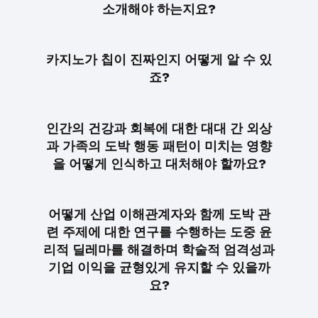
소개해야 하는지요?
카지노가 칩이 진짜인지 어떻게 알 수 있
죠?
인간의 건강과 회복에 대한 대대 간 외상
과 가족의 도박 행동 패턴이 미치는 영향
을 어떻게 인식하고 대처해야 할까요?
어떻게 산업 이해관계자와 함께 도박 관
련 주제에 대한 연구를 수행하는 도중 윤
리적 딜레마를 해결하며 학술적 엄격성과
기업 이익을 균형있게 유지할 수 있을까
요?