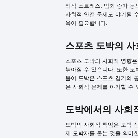
리적 스트레스, 범죄 증가 등
사회적 안전 문제도 야기될 수
육이 필요합니다.
스포츠 도박의 사
스포츠 도박의 사회적 영향은 
높아질 수 있습니다. 또한 도
불어 도박은 스포츠 경기의 
은 사회적 문제를 야기할 수 
도박에서의 사회
도박의 사회적 책임은 도박 
제 도박자를 돕는 것을 의미합