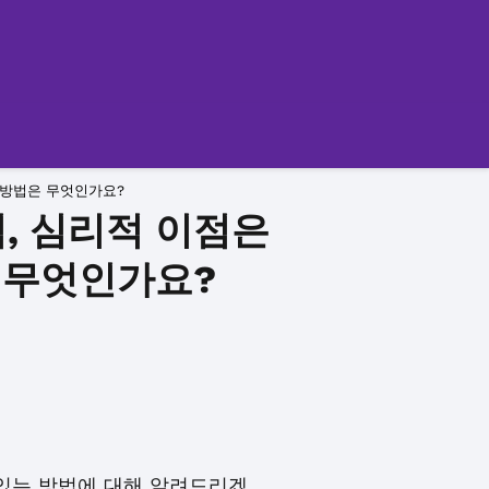
 방법은 무엇인가요?
, 심리적 이점은
 무엇인가요?
 있는 방법에 대해 알려드리겠