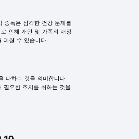
도박 중독은 심각한 건강 문제를
제로 인해 개인 및 가족의 재정
 미칠 수 있습니다.
을 다하는 것을 의미합니다.
 필요한 조치를 취하는 것을
10