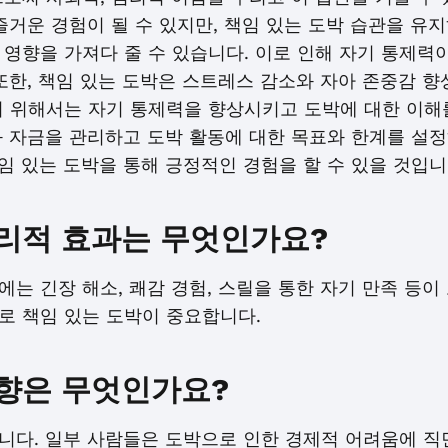
즐거운 경험이 될 수 있지만, 책임 있는 도박 습관을 유
 영향을 가져다 줄 수 있습니다. 이로 인해 자기 통제력
또한, 책임 있는 도박은 스트레스 감소와 자아 존중감 향
기 위해서는 자기 통제력을 향상시키고 도박에 대한 이해
과 자금을 관리하고 도박 활동에 대한 목표와 한계를 설정
책임 있는 도박을 통해 긍정적인 경험을 할 수 있을 것입니
리적 효과는 무엇인가요?
는 긴장 해소, 쾌감 경험, 스릴을 통한 자기 만족 등이
로 책임 있는 도박이 중요합니다.
향은 무엇인가요?
다. 일부 사람들은 도박으로 인한 경제적 어려움에 직면할