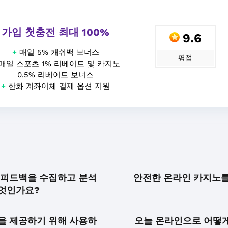
가입 첫충전 최대 100%
9.6
+
매일 5% 캐쉬백 보너스
평점
매일 스포츠 1% 리베이트 및 카지노
0.5% 리베이트 보너스
+
한화 계좌이체 결제 옵션 지원
 피드백을 수집하고 분석
안전한 온라인 카지노를
무엇인가요?
을 제공하기 위해 사용하
오늘 온라인으로 어떻게