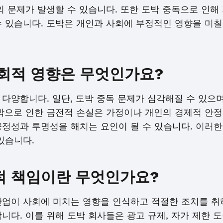
의 문제가 발생할 수 있습니다. 또한 도박 중독으로 인해 
 있습니다. 도박은 개인과 사회에 부정적인 영향을 미칠 
회적 영향은 무엇인가요?
다양합니다. 일단, 도박 중독 문제가 심각해질 수 있으
박으로 인한 금전적 손실은 가정이나 개인의 경제적 안정에
공정성과 투명성을 해치는 요인이 될 수 있습니다. 이러한
있습니다.
적 책임이란 무엇인가요?
산업이 사회에 미치는 영향을 인식하고 적절한 조치를 취
니다. 이를 위해 도박 회사들은 광고 규제, 자가 제한 도