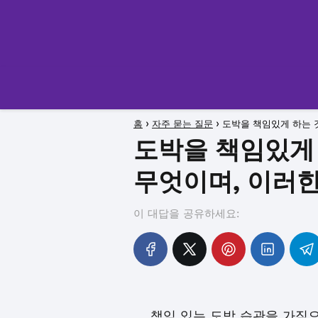
홈
자주 묻는 질문
도박을 책임있게 하는 
도박을 책임있게
무엇이며, 이러한
이 대답을 공유하세요:
책임 있는 도박 습관을 가짐으