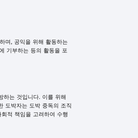
하며, 공익을 위해 활동하는
회에 기부하는 등의 활동을 포
방하는 것입니다. 이를 위해
한 도박자는 도박 중독의 조직
사회적 책임을 고려하여 수행