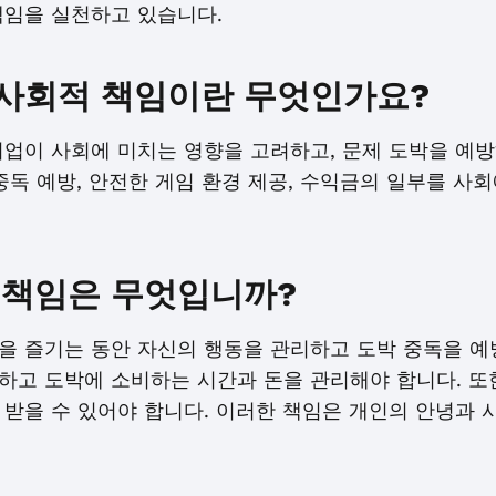
책임을 실천하고 있습니다.
사회적 책임이란 무엇인가요?
기업이 사회에 미치는 영향을 고려하고, 문제 도박을 예방
중독 예방, 안전한 게임 환경 제공, 수익금의 일부를 사
 책임은 무엇입니까?
을 즐기는 동안 자신의 행동을 관리하고 도박 중독을 예
하고 도박에 소비하는 시간과 돈을 관리해야 합니다. 또
 받을 수 있어야 합니다. 이러한 책임은 개인의 안녕과 