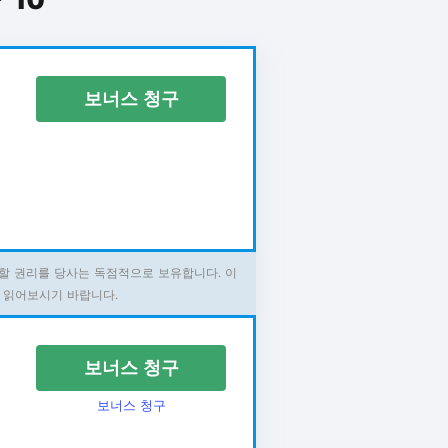
보너스 청구
할 권리를 당사는 독점적으로 보유합니다. 이
 읽어보시기 바랍니다.
보너스 청구
보너스 청구