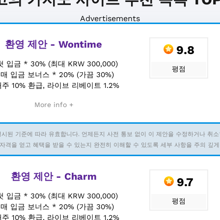
Advertisements
환영 제안 - Wontime
9.8
첫 입금 * 30% (최대 KRW 300,000)
평점
+
매 입금 보너스 * 20% (가끔 30%)
주 10% 환급, 라이브 리베이트 1.2%
More info +
명시된 기준에 따라 유효합니다. 언제든지 사전 통보 없이 이 제안을 수정하거나 취소
자격을 얻고 혜택을 받을 수 있는지 완전히 이해할 수 있도록 세부 사항을 주의 깊게
환영 제안 - Charm
9.7
첫 입금 * 30% (최대 KRW 300,000)
평점
+
매 입금 보너스 * 20% (가끔 30%)
주 10% 환급, 라이브 리베이트 1.2%