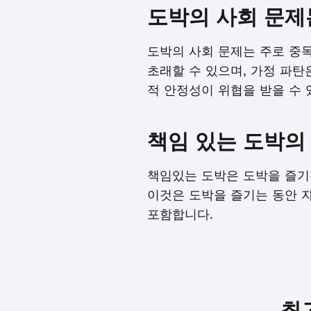
도박의 사회 문제
도박의 사회 문제는 주로 중독
초래할 수 있으며, 가정 파탄
적 안정성이 위협을 받을 수 
책임 있는 도박의
책임있는 도박은 도박을 즐기
이것은 도박을 즐기는 동안 
포함합니다.
최