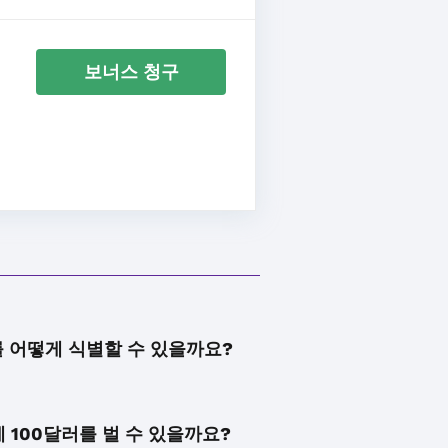
보너스 청구
 어떻게 식별할 수 있을까요?
 100달러를 벌 수 있을까요?