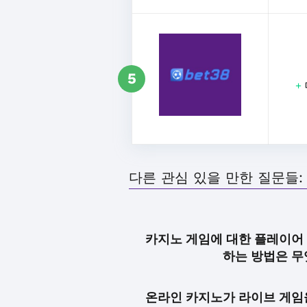
5
+
다른 관심 있을 만한 질문들:
카지노 게임에 대한 플레이어
하는 방법은 
온라인 카지노가 라이브 게임