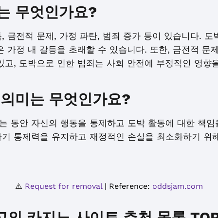
는 무엇인가요?
, 금전적 문제, 가정 파탄, 범죄 증가 등이 있습니다. 
은 가정 내 갈등을 초래할 수 있습니다. 또한, 금전적 문
있고, 도박으로 인한 범죄는 사회 안전에 부정적인 영향을
 의미는 무엇인가요?
는 동안 자신의 행동을 통제하고 도박 활동에 대한 책임
자기 통제력을 유지하고 재정적인 손실을 최소화하기 위해
⚠️
Request for removal
| Reference:
oddsjam.com
고의 카지노 사이트 추천 목록 TOP 