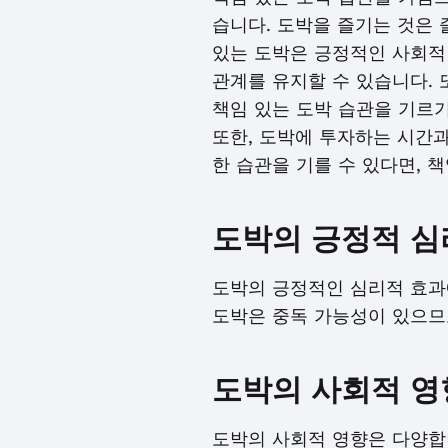
습니다. 도박을 즐기는 것은 
있는 도박은 긍정적인 사회적
관계를 유지할 수 있습니다. 
책임 있는 도박 습관을 기르
또한, 도박에 투자하는 시간
한 습관을 기를 수 있다면, 
도박의 긍정적 심
도박의 긍정적인 심리적 효과에
도박은 중독 가능성이 있으므
도박의 사회적 영
도박의 사회적 영향은 다양합니