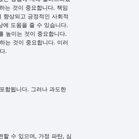
지하는 것이 중요합니다. 책임
이 향상되고 긍정적인 사회적
상에 도움을 줄 수 있습니다.
를 높이는 것이 중요합니다.
하는 것이 중요합니다. 이러
다.
 포함됩니다. 그러나 과도한
 수 있으며, 가정 파탄, 심