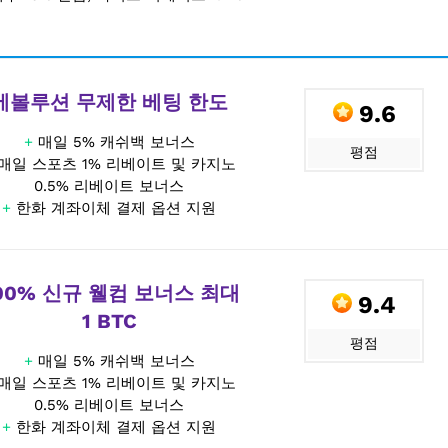
에볼루션 무제한 베팅 한도
9.6
+
매일 5% 캐쉬백 보너스
평점
매일 스포츠 1% 리베이트 및 카지노
0.5% 리베이트 보너스
+
한화 계좌이체 결제 옵션 지원
00% 신규 웰컴 보너스 최대
9.4
1 BTC
평점
+
매일 5% 캐쉬백 보너스
매일 스포츠 1% 리베이트 및 카지노
0.5% 리베이트 보너스
+
한화 계좌이체 결제 옵션 지원