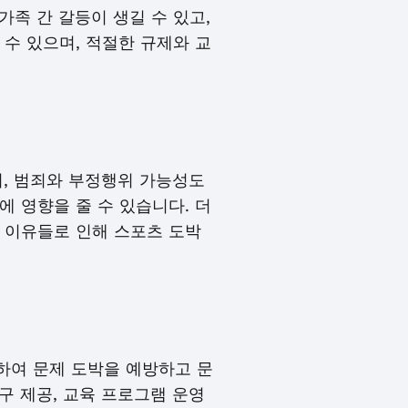
가족 간 갈등이 생길 수 있고,
수 있으며, 적절한 규제와 교
며, 범죄와 부정행위 가능성도
 영향을 줄 수 있습니다. 더
 이유들로 인해 스포츠 도박
하여 문제 도박을 예방하고 문
구 제공, 교육 프로그램 운영