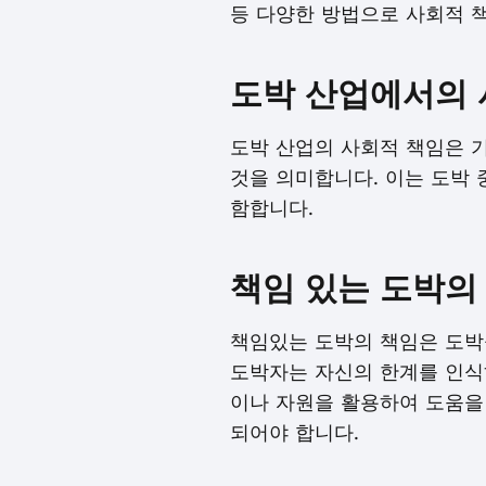
등 다양한 방법으로 사회적 
도박 산업에서의 
도박 산업의 사회적 책임은 
것을 의미합니다. 이는 도박 
함합니다.
책임 있는 도박의
책임있는 도박의 책임은 도박
도박자는 자신의 한계를 인식
이나 자원을 활용하여 도움을
되어야 합니다.