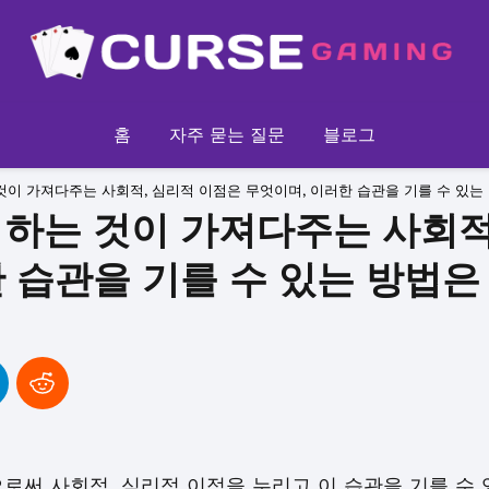
홈
자주 묻는 질문
블로그
것이 가져다주는 사회적, 심리적 이점은 무엇이며, 이러한 습관을 기를 수 있는
 하는 것이 가져다주는 사회적
 습관을 기를 수 있는 방법은
로써 사회적, 심리적 이점을 누리고 이 습관을 기를 수