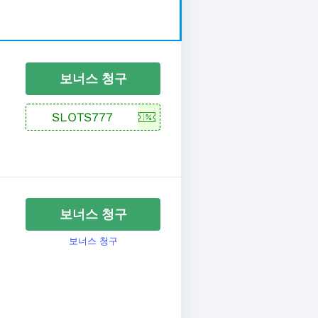
보너스 청구
보너스 청구
보너스 청구