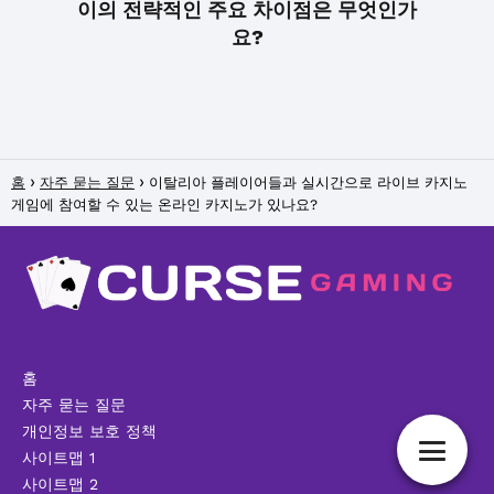
이의 전략적인 주요 차이점은 무엇인가
요?
홈
자주 묻는 질문
이탈리아 플레이어들과 실시간으로 라이브 카지노
게임에 참여할 수 있는 온라인 카지노가 있나요?
홈
자주 묻는 질문
개인정보 보호 정책
사이트맵 1
사이트맵 2