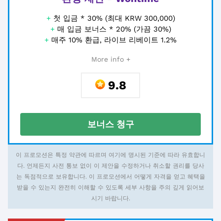
+
첫 입금 * 30% (최대 KRW 300,000)
+
매 입금 보너스 * 20% (가끔 30%)
+
매주 10% 환급, 라이브 리베이트 1.2%
More info +
9.8
보너스 청구
이 프로모션은 특정 약관에 따르며 여기에 명시된 기준에 따라 유효합니
다. 언제든지 사전 통보 없이 이 제안을 수정하거나 취소할 권리를 당사
는 독점적으로 보유합니다. 이 프로모션에서 어떻게 자격을 얻고 혜택을
받을 수 있는지 완전히 이해할 수 있도록 세부 사항을 주의 깊게 읽어보
시기 바랍니다.