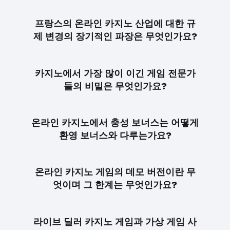
프랑스의 온라인 카지노 산업에 대한 규
제 변경의 장기적인 파장은 무엇인가요?
카지노에서 가장 많이 이긴 게임 전문가
들의 비밀은 무엇인가요?
온라인 카지노에서 충성 보너스는 어떻게
환영 보너스와 다루는가요?
온라인 카지노 게임의 데모 버전이란 무
엇이며 그 한계는 무엇인가요?
라이브 딜러 카지노 게임과 가상 게임 사