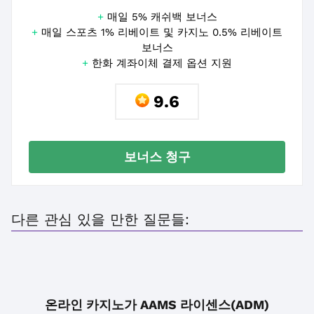
+
매일 5% 캐쉬백 보너스
+
매일 스포츠 1% 리베이트 및 카지노 0.5% 리베이트
보너스
+
한화 계좌이체 결제 옵션 지원
9.6
보너스 청구
다른 관심 있을 만한 질문들:
온라인 카지노가 AAMS 라이센스(ADM)