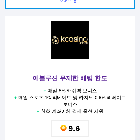
보너스 청구
에볼루션 무제한 베팅 한도
+
매일 5% 캐쉬백 보너스
+
매일 스포츠 1% 리베이트 및 카지노 0.5% 리베이트
보너스
+
한화 계좌이체 결제 옵션 지원
9.6