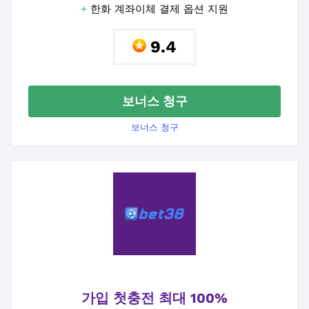
+
한화 계좌이체 결제 옵션 지원
9.4
보너스 청구
보너스 청구
가입 첫충전 최대 100%