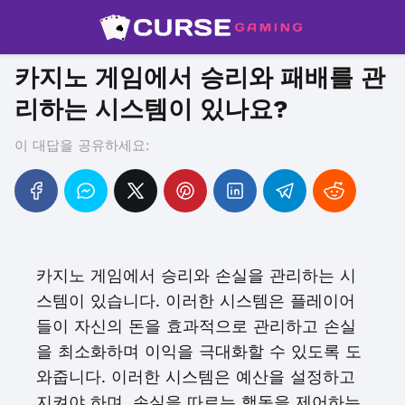
카지노 게임에서 승리와 패배를 관
리하는 시스템이 있나요?
이 대답을 공유하세요:
카지노 게임에서 승리와 손실을 관리하는 시
스템이 있습니다. 이러한 시스템은 플레이어
들이 자신의 돈을 효과적으로 관리하고 손실
을 최소화하며 이익을 극대화할 수 있도록 도
와줍니다. 이러한 시스템은 예산을 설정하고
지켜야 하며, 손실을 따르는 행동을 제어하는