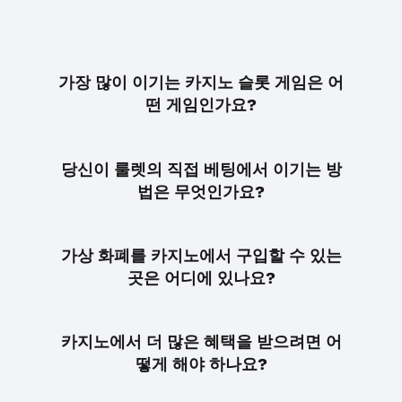
가장 많이 이기는 카지노 슬롯 게임은 어
떤 게임인가요?
당신이 룰렛의 직접 베팅에서 이기는 방
법은 무엇인가요?
가상 화폐를 카지노에서 구입할 수 있는
곳은 어디에 있나요?
카지노에서 더 많은 혜택을 받으려면 어
떻게 해야 하나요?