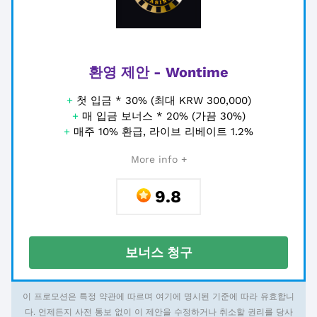
환영 제안 - Wontime
+
첫 입금 * 30% (최대 KRW 300,000)
+
매 입금 보너스 * 20% (가끔 30%)
+
매주 10% 환급, 라이브 리베이트 1.2%
More info +
9.8
보너스 청구
이 프로모션은 특정 약관에 따르며 여기에 명시된 기준에 따라 유효합니
다. 언제든지 사전 통보 없이 이 제안을 수정하거나 취소할 권리를 당사