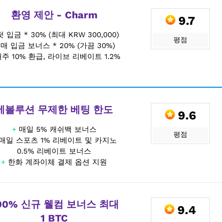
환영 제안 - Charm
9.7
첫 입금 * 30% (최대 KRW 300,000)
평점
+
매 입금 보너스 * 20% (가끔 30%)
주 10% 환급, 라이브 리베이트 1.2%
에볼루션 무제한 베팅 한도
9.6
+
매일 5% 캐쉬백 보너스
평점
매일 스포츠 1% 리베이트 및 카지노
0.5% 리베이트 보너스
+
한화 계좌이체 결제 옵션 지원
00% 신규 웰컴 보너스 최대
9.4
1 BTC