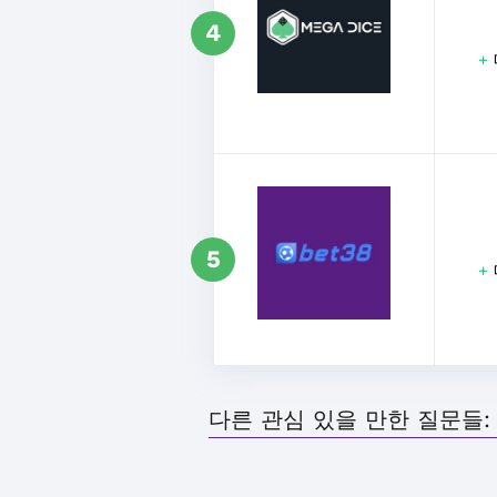
4
+
5
+
다른 관심 있을 만한 질문들: