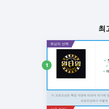
최
최상의 선택
+
1
+
매
이 프로모션은 특정 약관에 따르며 여기에 
프로모션에서 어떻게 