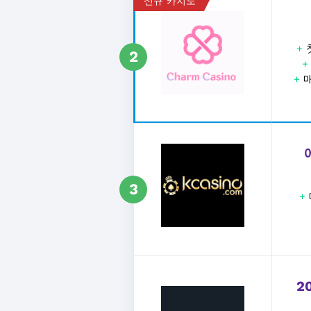
신규 카지노
+
2
+
매
3
+
2