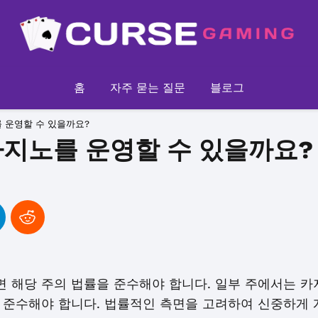
홈
자주 묻는 질문
블로그
 운영할 수 있을까요?
카지노를 운영할 수 있을까요?
 해당 주의 법률을 준수해야 합니다. 일부 주에서는 카
 준수해야 합니다. 법률적인 측면을 고려하여 신중하게 