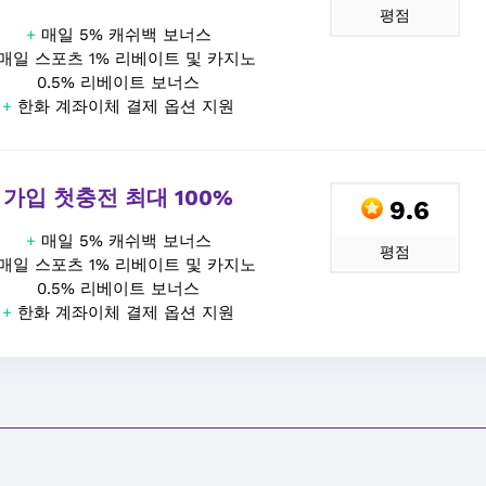
평점
+
매일 5% 캐쉬백 보너스
매일 스포츠 1% 리베이트 및 카지노
0.5% 리베이트 보너스
+
한화 계좌이체 결제 옵션 지원
가입 첫충전 최대 100%
9.6
+
매일 5% 캐쉬백 보너스
평점
매일 스포츠 1% 리베이트 및 카지노
0.5% 리베이트 보너스
+
한화 계좌이체 결제 옵션 지원