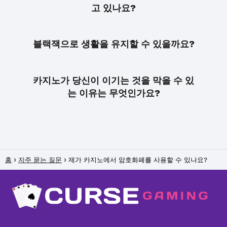
고 있나요?
블랙잭으로 생활을 유지할 수 있을까요?
카지노가 당신이 이기는 것을 막을 수 있
는 이유는 무엇인가요?
홈
자주 묻는 질문
제가 카지노에서 암호화폐를 사용할 수 있나요?