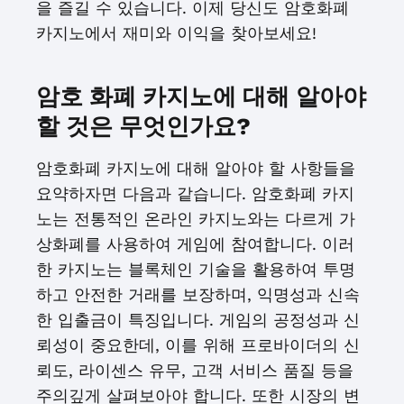
을 즐길 수 있습니다. 이제 당신도 암호화폐
카지노에서 재미와 이익을 찾아보세요!
암호 화폐 카지노에 대해 알아야
할 것은 무엇인가요?
암호화폐 카지노에 대해 알아야 할 사항들을
요약하자면 다음과 같습니다. 암호화폐 카지
노는 전통적인 온라인 카지노와는 다르게 가
상화폐를 사용하여 게임에 참여합니다. 이러
한 카지노는 블록체인 기술을 활용하여 투명
하고 안전한 거래를 보장하며, 익명성과 신속
한 입출금이 특징입니다. 게임의 공정성과 신
뢰성이 중요한데, 이를 위해 프로바이더의 신
뢰도, 라이센스 유무, 고객 서비스 품질 등을
주의깊게 살펴보아야 합니다. 또한 시장의 변