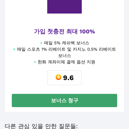
가입 첫충전 최대 100%
+
매일 5% 캐쉬백 보너스
+
매일 스포츠 1% 리베이트 및 카지노 0.5% 리베이트
보너스
+
한화 계좌이체 결제 옵션 지원
9.6
보너스 청구
다른 관심 있을 만한 질문들: