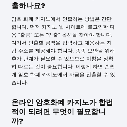
출하나요?
암호 화폐 카지노에서 인출하는 방법은 간단
합니다. 먼저 카지노 웹 사이트에 로그인한 다
음 "출금" 또는 "인출" 옵션을 찾아야 합니다.
여기서 인출할 금액을 입력하고 대응하는 지
갑 주소를 제공해야 합니다. 종종 보안을 위해
추가 단계가 필요할 수 있으므로 지침을 정확
히 따르는 것이 중요합니다. 이렇게 하면 손쉽
게 암호 화폐 카지노에서 자금을 인출할 수 있
습니다.
온라인 암호화폐 카지노가 합법
적이 되려면 무엇이 필요합니
까?