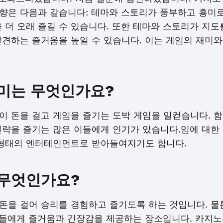
향은 다음과 같습니다: 테마와 스토리가 풍부하고 흥미
 더 오래 즐길 수 있습니다. 또한 테마와 스토리가 지
발견하는 즐거움을 높일 수 있습니다. 이는 게임의 재미
미는 무엇인가요?
이 돈을 걸고 게임을 즐기는 도박 게임을 일컫습니다. 함
전략을 즐기는 많은 이들에게 인기가 있습니다.임에 대한
 형태의 엔터테인먼트로 받아들여지기도 합니다.
 무엇인가요?
돈을 걸어 승리를 경험하고 즐기도록 하는 것입니다. 물
들에게 즐거움과 긴장감을 제공하는 장소입니다. 카지노