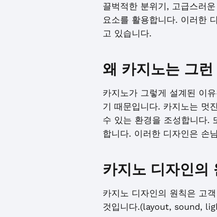
끌벅적한 분위기, 고급스러운 
요소를 활용합니다. 이러한 
고 있습니다.
왜 카지노는 그런
카지노가 그렇게 설계된 이유
기 때문입니다. 카지노는 멋진
수 있는 환경을 조성합니다.
합니다. 이러한 디자인은 손님
카지노 디자인의 
카지노 디자인의 원칙은 고객 
것입니다.(layout, sound, ligh