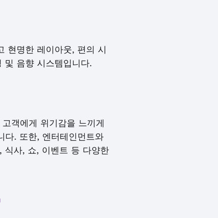
 현명한 레이아웃, 편의 시
명 및 음향 시스템입니다.
는 고객에게 위기감을 느끼게
니다. 또한, 엔터테인먼트와
식사, 쇼, 이벤트 등 다양한
u