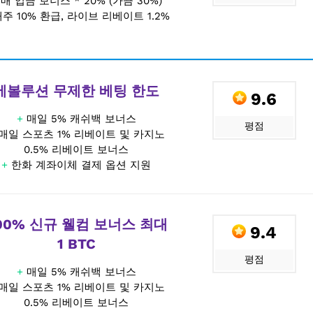
+
매 입금 보너스 * 20% (가끔 30%)
주 10% 환급, 라이브 리베이트 1.2%
에볼루션 무제한 베팅 한도
9.6
+
매일 5% 캐쉬백 보너스
평점
매일 스포츠 1% 리베이트 및 카지노
0.5% 리베이트 보너스
+
한화 계좌이체 결제 옵션 지원
00% 신규 웰컴 보너스 최대
9.4
1 BTC
평점
+
매일 5% 캐쉬백 보너스
매일 스포츠 1% 리베이트 및 카지노
0.5% 리베이트 보너스