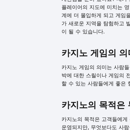
플레이어의 지도에 미치는 영
계에 더 몰입하게 되고 게임을
가 새로운 지역을 탐험하고 
이 될 수 있습니다.
카지노 게임의 의
카지노 게임의 의미는 사람들
박에 대한 스릴이나 게임의 
할 수 있는 사람들에게 좋은
카지노의 목적은
카지노의 목적은 고객들에게 
운영되지만, 무엇보다도 사람