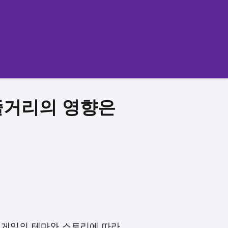
줄거리의 영향은
 게임의 테마와 스토리에 따라