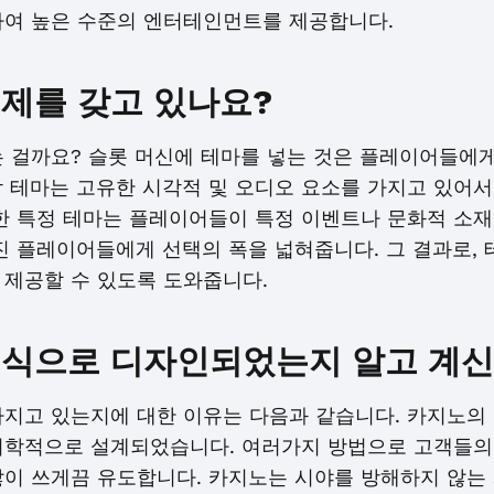
하여 높은 수준의 엔터테인먼트를 제공합니다.
주제를 갖고 있나요?
는 걸까요? 슬롯 머신에 테마를 넣는 것은 플레이어들에
각 테마는 고유한 시각적 및 오디오 요소를 가지고 있어
한 특정 테마는 플레이어들이 특정 이벤트나 문화적 소재
진 플레이어들에게 선택의 폭을 넓혀줍니다. 그 결과로,
 제공할 수 있도록 도와줍니다.
 식으로 디자인되었는지 알고 계
가지고 있는지에 대한 이유는 다음과 같습니다. 카지노의
리학적으로 설계되었습니다. 여러가지 방법으로 고객들의
이 쓰게끔 유도합니다. 카지노는 시야를 방해하지 않는 개