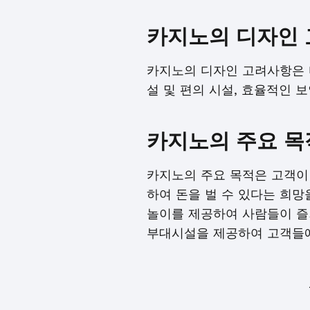
카지노의 디자인 
카지노의 디자인 고려사항은 
설 및 편의 시설, 효율적인 
카지노의 주요 목
카지노의 주요 목적은 고객이
하여 돈을 벌 수 있다는 희망
놀이를 제공하여 사람들이 즐거
부대시설을 제공하여 고객들에