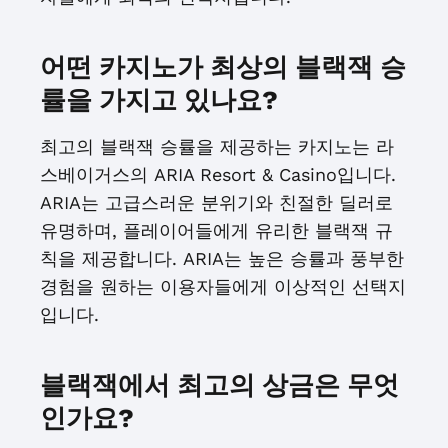
어떤 카지노가 최상의 블랙잭 승
률을 가지고 있나요?
최고의 블랙잭 승률을 제공하는 카지노는 라
스베이거스의 ARIA Resort & Casino입니다.
ARIA는 고급스러운 분위기와 친절한 딜러로
유명하며, 플레이어들에게 유리한 블랙잭 규
칙을 제공합니다. ARIA는 높은 승률과 풍부한
경험을 원하는 이용자들에게 이상적인 선택지
입니다.
블랙잭에서 최고의 상금은 무엇
인가요?