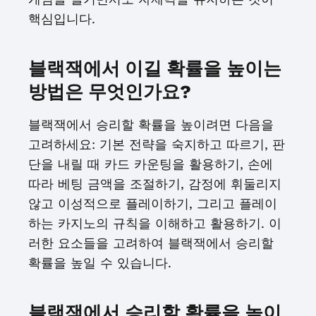
핵심입니다.
블랙잭에서 이길 확률을 높이는
방법은 무엇인가요?
블랙잭에서 승리할 확률을 높이려면 다음을
고려하세요: 기본 전략을 숙지하고 따르기, 판
단을 내릴 때 카드 카운팅을 활용하기, 손에
따라 베팅 금액을 조절하기, 감정에 휘둘리지
않고 이성적으로 플레이하기, 그리고 플레이
하는 카지노의 규칙을 이해하고 활용하기. 이
러한 요소들을 고려하여 블랙잭에서 승리할
확률을 높일 수 있습니다.
블랙잭에서 승리할 확률을 높이