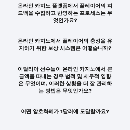
온라인 카지노 플랫폼에서 플레이어의 피
드백을 수집하고 반영하는 프로세스는 무
엇인가요?
온라인 카지노에서 플레이어의 충성을 유
지하기 위한 보상 시스템은 어떻습니까?
이탈리아 선수들이 온라인 카지노에서 큰
금액을 따내는 경우 법적 및 세무적 영향
은 무엇이며, 이러한 상황을 더 잘 관리하
는 방법은 무엇인가요?
어떤 암호화폐가 1달러에 도달할까요?