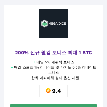
200% 신규 웰컴 보너스 최대 1 BTC
+
매일 5% 캐쉬백 보너스
+
매일 스포츠 1% 리베이트 및 카지노 0.5% 리베이트
보너스
+
한화 계좌이체 결제 옵션 지원
9.4