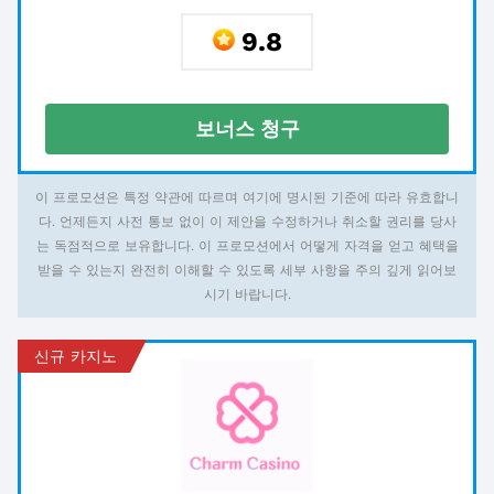
9.8
보너스 청구
이 프로모션은 특정 약관에 따르며 여기에 명시된 기준에 따라 유효합니
다. 언제든지 사전 통보 없이 이 제안을 수정하거나 취소할 권리를 당사
는 독점적으로 보유합니다. 이 프로모션에서 어떻게 자격을 얻고 혜택을
받을 수 있는지 완전히 이해할 수 있도록 세부 사항을 주의 깊게 읽어보
시기 바랍니다.
신규 카지노