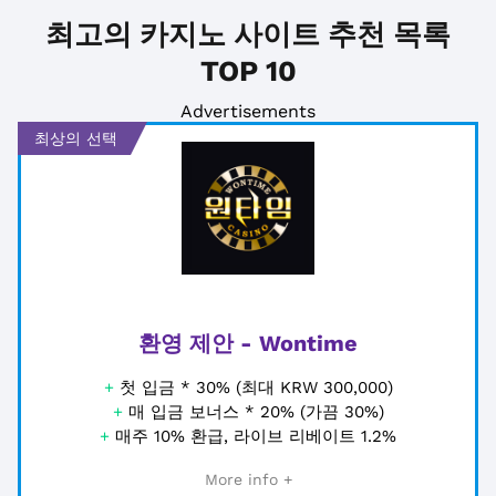
최고의 카지노 사이트 추천 목록
TOP 10
Advertisements
최상의 선택
환영 제안 - Wontime
+
첫 입금 * 30% (최대 KRW 300,000)
+
매 입금 보너스 * 20% (가끔 30%)
+
매주 10% 환급, 라이브 리베이트 1.2%
More info +