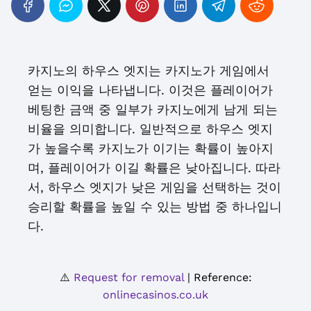
카지노의 하우스 엣지는 카지노가 게임에서
얻는 이익을 나타냅니다. 이것은 플레이어가
베팅한 금액 중 일부가 카지노에게 남게 되는
비율을 의미합니다. 일반적으로 하우스 엣지
가 높을수록 카지노가 이기는 확률이 높아지
며, 플레이어가 이길 확률은 낮아집니다. 따라
서, 하우스 엣지가 낮은 게임을 선택하는 것이
승리할 확률을 높일 수 있는 방법 중 하나입니
다.
⚠️
Request for removal
| Reference:
onlinecasinos.co.uk