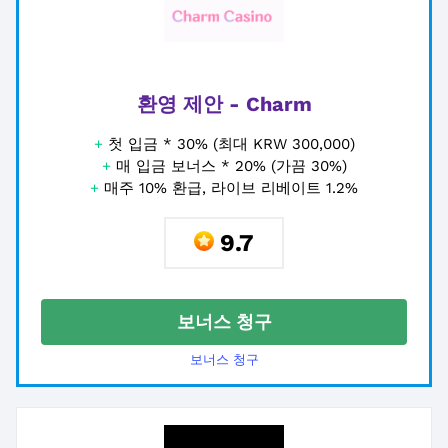
환영 제안 - Charm
+
첫 입금 * 30% (최대 KRW 300,000)
+
매 입금 보너스 * 20% (가끔 30%)
+
매주 10% 환급, 라이브 리베이트 1.2%
9.7
보너스 청구
보너스 청구