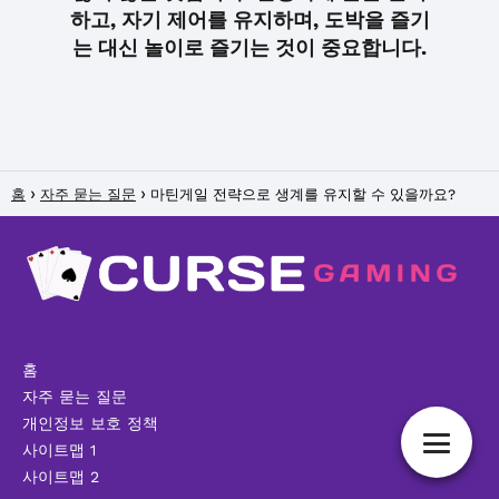
하고, 자기 제어를 유지하며, 도박을 즐기
는 대신 놀이로 즐기는 것이 중요합니다.
홈
자주 묻는 질문
마틴게일 전략으로 생계를 유지할 수 있을까요?
홈
자주 묻는 질문
개인정보 보호 정책
사이트맵 1
사이트맵 2