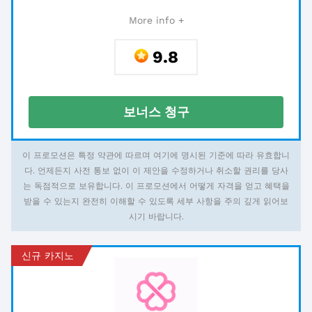
More info +
9.8
보너스 청구
이 프로모션은 특정 약관에 따르며 여기에 명시된 기준에 따라 유효합니
다. 언제든지 사전 통보 없이 이 제안을 수정하거나 취소할 권리를 당사
는 독점적으로 보유합니다. 이 프로모션에서 어떻게 자격을 얻고 혜택을
받을 수 있는지 완전히 이해할 수 있도록 세부 사항을 주의 깊게 읽어보
시기 바랍니다.
신규 카지노