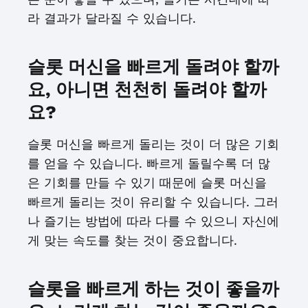
라 결과가 달라질 수 있습니다.
슬롯 머신을 빠르게 돌려야 할까
요, 아니면 천천히 돌려야 할까
요?
슬롯 머신을 빠르게 돌리는 것이 더 많은 기회
를 얻을 수 있습니다. 빠르게 돌릴수록 더 많
은 기회를 만들 수 있기 때문에 슬롯 머신을
빠르게 돌리는 것이 유리할 수 있습니다. 그러
나 즐기는 방법에 따라 다를 수 있으니 자신에
게 맞는 속도를 찾는 것이 중요합니다.
슬롯을 빠르게 하는 것이 좋을까