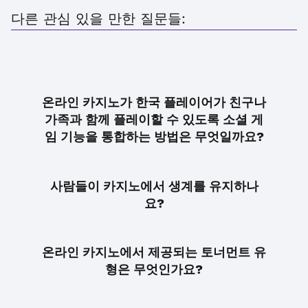
다른 관심 있을 만한 질문들:
온라인 카지노가 한국 플레이어가 친구나
가족과 함께 플레이할 수 있도록 소셜 게
임 기능을 통합하는 방법은 무엇일까요?
사람들이 카지노에서 생계를 유지하나
요?
온라인 카지노에서 제공되는 토너먼트 유
형은 무엇인가요?