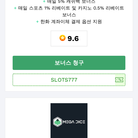
+
매일 5% 캐쉬백 보너스
+
매일 스포츠 1% 리베이트 및 카지노 0.5% 리베이트
보너스
+
한화 계좌이체 결제 옵션 지원
9.6
보너스 청구