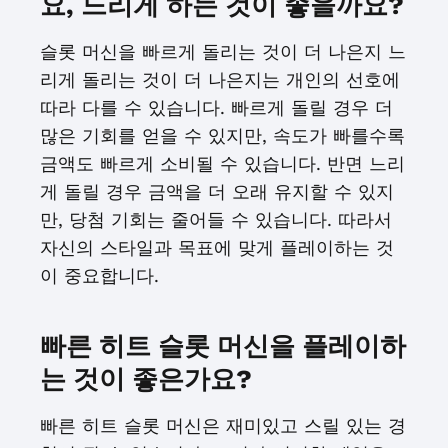
요, 느리게 하는 것이 좋을까요?
슬롯 머신을 빠르게 돌리는 것이 더 나은지 느
리게 돌리는 것이 더 나은지는 개인의 선호에
따라 다를 수 있습니다. 빠르게 돌릴 경우 더
많은 기회를 얻을 수 있지만, 속도가 빠를수록
금액도 빠르게 소비될 수 있습니다. 반면 느리
게 돌릴 경우 금액을 더 오래 유지할 수 있지
만, 당첨 기회는 줄어들 수 있습니다. 따라서
자신의 스타일과 목표에 맞게 플레이하는 것
이 중요합니다.
빠른 히트 슬롯 머신을 플레이하
는 것이 좋은가요?
빠른 히트 슬롯 머신은 재미있고 스릴 있는 경