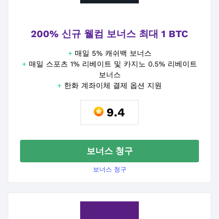
200% 신규 웰컴 보너스 최대 1 BTC
+
매일 5% 캐쉬백 보너스
+
매일 스포츠 1% 리베이트 및 카지노 0.5% 리베이트
보너스
+
한화 계좌이체 결제 옵션 지원
9.4
보너스 청구
보너스 청구