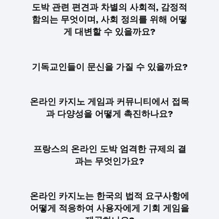
도박 관련 편견과 차별의 사회적, 감정적
함의는 무엇이며, 사회 정의를 위해 어떻
게 대변할 수 있을까요?
기독교인들이 문신을 가질 수 있을까요?
온라인 카지노 게임과 커뮤니티에서 접목
과 다양성을 어떻게 촉진하나요?
프랑스의 온라인 도박 엄격한 규제의 결
과는 무엇인가요?
온라인 카지노는 한국의 법적 요구사항에
어떻게 적응하여 사용자에게 기회 게임을