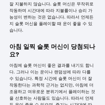
잘 지불하지 않습니다. 슬롯 머신은 무작위로
작동하며 시간대에 따라 지불률이나 승리 가
능성이 변하는 것은 없습니다. 따라서 언제든
지 슬롯 머신을 플레이할 때 운이 좋을 수 있
습니다.
아침 일찍 슬롯 머신이 당첨되나
요?
아침에 슬롯 머신이 좋은 결과를 내기도 합니
다. 그러나 이는 운이나 랜덤성에 따라 다를
수 있습니다. 특정 시간에 슬롯 머신이 더 잘
작동한다는 과학적 근거는 없지만, 아침에 더
조용하고 여유로운 분위기에서 플레이하는 것
을 선호하는 사람들도 있습니다. 따라서 언제
든 운이 좋을 수 있으며, 즐기는 시간대에 따