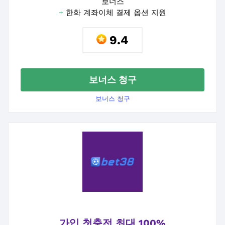
보너스
+
한화 계좌이체 결제 옵션 지원
9.4
보너스 청구
보너스 청구
가입 첫충전 최대 100%