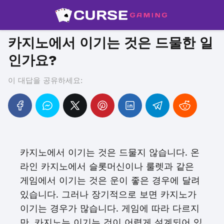
카지노에서 이기는 것은 드물한 일
인가요?
이 대답을 공유하세요:
카지노에서 이기는 것은 드물지 않습니다. 온
라인 카지노에서 슬롯머신이나 룰렛과 같은
게임에서 이기는 것은 운이 좋은 경우에 달려
있습니다. 그러나 장기적으로 보면 카지노가
이기는 경우가 많습니다. 게임에 따라 다르지
만, 카지노는 이기는 것이 어렵게 설계되어 있