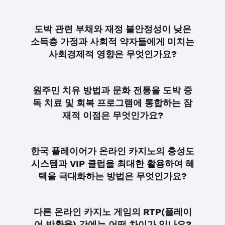
도박 관련 부채와 재정 불안정성이 낮은
소득층 가정과 사회적 약자들에게 미치는
사회경제적 영향은 무엇인가요?
원주민 치유 방법과 문화 전통을 도박 중
독 치료 및 회복 프로그램에 통합하는 잠
재적 이점은 무엇인가요?
한국 플레이어가 온라인 카지노의 충성도
시스템과 VIP 클럽을 최대한 활용하여 혜
택을 극대화하는 방법은 무엇인가요?
다른 온라인 카지노 게임의 RTP(플레이
어 반환율) 간에는 어떤 차이가 있나요?