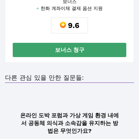
보너스
+
한화 계좌이체 결제 옵션 지원
9.6
보너스 청구
다른 관심 있을 만한 질문들:
온라인 도박 포럼과 가상 게임 환경 내에
서 공동체 의식과 소속감을 유지하는 방
법은 무엇인가요?