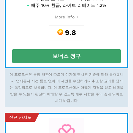
+
매주 10% 환급, 라이브 리베이트 1.2%
More info +
9.8
보너스 청구
이 프로모션은 특정 약관에 따르며 여기에 명시된 기준에 따라 유효합니
다. 언제든지 사전 통보 없이 이 제안을 수정하거나 취소할 권리를 당사
는 독점적으로 보유합니다. 이 프로모션에서 어떻게 자격을 얻고 혜택을
받을 수 있는지 완전히 이해할 수 있도록 세부 사항을 주의 깊게 읽어보
시기 바랍니다.
신규 카지노