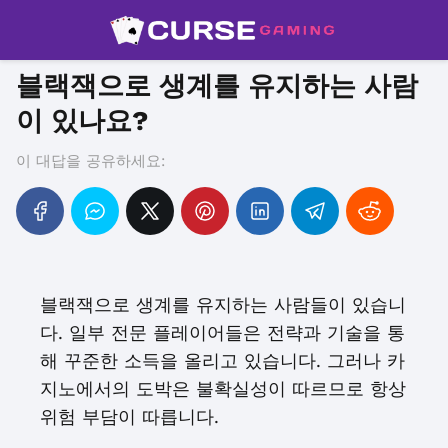
블랙잭으로 생계를 유지하는 사람
이 있나요?
이 대답을 공유하세요:
블랙잭으로 생계를 유지하는 사람들이 있습니
다. 일부 전문 플레이어들은 전략과 기술을 통
해 꾸준한 소득을 올리고 있습니다. 그러나 카
지노에서의 도박은 불확실성이 따르므로 항상
위험 부담이 따릅니다.