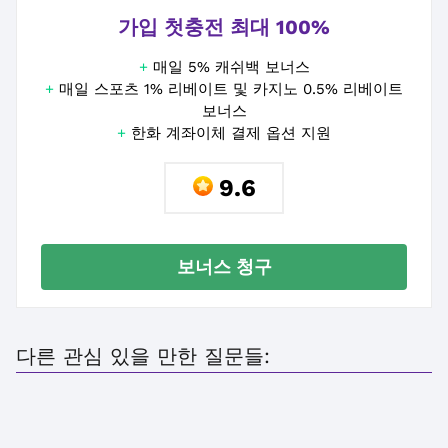
가입 첫충전 최대 100%
+
매일 5% 캐쉬백 보너스
+
매일 스포츠 1% 리베이트 및 카지노 0.5% 리베이트
보너스
+
한화 계좌이체 결제 옵션 지원
9.6
보너스 청구
다른 관심 있을 만한 질문들: