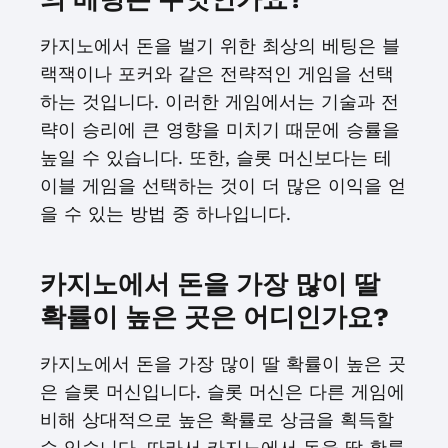
카지노에서 돈을 벌기 위한 최상의 베팅은 블
랙잭이나 포커와 같은 전략적인 게임을 선택
하는 것입니다. 이러한 게임에서는 기술과 전
략이 승리에 큰 영향을 미치기 때문에 승률을
높일 수 있습니다. 또한, 슬롯 머신보다는 테
이블 게임을 선택하는 것이 더 많은 이익을 얻
을 수 있는 방법 중 하나입니다.
카지노에서 돈을 가장 많이 딸
확률이 높은 곳은 어디인가요?
카지노에서 돈을 가장 많이 딸 확률이 높은 곳
은 슬롯 머신입니다. 슬롯 머신은 다른 게임에
비해 상대적으로 높은 확률로 상금을 획득할
수 있습니다. 따라서 카지노에서 돈을 딸 확률