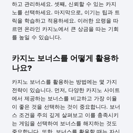
하고 관리하세요. 셋째, 신뢰할 수 있는 카지
노를 선택하세요. 마지막으로, 이기는 팁과 트
릭을 학습하고 적용하세요. 이러한 요령을 따
르면 온라인 카지노에서 큰 상금을 따는 기회
를 높일 수 있습니다.
카지노 보너스를 어떻게 활용하
나요?
카지노 보너스를 활용하는 방법에는 몇 가지
전략이 있습니다. 먼저, 다양한 카지노 사이트
에서 제공하는 보너스를 비교하고 가장 이율
이 좋은 것을 선택하는 것이 중요합니다. 보너
스 조건을 주의 깊게 살펴보고 이를 충족시키
는 게임을 선택하여 보너스를 해지하는 것도
중요합니다. 또한, 보너스를 활용할 때는 자신