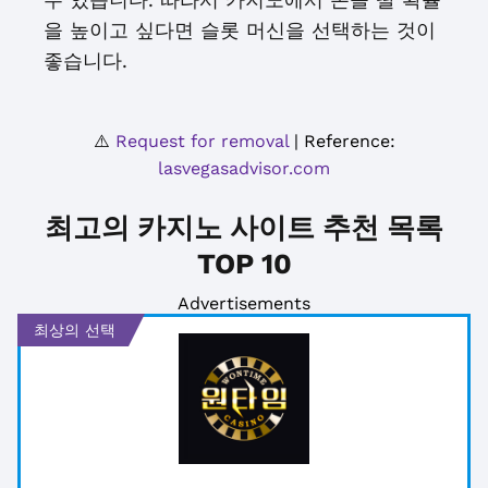
을 높이고 싶다면 슬롯 머신을 선택하는 것이
좋습니다.
⚠️
Request for removal
| Reference:
lasvegasadvisor.com
최고의 카지노 사이트 추천 목록
TOP 10
Advertisements
최상의 선택