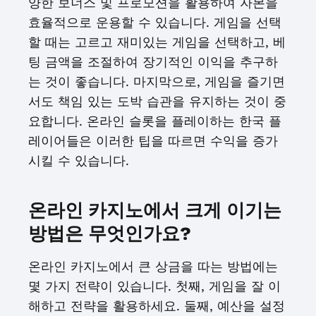
양한 보너스 및 프로모션을 활용하여 자본을
효율적으로 운용할 수 있습니다. 게임을 선택
할 때는 고르고 재미있는 게임을 선택하고, 베
팅 금액을 조절하여 장기적인 이익을 추구하
는 것이 좋습니다. 마지막으로, 게임을 즐기면
서도 책임 있는 도박 습관을 유지하는 것이 중
요합니다. 온라인 슬롯을 플레이하는 한국 플
레이어들은 이러한 팁을 따르면 수익을 증가
시킬 수 있습니다.
온라인 카지노에서 크게 이기는
방법은 무엇인가요?
온라인 카지노에서 큰 상금을 따는 방법에는
몇 가지 전략이 있습니다. 첫째, 게임을 잘 이
해하고 전략을 활용하세요. 둘째, 예산을 설정