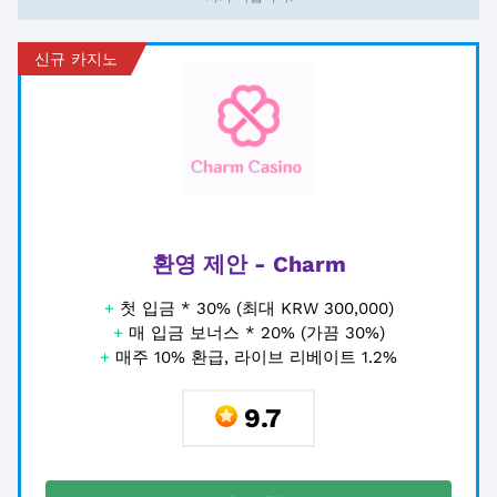
신규 카지노
환영 제안 - Charm
+
첫 입금 * 30% (최대 KRW 300,000)
+
매 입금 보너스 * 20% (가끔 30%)
+
매주 10% 환급, 라이브 리베이트 1.2%
9.7