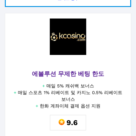
에볼루션 무제한 베팅 한도
+
매일 5% 캐쉬백 보너스
+
매일 스포츠 1% 리베이트 및 카지노 0.5% 리베이트
보너스
+
한화 계좌이체 결제 옵션 지원
9.6