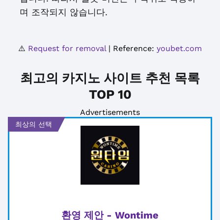
며 조작되지 않습니다.
⚠️
Request for removal
| Reference:
youbet.com
최고의 카지노 사이트 추천 목록
TOP 10
Advertisements
최상의 선택
환영 제안 - Wontime