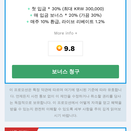
+
첫 입금 * 30% (최대 KRW 300,000)
+
매 입금 보너스 * 20% (가끔 30%)
+
매주 10% 환급, 라이브 리베이트 1.2%
More info +
9.8
보너스 청구
이 프로모션은 특정 약관에 따르며 여기에 명시된 기준에 따라 유효합니
다. 언제든지 사전 통보 없이 이 제안을 수정하거나 취소할 권리를 당사
는 독점적으로 보유합니다. 이 프로모션에서 어떻게 자격을 얻고 혜택을
받을 수 있는지 완전히 이해할 수 있도록 세부 사항을 주의 깊게 읽어보
시기 바랍니다.