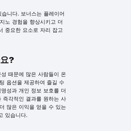
있습니다. 보너스는 플레이어
카지노 경험을 향상시키고 더
서 중요한 요소로 자리 잡고
요?
근성 때문에 많은 사람들이 온
팅 옵션을 제공하여 즐길 수
익명성과 개인 정보 보호를 더
와 즉각적인 결과를 원하는 사
더 많은 이익을 얻을 수 있는
고 있습니다.