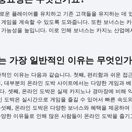
로운 플레이어를 유치하고 기존 고객들을 유지하는 데 
 게임을 계속할 수 있도록 도와줍니다. 또한 보너스는 
 가능성을 높입니다. 이로 인해 보너스는 카지노 산업에
는 가장 일반적인 이유는 무엇인가
적인 이유는 다음과 같습니다. 첫째, 편리함과 쉬운 접
째, 대부분의 온라인 도박 사이트에서는 다양한 게임과 베
. 셋째, 온라인 도박은 실제 카지노나 경마장에 비해 
인 도박은 실시간으로 게임을 즐길 수 있어서 빠른 속도
섯째, 온라인 도박은 다양한 보너스와 혜택을 제공하여 
다양한 이유들로 인해 많은 사람들이 온라인 도박을 즐기