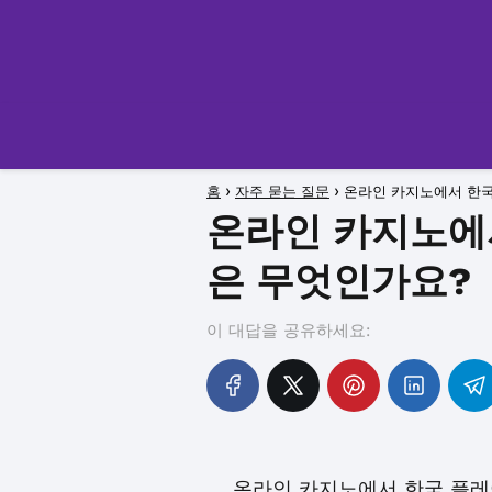
홈
자주 묻는 질문
온라인 카지노에서 한국
온라인 카지노에
은 무엇인가요?
이 대답을 공유하세요:
온라인 카지노에서 한국 플레