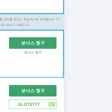
할 권리를 당사는 독점적으로 보유합니다. 이
 읽어보시기 바랍니다.
보너스 청구
보너스 청구
보너스 청구