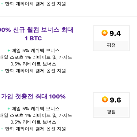
+
한화 계좌이체 결제 옵션 지원
00% 신규 웰컴 보너스 최대
9.4
1 BTC
평점
+
매일 5% 캐쉬백 보너스
매일 스포츠 1% 리베이트 및 카지노
0.5% 리베이트 보너스
+
한화 계좌이체 결제 옵션 지원
가입 첫충전 최대 100%
9.6
+
매일 5% 캐쉬백 보너스
평점
매일 스포츠 1% 리베이트 및 카지노
0.5% 리베이트 보너스
+
한화 계좌이체 결제 옵션 지원