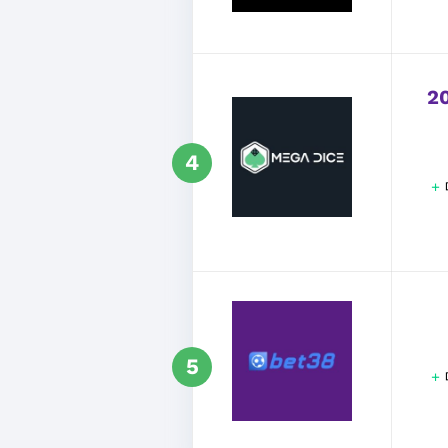
2
4
+
5
+