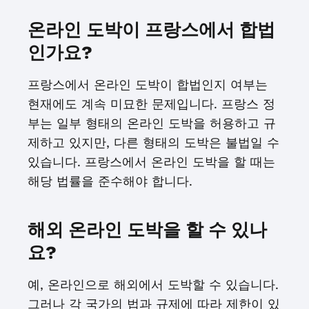
온라인 도박이 프랑스에서 합법
인가요?
프랑스에서 온라인 도박이 합법인지 여부는
현재에도 계속 미묘한 문제입니다. 프랑스 정
부는 일부 형태의 온라인 도박을 허용하고 규
제하고 있지만, 다른 형태의 도박은 불법일 수
있습니다. 프랑스에서 온라인 도박을 할 때는
해당 법률을 준수해야 합니다.
해외 온라인 도박을 할 수 있나
요?
예, 온라인으로 해외에서 도박할 수 있습니다.
그러나 각 국가의 법과 규제에 따라 제한이 있