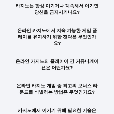
카지노는 항상 이기거나 계속해서 이기면
당신을 금지시키나요?
온라인 카지노에서 지속 가능한 게임 플
레이를 유지하기 위한 전략은 무엇인가
요?
온라인 카지노의 플레이어 간 커뮤니케이
션은 어떤가요?
온라인 카지노 게임 중 최고의 보너스 라
운드를 식별하는 방법은 무엇인가요?
카지노에서 이기기 위해 필요한 기술은