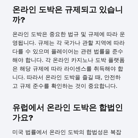
온라인 도박은 규제되고 있습니
까?
온라인 도박은 중요한 법규 및 규제에 따라 운
영됩니다. 규제는 각 국가나 관할 지역에 따라
다를 수 있으며 플레이어는 관련 법률을 준수
해야 합니다. 각 온라인 카지노나 도박 플랫폼
은 해당 규제에 따라 라이센스를 취득해야 합
니다. 따라서 온라인 도박을 즐길 때, 안전하
고 규제 준수를 확인하는 것이 중요합니다.
유럽에서 온라인 도박은 합법인
가요?
미국 법률에서 온라인 도박의 합법성은 복잡