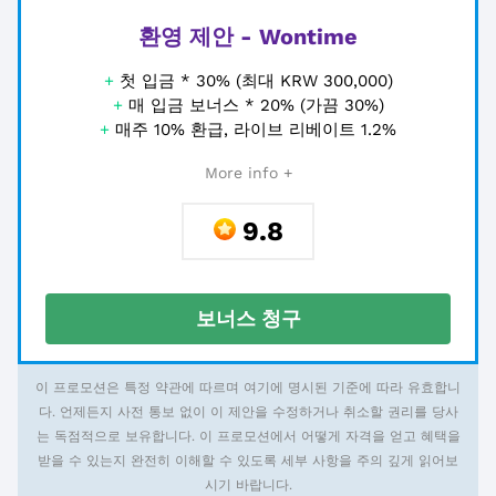
환영 제안 - Wontime
+
첫 입금 * 30% (최대 KRW 300,000)
+
매 입금 보너스 * 20% (가끔 30%)
+
매주 10% 환급, 라이브 리베이트 1.2%
More info +
9.8
보너스 청구
이 프로모션은 특정 약관에 따르며 여기에 명시된 기준에 따라 유효합니
다. 언제든지 사전 통보 없이 이 제안을 수정하거나 취소할 권리를 당사
는 독점적으로 보유합니다. 이 프로모션에서 어떻게 자격을 얻고 혜택을
받을 수 있는지 완전히 이해할 수 있도록 세부 사항을 주의 깊게 읽어보
시기 바랍니다.