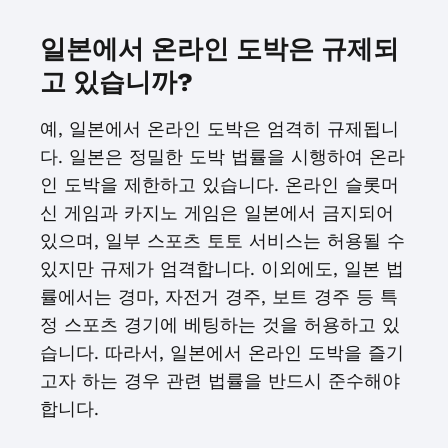
일본에서 온라인 도박은 규제되
고 있습니까?
예, 일본에서 온라인 도박은 엄격히 규제됩니
다. 일본은 정밀한 도박 법률을 시행하여 온라
인 도박을 제한하고 있습니다. 온라인 슬롯머
신 게임과 카지노 게임은 일본에서 금지되어
있으며, 일부 스포츠 토토 서비스는 허용될 수
있지만 규제가 엄격합니다. 이외에도, 일본 법
률에서는 경마, 자전거 경주, 보트 경주 등 특
정 스포츠 경기에 베팅하는 것을 허용하고 있
습니다. 따라서, 일본에서 온라인 도박을 즐기
고자 하는 경우 관련 법률을 반드시 준수해야
합니다.