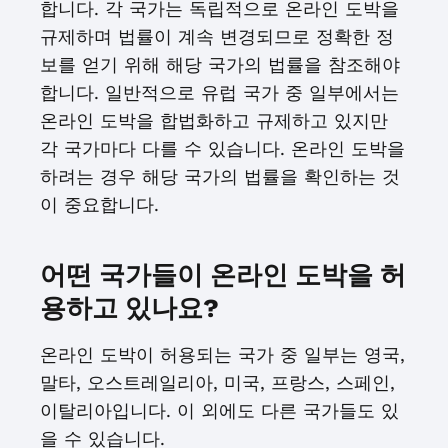
합니다. 각 국가는 독립적으로 온라인 도박을
규제하며 법률이 계속 변경되므로 정확한 정
보를 얻기 위해 해당 국가의 법률을 참조해야
합니다. 일반적으로 유럽 국가 중 일부에서는
온라인 도박을 합법화하고 규제하고 있지만
각 국가마다 다를 수 있습니다. 온라인 도박을
하려는 경우 해당 국가의 법률을 확인하는 것
이 중요합니다.
어떤 국가들이 온라인 도박을 허
용하고 있나요?
온라인 도박이 허용되는 국가 중 일부는 영국,
말타, 오스트레일리아, 미국, 프랑스, 스페인,
이탈리아입니다. 이 외에도 다른 국가들도 있
을 수 있습니다.