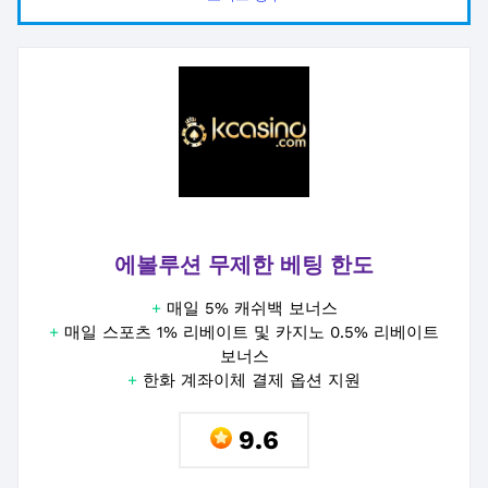
에볼루션 무제한 베팅 한도
+
매일 5% 캐쉬백 보너스
+
매일 스포츠 1% 리베이트 및 카지노 0.5% 리베이트
보너스
+
한화 계좌이체 결제 옵션 지원
9.6