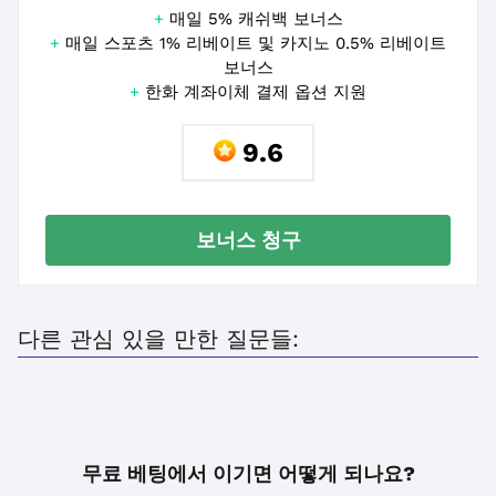
+
매일 5% 캐쉬백 보너스
+
매일 스포츠 1% 리베이트 및 카지노 0.5% 리베이트
보너스
+
한화 계좌이체 결제 옵션 지원
9.6
보너스 청구
다른 관심 있을 만한 질문들:
무료 베팅에서 이기면 어떻게 되나요?