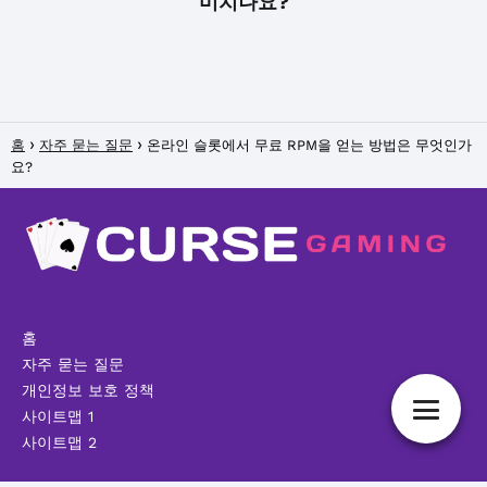
미치나요?
홈
자주 묻는 질문
온라인 슬롯에서 무료 RPM을 얻는 방법은 무엇인가
요?
홈
자주 묻는 질문
개인정보 보호 정책
사이트맵 1
사이트맵 2