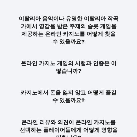
이탈리아 음악이나 유명한 이탈리아 작곡
가에서 영감을 받은 주제의 슬롯 게임을
제공하는 온라인 카지노를 어떻게 찾을
수 있을까요?
온라인 카지노 게임의 시험과 인증은 어
떻습니까?
카지노에서 돈을 잃지 않고 어떻게 즐길
수 있을까요?
온라인 리뷰와 의견이 온라인 카지노를
선택하는 플레이어들에게 어떻게 영향을