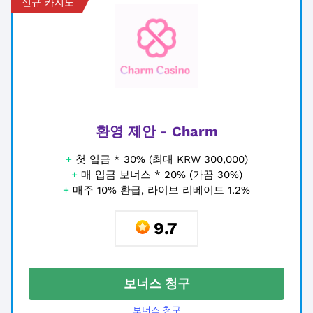
신규 카지노
환영 제안 - Charm
+
첫 입금 * 30% (최대 KRW 300,000)
+
매 입금 보너스 * 20% (가끔 30%)
+
매주 10% 환급, 라이브 리베이트 1.2%
9.7
보너스 청구
보너스 청구