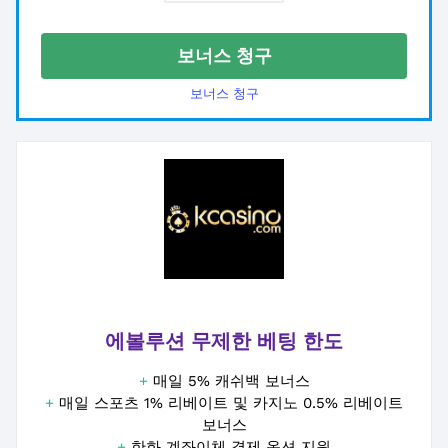
보너스 청구
보너스 청구
에볼루션 무제한 베팅 한도
+
매일 5% 캐쉬백 보너스
+
매일 스포츠 1% 리베이트 및 카지노 0.5% 리베이트
보너스
+
한화 계좌이체 결제 옵션 지원