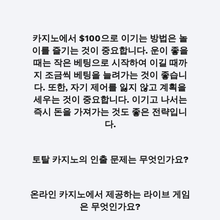
카지노에서 $100으로 이기는 방법은 놀
이를 즐기는 것이 중요합니다. 운이 좋을
때는 작은 베팅으로 시작하여 이길 때까
지 조금씩 베팅을 늘려가는 것이 좋습니
다. 또한, 자기 제어를 잃지 않고 계획을
세우는 것이 중요합니다. 이기고 나서는
즉시 돈을 가져가는 것도 좋은 전략입니
다.
토탈 카지노의 인출 문제는 무엇인가요?
온라인 카지노에서 제공하는 라이브 게임
은 무엇인가요?