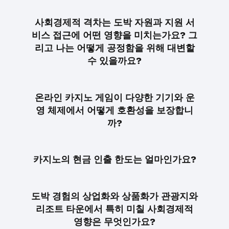
사회경제적 격차는 도박 자원과 지원 서
비스 접근에 어떤 영향을 미치는가요? 그
리고 나는 어떻게 공정함을 위해 대변할
수 있을까요?
온라인 카지노 게임이 다양한 기기와 운
영 체제에서 어떻게 호환성을 보장합니
까?
카지노의 현금 인출 한도는 얼마인가요?
도박 경험의 상업화와 상품화가 관광지와
리조트 타운에서 특히 미칠 사회경제적
영향은 무엇인가요?