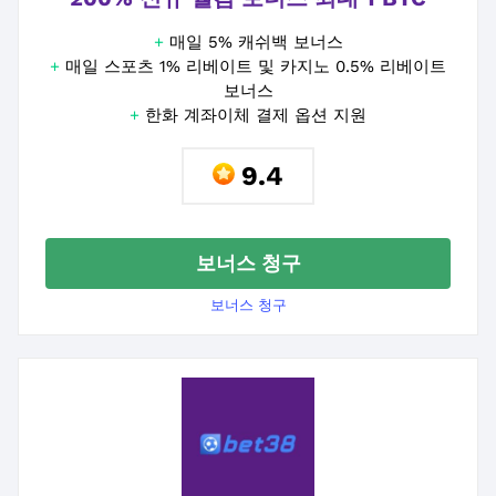
+
매일 5% 캐쉬백 보너스
+
매일 스포츠 1% 리베이트 및 카지노 0.5% 리베이트
보너스
+
한화 계좌이체 결제 옵션 지원
9.4
보너스 청구
보너스 청구