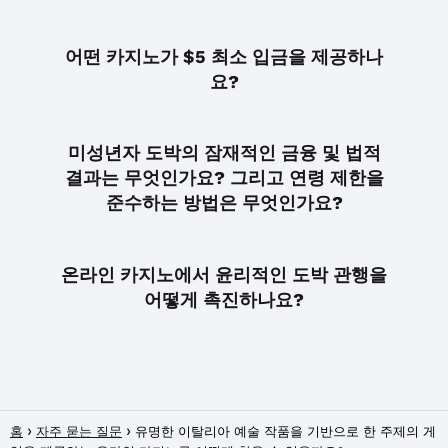
어떤 카지노가 $5 최소 입금을 제공하나
요?
미성년자 도박의 잠재적인 금융 및 법적
결과는 무엇인가요? 그리고 연령 제한을
준수하는 방법은 무엇인가요?
온라인 카지노에서 윤리적인 도박 관행을
어떻게 촉진하나요?
홈
자주 묻는 질문
유명한 이탈리아 예술 작품을 기반으로 한 주제의 게