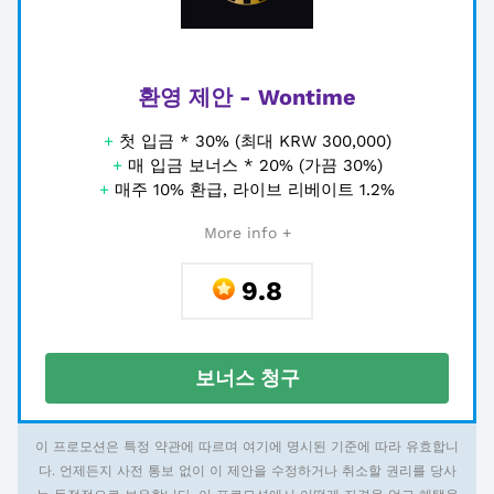
환영 제안 - Wontime
+
첫 입금 * 30% (최대 KRW 300,000)
+
매 입금 보너스 * 20% (가끔 30%)
+
매주 10% 환급, 라이브 리베이트 1.2%
More info +
9.8
보너스 청구
이 프로모션은 특정 약관에 따르며 여기에 명시된 기준에 따라 유효합니
다. 언제든지 사전 통보 없이 이 제안을 수정하거나 취소할 권리를 당사