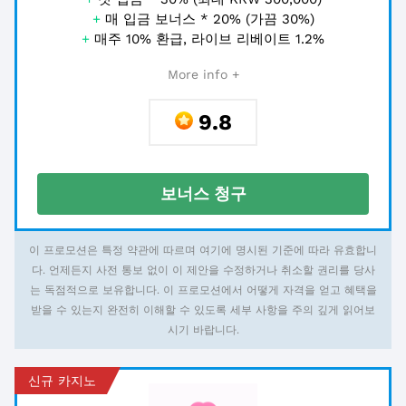
+
매 입금 보너스 * 20% (가끔 30%)
+
매주 10% 환급, 라이브 리베이트 1.2%
More info +
9.8
보너스 청구
이 프로모션은 특정 약관에 따르며 여기에 명시된 기준에 따라 유효합니
다. 언제든지 사전 통보 없이 이 제안을 수정하거나 취소할 권리를 당사
는 독점적으로 보유합니다. 이 프로모션에서 어떻게 자격을 얻고 혜택을
받을 수 있는지 완전히 이해할 수 있도록 세부 사항을 주의 깊게 읽어보
시기 바랍니다.
신규 카지노