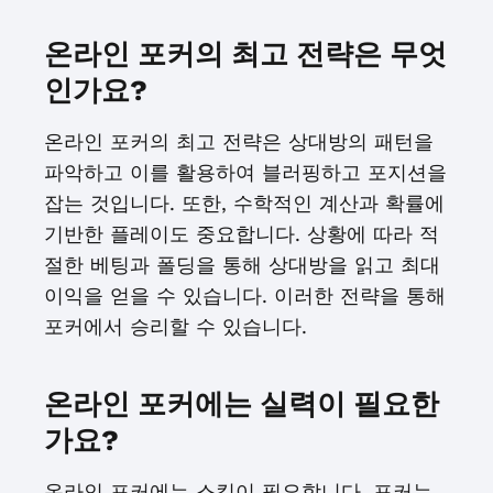
온라인 포커의 최고 전략은 무엇
인가요?
온라인 포커의 최고 전략은 상대방의 패턴을
파악하고 이를 활용하여 블러핑하고 포지션을
잡는 것입니다. 또한, 수학적인 계산과 확률에
기반한 플레이도 중요합니다. 상황에 따라 적
절한 베팅과 폴딩을 통해 상대방을 읽고 최대
이익을 얻을 수 있습니다. 이러한 전략을 통해
포커에서 승리할 수 있습니다.
온라인 포커에는 실력이 필요한
가요?
온라인 포커에는 스킬이 필요합니다. 포커는