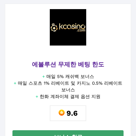
에볼루션 무제한 베팅 한도
+
매일 5% 캐쉬백 보너스
+
매일 스포츠 1% 리베이트 및 카지노 0.5% 리베이트
보너스
+
한화 계좌이체 결제 옵션 지원
9.6