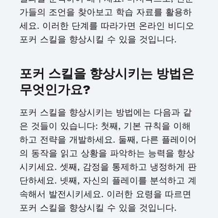
가들의 조언을 찾아보고 학습 자료를 활용하
세요. 이러한 단계를 따라가면 온라인 비디오
포커 스킬을 향상시킬 수 있을 것입니다.
포커 스킬을 향상시키는 방법은
무엇인가요?
포커 스킬을 향상시키는 방법에는 다음과 같
은 것들이 있습니다: 첫째, 기본 규칙을 이해
하고 전략을 개발하세요. 둘째, 다른 플레이어
의 동작을 읽고 상황을 파악하는 능력을 향상
시키세요. 셋째, 감정을 통제하고 냉정하게 판
단하세요. 넷째, 자신의 플레이를 분석하고 계
속해서 발전시키세요. 이러한 요령을 따르면
포커 스킬을 향상시킬 수 있을 것입니다.