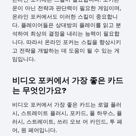
운이 아닌 전략과 판단력이 필요한 게임이며,
온라인 포커에서도 이러한 스킬이 중요합니
다. 플레이어들은 상대방의 플레이를 읽고 분
석하여 최상의 결정을 내리는 능력이 필요합
니다. 따라서 온라인 포커는 스킬을 향상시키
고 전략을 개발하는 데 도움이 될 수 있는 게
임입니다.
비디오 포커에서 가장 좋은 카드
는 무엇인가요?
비디오 포커에서 가장 좋은 카드는 로열 플러
시, 스트레이트 플러시, 포카드, 풀 하우스, 플
러시, 스트레이트, 쓰리 오브 어 카인드, 투 페
어, 원 페어입니다.