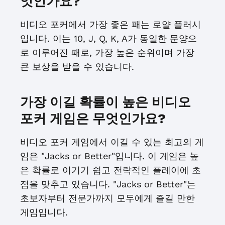
엇인가요?
비디오 포커에서 가장 좋은 패는 로얄 플러시
입니다. 이는 10, J, Q, K, A가 동일한 문양으
로 이루어진 패로, 가장 높은 순위이며 가장
큰 보상을 받을 수 있습니다.
가장 이길 확률이 높은 비디오
포커 게임은 무엇인가요?
비디오 포커 게임에서 이길 수 있는 최고의 게
임은 "Jacks or Better"입니다. 이 게임은 높
은 확률로 이기기 쉽고 전략적인 플레이에 초
점을 맞추고 있습니다. "Jacks or Better"는
초보자부터 전문가까지 모두에게 즐길 만한
게임입니다.