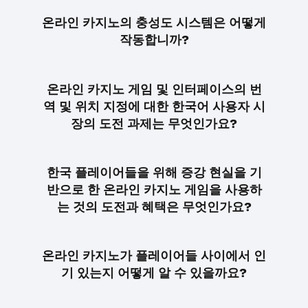
온라인 카지노의 충성도 시스템은 어떻게
작동합니까?
온라인 카지노 게임 및 인터페이스의 번
역 및 위치 지정에 대한 한국어 사용자 시
장의 도전 과제는 무엇인가요?
한국 플레이어들을 위해 증강 현실을 기
반으로 한 온라인 카지노 게임을 사용하
는 것의 도전과 혜택은 무엇인가요?
온라인 카지노가 플레이어들 사이에서 인
기 있는지 어떻게 알 수 있을까요?