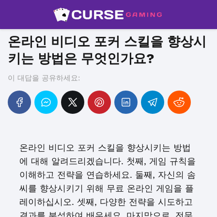
온라인 비디오 포커 스킬을 향상시
키는 방법은 무엇인가요?
이 대답을 공유하세요:
온라인 비디오 포커 스킬을 향상시키는 방법
에 대해 알려드리겠습니다. 첫째, 게임 규칙을
이해하고 전략을 연습하세요. 둘째, 자신의 솜
씨를 향상시키기 위해 무료 온라인 게임을 플
레이하십시오. 셋째, 다양한 전략을 시도하고
결과를 분석하여 배우세요. 마지막으로, 전문