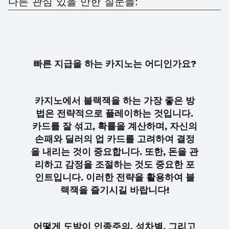
다른 관심 있을 만한 질문들:
빠른 지급을 하는 카지노는 어디인가요?
카지노에서 블랙잭을 하는 가장 좋은 방
법은 전략적으로 플레이하는 것입니다.
카드를 잘 섞고, 확률을 계산하며, 자신의
손패와 딜러의 업 카드를 고려하여 결정
을 내리는 것이 중요합니다. 또한, 돈을 관
리하고 감정을 조절하는 것도 중요한 포
인트입니다. 이러한 전략을 활용하여 블
랙잭을 즐기시길 바랍니다!
어떻게 도박이 인종주의, 성차별, 그리고