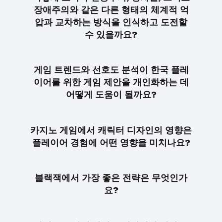
장애주의와 같은 다른 형태의 체계적 억
압과 교차하는 방식을 인식하고 도전할
수 있을까요?
게임 트렌드와 선호도 분석이 한국 플레
이어를 위한 게임 제안을 개인화하는 데
어떻게 도움이 될까요?
카지노 게임에서 캐릭터 디자인의 영향은
플레이어 경험에 어떤 영향을 미치나요?
블랙잭에서 가장 좋은 전략은 무엇인가
요?