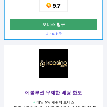
9.7
보너스 청구
보너스 청구
에볼루션 무제한 베팅 한도
+
매일 5% 캐쉬백 보너스