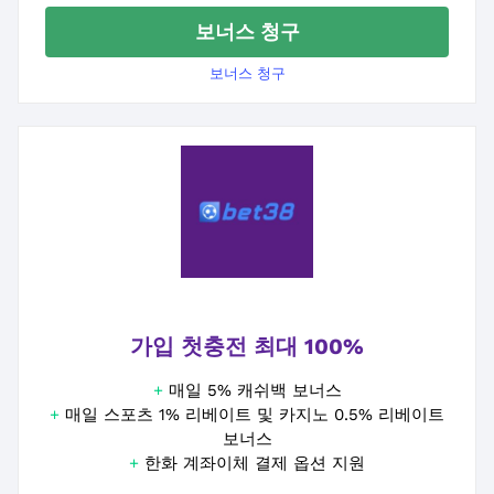
보너스 청구
보너스 청구
가입 첫충전 최대 100%
+
매일 5% 캐쉬백 보너스
+
매일 스포츠 1% 리베이트 및 카지노 0.5% 리베이트
보너스
+
한화 계좌이체 결제 옵션 지원