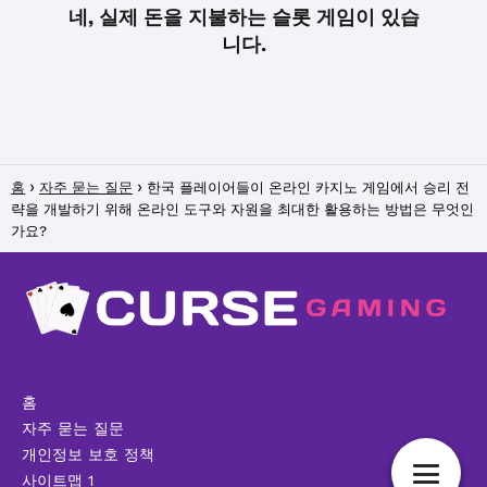
네, 실제 돈을 지불하는 슬롯 게임이 있습
니다.
홈
자주 묻는 질문
한국 플레이어들이 온라인 카지노 게임에서 승리 전
략을 개발하기 위해 온라인 도구와 자원을 최대한 활용하는 방법은 무엇인
가요?
홈
자주 묻는 질문
개인정보 보호 정책
사이트맵 1