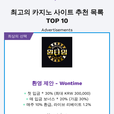
최고의 카지노 사이트 추천 목록
TOP 10
Advertisements
최상의 선택
환영 제안 - Wontime
+
첫 입금 * 30% (최대 KRW 300,000)
+
매 입금 보너스 * 20% (가끔 30%)
+
매주 10% 환급, 라이브 리베이트 1.2%