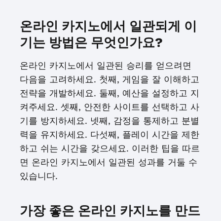
온라인 카지노에서 일관되게 이
기는 방법은 무엇인가요?
온라인 카지노에서 일관된 승리를 얻으려면
다음을 고려하세요. 첫째, 게임을 잘 이해하고
전략을 개발하세요. 둘째, 예산을 설정하고 지
켜주세요. 셋째, 안전한 사이트를 선택하고 사
기를 방지하세요. 넷째, 감정을 통제하고 분별
력을 유지하세요. 다섯째, 플레이 시간을 제한
하고 쉬는 시간을 갖으세요. 이러한 팁을 따르
면 온라인 카지노에서 일관된 성과를 거둘 수
있습니다.
가장 좋은 온라인 카지노를 만드