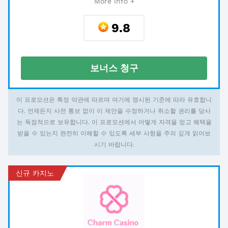
More info +
9.8
보너스 청구
이 프로모션은 특정 약관에 따르며 여기에 명시된 기준에 따라 유효합니
다. 언제든지 사전 통보 없이 이 제안을 수정하거나 취소할 권리를 당사
는 독점적으로 보유합니다. 이 프로모션에서 어떻게 자격을 얻고 혜택을
받을 수 있는지 완전히 이해할 수 있도록 세부 사항을 주의 깊게 읽어보
시기 바랍니다.
신규 카지노