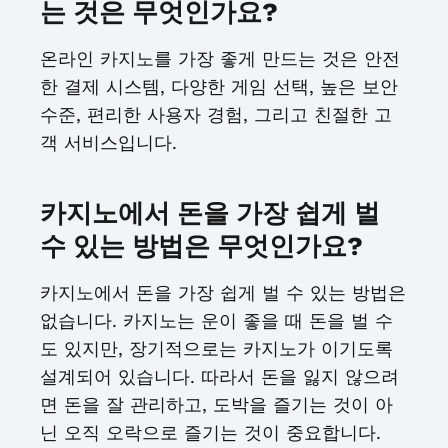
는 것은 무엇인가요?
온라인 카지노를 가장 좋게 만드는 것은 안전
한 결제 시스템, 다양한 게임 선택, 높은 보안
수준, 편리한 사용자 경험, 그리고 친절한 고
객 서비스입니다.
카지노에서 돈을 가장 쉽게 벌
수 있는 방법은 무엇인가요?
카지노에서 돈을 가장 쉽게 벌 수 있는 방법은
없습니다. 카지노는 운이 좋을 때 돈을 벌 수
도 있지만, 장기적으로는 카지노가 이기도록
설계되어 있습니다. 따라서 돈을 잃지 않으려
면 돈을 잘 관리하고, 도박을 즐기는 것이 아
닌 오직 오락으로 즐기는 것이 중요합니다.