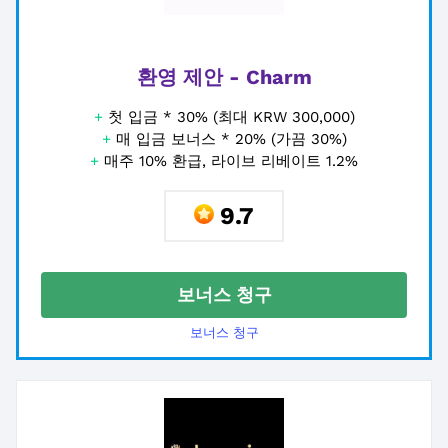
환영 제안 - Charm
+
첫 입금 * 30% (최대 KRW 300,000)
+
매 입금 보너스 * 20% (가끔 30%)
+
매주 10% 환급, 라이브 리베이트 1.2%
9.7
보너스 청구
보너스 청구