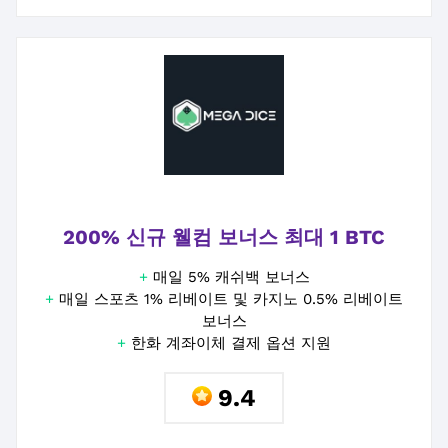
200% 신규 웰컴 보너스 최대 1 BTC
+
매일 5% 캐쉬백 보너스
+
매일 스포츠 1% 리베이트 및 카지노 0.5% 리베이트
보너스
+
한화 계좌이체 결제 옵션 지원
9.4