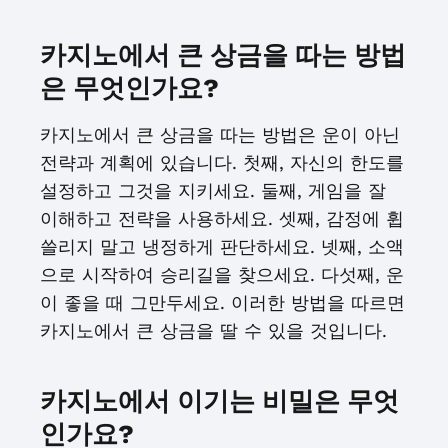
카지노에서 큰 상금을 따는 방법
은 무엇인가요?
카지노에서 큰 상금을 따는 방법은 운이 아닌
전략과 계획에 있습니다. 첫째, 자신의 한도를
설정하고 그것을 지키세요. 둘째, 게임을 잘
이해하고 전략을 사용하세요. 셋째, 감정에 휩
쓸리지 말고 냉정하게 판단하세요. 넷째, 소액
으로 시작하여 승리길을 찾으세요. 다섯째, 운
이 좋을 때 그만두세요. 이러한 방법을 따르면
카지노에서 큰 상금을 딸 수 있을 것입니다.
카지노에서 이기는 비밀은 무엇
인가요?