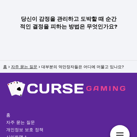
당신이 감정을 관리하고 도박할 때 순간
적인 결정을 피하는 방법은 무엇인가요?
홈
자주 묻는 질문
대부분의 억만장자들은 어디에 머물고 있나요?
홈
자주 묻는 질문
개인정보 보호 정책