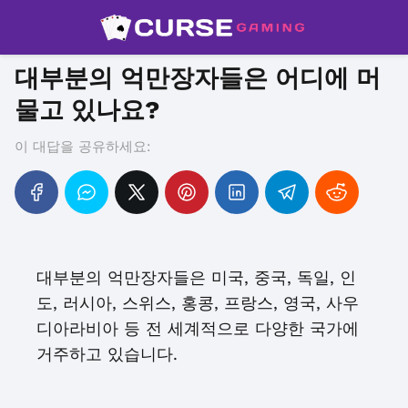
대부분의 억만장자들은 어디에 머
물고 있나요?
이 대답을 공유하세요:
대부분의 억만장자들은 미국, 중국, 독일, 인
도, 러시아, 스위스, 홍콩, 프랑스, 영국, 사우
디아라비아 등 전 세계적으로 다양한 국가에
거주하고 있습니다.