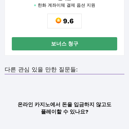
+
한화 계좌이체 결제 옵션 지원
9.6
보너스 청구
다른 관심 있을 만한 질문들:
온라인 카지노에서 돈을 입금하지 않고도
플레이할 수 있나요?