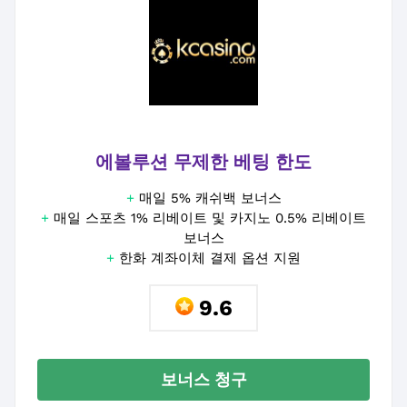
에볼루션 무제한 베팅 한도
+
매일 5% 캐쉬백 보너스
+
매일 스포츠 1% 리베이트 및 카지노 0.5% 리베이트
보너스
+
한화 계좌이체 결제 옵션 지원
9.6
보너스 청구