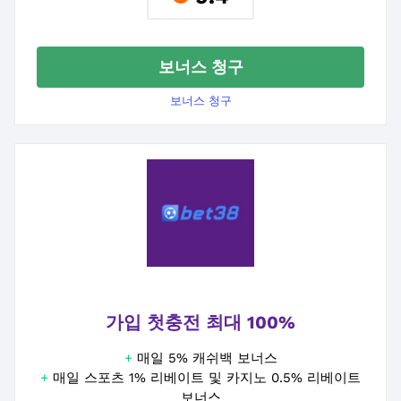
보너스 청구
보너스 청구
가입 첫충전 최대 100%
+
매일 5% 캐쉬백 보너스
+
매일 스포츠 1% 리베이트 및 카지노 0.5% 리베이트
보너스