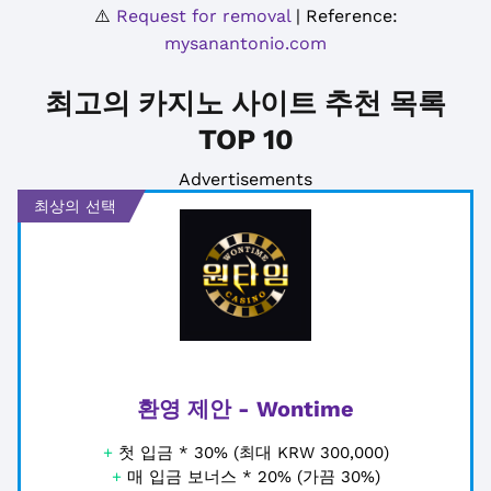
⚠️
Request for removal
| Reference:
mysanantonio.com
최고의 카지노 사이트 추천 목록
TOP 10
Advertisements
최상의 선택
환영 제안 - Wontime
+
첫 입금 * 30% (최대 KRW 300,000)
+
매 입금 보너스 * 20% (가끔 30%)