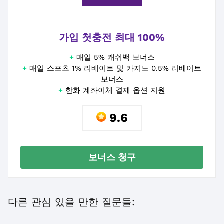
가입 첫충전 최대 100%
+
매일 5% 캐쉬백 보너스
+
매일 스포츠 1% 리베이트 및 카지노 0.5% 리베이트
보너스
+
한화 계좌이체 결제 옵션 지원
9.6
보너스 청구
다른 관심 있을 만한 질문들: