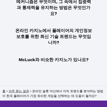
메커니즘은 무엇이며, 그 속에서 집중력
과 통제력을 유지하는 방법은 무엇인가
요?
온라인 카지노에서 플레이어의 개인정보
보호를 위한 최신 기술 트렌드는 무엇입
니까?
McLuck와 비슷한 카지노가 있나요?
홈
자주 묻는 질문
온라인 슬롯 머신에서 이익 트렌드를 분석하는 방법
이 한국 플레이어가 가장 유리한 게임을 선택하는 데 도움이 될까요?