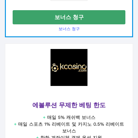
보너스 청구
보너스 청구
에볼루션 무제한 베팅 한도
+
매일 5% 캐쉬백 보너스
+
매일 스포츠 1% 리베이트 및 카지노 0.5% 리베이트
보너스
+
한화 계좌이체 결제 옵션 지원