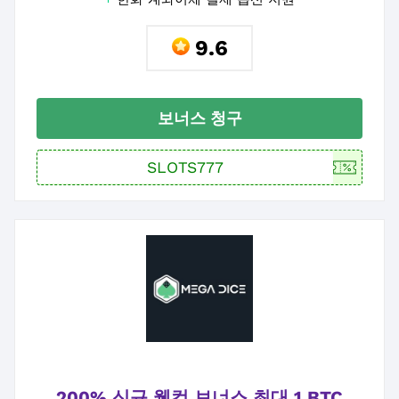
9.6
보너스 청구
200% 신규 웰컴 보너스 최대 1 BTC