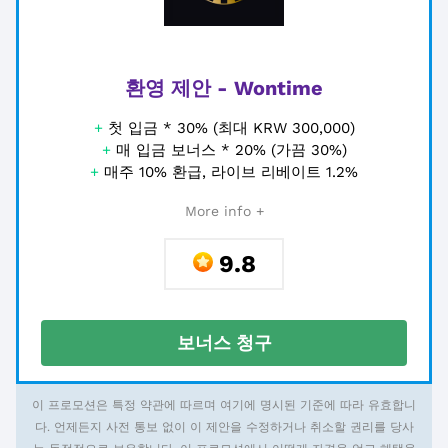
환영 제안 - Wontime
+
첫 입금 * 30% (최대 KRW 300,000)
+
매 입금 보너스 * 20% (가끔 30%)
+
매주 10% 환급, 라이브 리베이트 1.2%
More info +
9.8
보너스 청구
이 프로모션은 특정 약관에 따르며 여기에 명시된 기준에 따라 유효합니
다. 언제든지 사전 통보 없이 이 제안을 수정하거나 취소할 권리를 당사