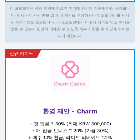
이 프로모션은 특정 약관에 따르며 여기에 명시된 기준에 따라 유효합니
다. 언제든지 사전 통보 없이 이 제안을 수정하거나 취소할 권리를 당사
는 독점적으로 보유합니다. 이 프로모션에서 어떻게 자격을 얻고 혜택을
받을 수 있는지 완전히 이해할 수 있도록 세부 사항을 주의 깊게 읽어보
시기 바랍니다.
신규 카지노
환영 제안 - Charm
+
첫 입금 * 30% (최대 KRW 300,000)
+
매 입금 보너스 * 20% (가끔 30%)
+
매주 10% 환급, 라이브 리베이트 1.2%