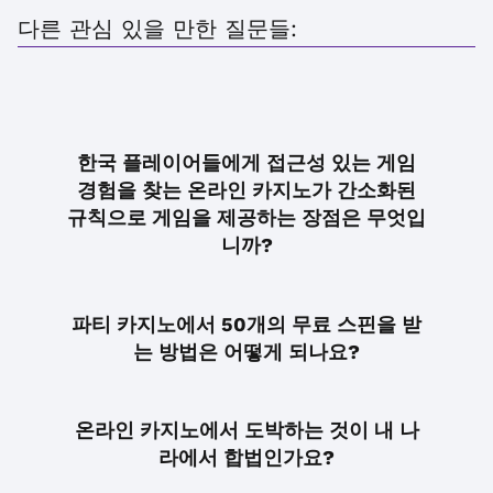
다른 관심 있을 만한 질문들:
한국 플레이어들에게 접근성 있는 게임
경험을 찾는 온라인 카지노가 간소화된
규칙으로 게임을 제공하는 장점은 무엇입
니까?
파티 카지노에서 50개의 무료 스핀을 받
는 방법은 어떻게 되나요?
온라인 카지노에서 도박하는 것이 내 나
라에서 합법인가요?