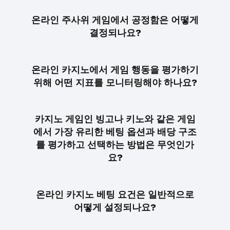
온라인 주사위 게임에서 공정함은 어떻게
결정되나요?
온라인 카지노에서 게임 행동을 평가하기
위해 어떤 지표를 모니터링해야 하나요?
카지노 게임인 빙고나 키노와 같은 게임
에서 가장 유리한 베팅 옵션과 배당 구조
를 평가하고 선택하는 방법은 무엇인가
요?
온라인 카지노 베팅 요건은 일반적으로
어떻게 설정되나요?