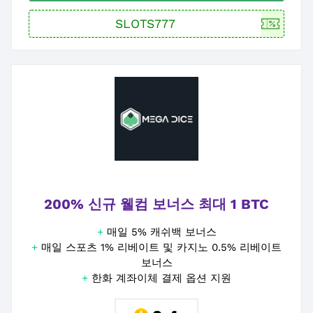
200% 신규 웰컴 보너스 최대 1 BTC
+
매일 5% 캐쉬백 보너스
+
매일 스포츠 1% 리베이트 및 카지노 0.5% 리베이트
보너스
+
한화 계좌이체 결제 옵션 지원