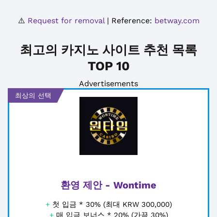
⚠️
Request for removal
| Reference:
betway.com
최고의 카지노 사이트 추천 목록
TOP 10
Advertisements
최상의 선택
환영 제안 - Wontime
+
첫 입금 * 30% (최대 KRW 300,000)
+
매 입금 보너스 * 20% (가끔 30%)