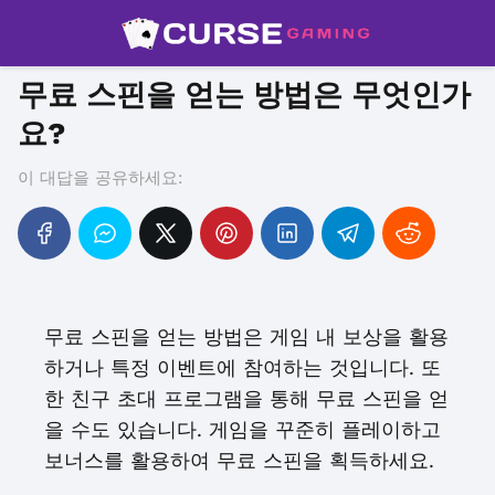
무료 스핀을 얻는 방법은 무엇인가
요?
이 대답을 공유하세요:
무료 스핀을 얻는 방법은 게임 내 보상을 활용
하거나 특정 이벤트에 참여하는 것입니다. 또
한 친구 초대 프로그램을 통해 무료 스핀을 얻
을 수도 있습니다. 게임을 꾸준히 플레이하고
보너스를 활용하여 무료 스핀을 획득하세요.