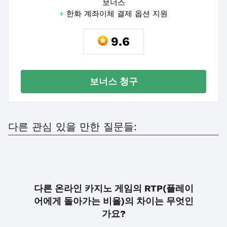
보너스
+
한화 계좌이체 결제 옵션 지원
9.6
보너스 청구
다른 관심 있을 만한 질문들:
다른 온라인 카지노 게임의 RTP(플레이
어에게 돌아가는 비율)의 차이는 무엇인
가요?