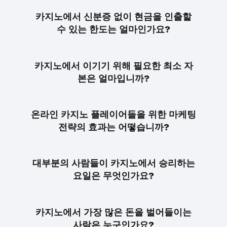
카지노에서 신분증 없이 현금을 인출할
수 있는 한도는 얼마인가요?
카지노에서 이기기 위해 필요한 최소 자
본은 얼마입니까?
온라인 카지노 플레이어들을 위한 마케팅
전략의 효과는 어떻습니까?
대부분의 사람들이 카지노에서 승리하는
요일은 무엇인가요?
카지노에서 가장 많은 돈을 벌어들이는
사람은 누구인가요?