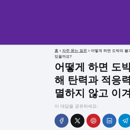
홈
자주 묻는 질문
어떻게 하면 도박의 불
있을까요?
어떻게 하면 도박
해 탄력과 적응력
멸하지 않고 이겨
이 대답을 공유하세요: