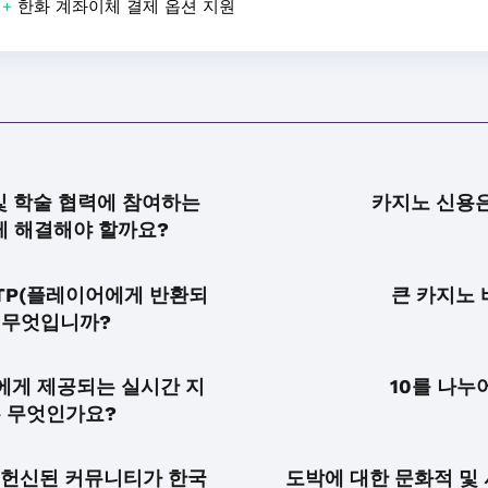
+
한화 계좌이체 결제 옵션 지원
및 학술 협력에 참여하는
카지노 신용
게 해결해야 할까요?
TP(플레이어에게 반환되
큰 카지노
 무엇입니까?
에게 제공되는 실시간 지
10를 나누
 무엇인가요?
 헌신된 커뮤니티가 한국
도박에 대한 문화적 및