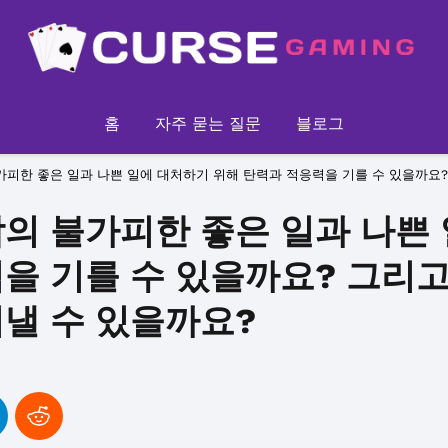
홈
자주 묻는 질문
블로그
가피한 좋은 일과 나쁜 일에 대처하기 위해 탄력과 적응력을 기를 수 있을까요
의 불가피한 좋은 일과 나쁜
을 기를 수 있을까요? 그리
낼 수 있을까요?