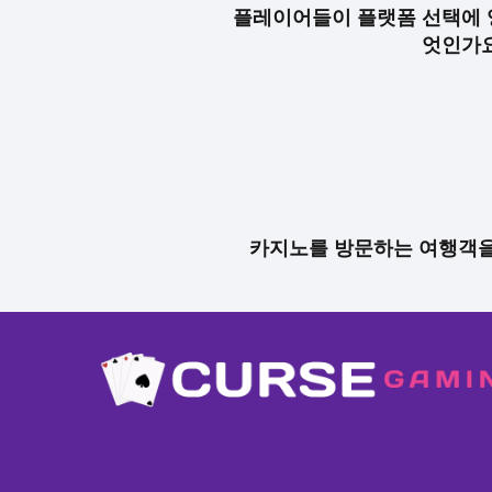
플레이어들이 플랫폼 선택에 
엇인가
카지노를 방문하는 여행객을