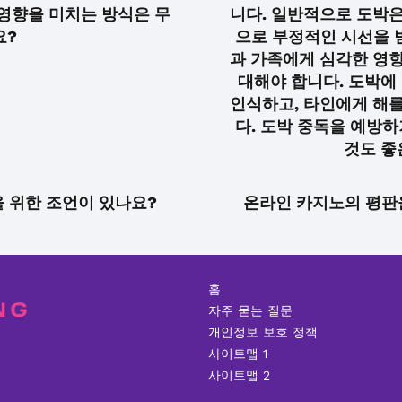
영향을 미치는 방식은 무
니다. 일반적으로 도박
요?
으로 부정적인 시선을 
과 가족에게 심각한 영
대해야 합니다. 도박에
인식하고, 타인에게 해
다. 도박 중독을 예방
것도 좋
 위한 조언이 있나요?
온라인 카지노의 평판
홈
자주 묻는 질문
개인정보 보호 정책
사이트맵 1
사이트맵 2