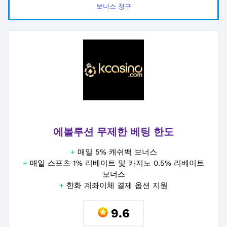
보너스 청구
에볼루션 무제한 베팅 한도
+
매일 5% 캐쉬백 보너스
+
매일 스포츠 1% 리베이트 및 카지노 0.5% 리베이트
보너스
+
한화 계좌이체 결제 옵션 지원
9.6