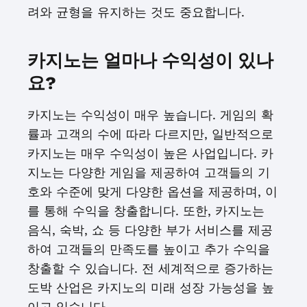
려와 균형을 유지하는 것도 중요합니다.
카지노는 얼마나 수익성이 있나
요?
카지노는 수익성이 매우 높습니다. 게임의 확
률과 고객의 수에 따라 다르지만, 일반적으로
카지노는 매우 수익성이 높은 사업입니다. 카
지노는 다양한 게임을 제공하여 고객들의 기
호와 수준에 맞게 다양한 옵션을 제공하며, 이
를 통해 수익을 창출합니다. 또한, 카지노는
음식, 숙박, 쇼 등 다양한 부가 서비스를 제공
하여 고객들의 만족도를 높이고 추가 수익을
창출할 수 있습니다. 전 세계적으로 증가하는
도박 산업은 카지노의 미래 성장 가능성을 높
이고 있습니다.