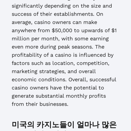
significantly depending on the size and
success of their establishments. On
average, casino owners can make
anywhere from $50,000 to upwards of $1
million per month, with some earning
even more during peak seasons. The
profitability of a casino is influenced by
factors such as location, competition,
marketing strategies, and overall
economic conditions. Overall, successful
casino owners have the potential to
generate substantial monthly profits
from their businesses.
미국의 카지노들이 얼마나 많은