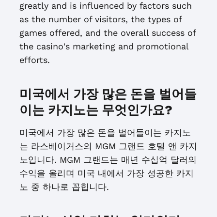
greatly and is influenced by factors such
as the number of visitors, the types of
games offered, and the overall success of
the casino's marketing and promotional
efforts.
미국에서 가장 많은 돈을 벌어들
이는 카지노는 무엇인가요?
미국에서 가장 많은 돈을 벌어들이는 카지노
는 라스베이거스의 MGM 그랜드 호텔 앤 카지
노입니다. MGM 그랜드는 매년 수십억 달러의
수익을 올리며 미국 내에서 가장 성공한 카지
노 중 하나로 꼽힙니다.