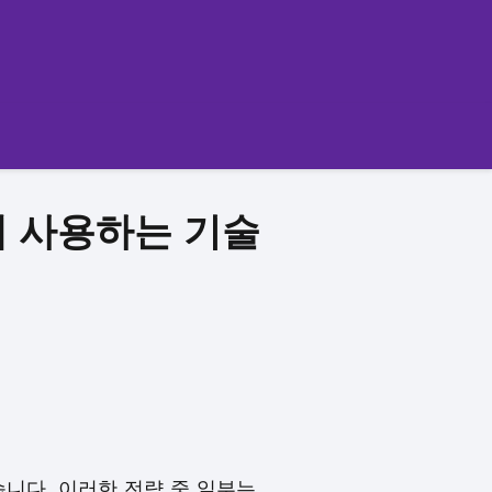
데 사용하는 기술
니다. 이러한 전략 중 일부는