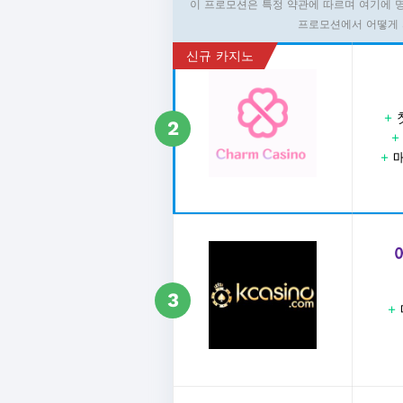
이 프로모션은 특정 약관에 따르며 여기에 
프로모션에서 어떻게 
신규 카지노
+
2
+
매
3
+