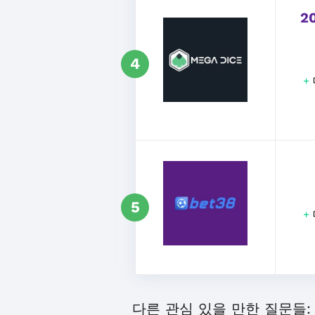
2
4
+
5
+
다른 관심 있을 만한 질문들: