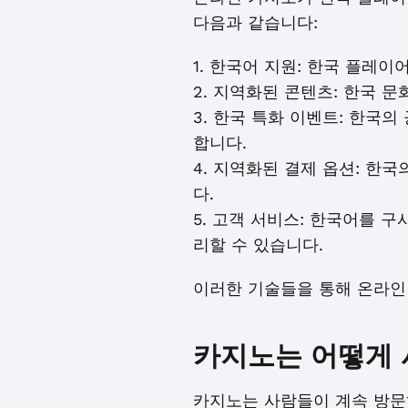
다음과 같습니다:
1. 한국어 지원: 한국 플레
2. 지역화된 콘텐츠: 한국 
3. 한국 특화 이벤트: 한
합니다.
4. 지역화된 결제 옵션: 한
다.
5. 고객 서비스: 한국어를
리할 수 있습니다.
이러한 기술들을 통해 온라인
카지노는 어떻게
카지노는 사람들이 계속 방문