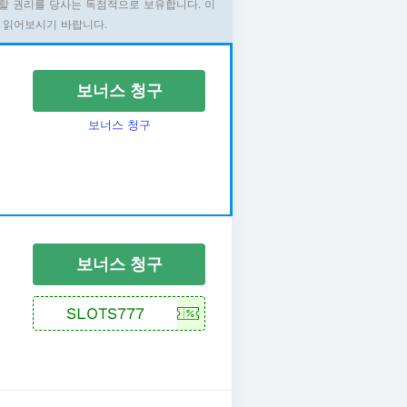
할 권리를 당사는 독점적으로 보유합니다. 이
 읽어보시기 바랍니다.
보너스 청구
보너스 청구
보너스 청구