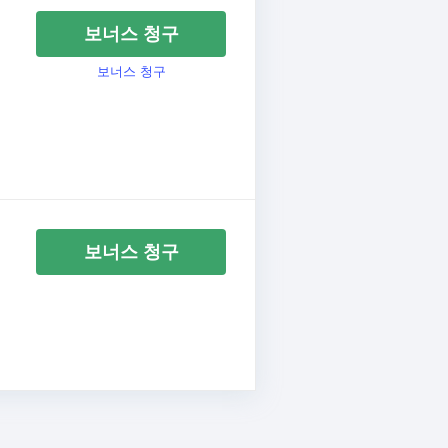
보너스 청구
보너스 청구
보너스 청구