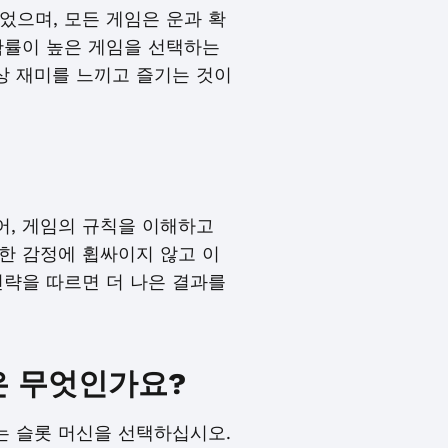
었으며, 모든 게임은 운과 확
확률이 높은 게임을 선택하는
상 재미를 느끼고 즐기는 것이
어, 게임의 규칙을 이해하고
한 감정에 휩싸이지 않고 이
전략을 따르면 더 나은 결과를
은 무엇인가요?
는 슬롯 머신을 선택하십시오.