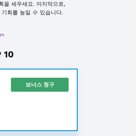
계획을 세우세요. 마지막으로,
 기회를 높일 수 있습니다.
om
10
보너스 청구