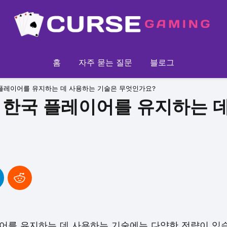
홈
자주 묻는 질문
블로그
플레이어를 유지하는 데 사용하는 기술은 무엇인가요?
 한국 플레이어를 유지하는 
어를 유지하는 데 사용하는 기술에는 다양한 전략이 있습