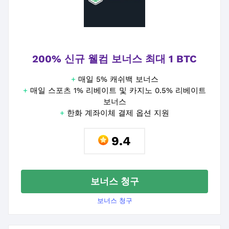
200% 신규 웰컴 보너스 최대 1 BTC
+
매일 5% 캐쉬백 보너스
+
매일 스포츠 1% 리베이트 및 카지노 0.5% 리베이트
보너스
+
한화 계좌이체 결제 옵션 지원
9.4
보너스 청구
보너스 청구