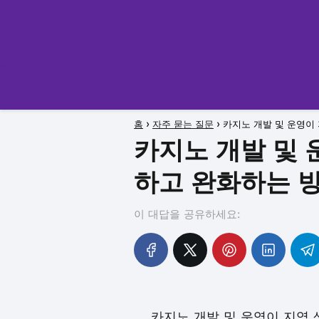
홈
자주 묻는 질문
카지노 개발 및 운영이
카지노 개발 및 
하고 완화하는 
이 대답을 공유하세요:
카지노 개발 및 운영이 지역