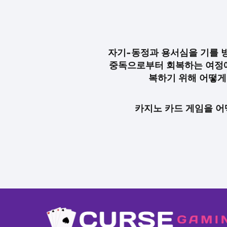
자기-동정과 용서심을 기를 
중독으로부터 회복하는 여정
복하기 위해 어떻게
카지노 카드 게임을 어