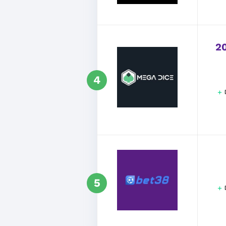
2
4
+
5
+