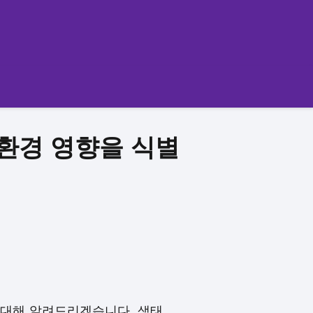
 환경 영향을 식별
 대해 알려드리겠습니다. 생태