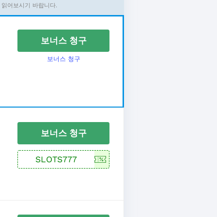
 읽어보시기 바랍니다.
보너스 청구
보너스 청구
보너스 청구