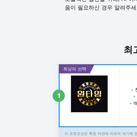
움이 필요하신 경우 알려주세
최
최상의 선택
+
1
+
매
이 프로모션은 특정 약관에 따르며 여기에 