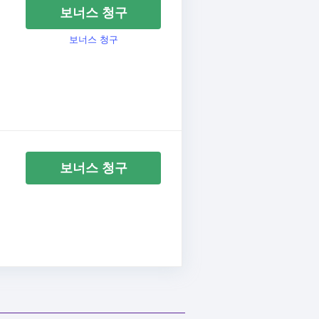
보너스 청구
보너스 청구
보너스 청구