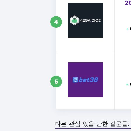
2
4
+
5
+
다른 관심 있을 만한 질문들: