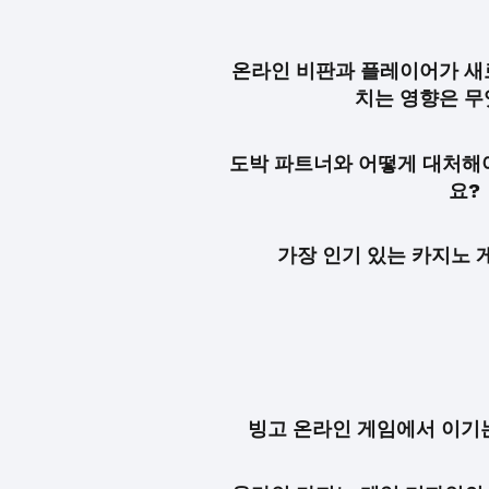
온라인 비판과 플레이어가 새
치는 영향은 
도박 파트너와 어떻게 대처해야
요?
가장 인기 있는 카지노 
빙고 온라인 게임에서 이기