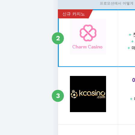
프로모션에서 어떻게 
신규 카지노
+
2
+
매
3
+