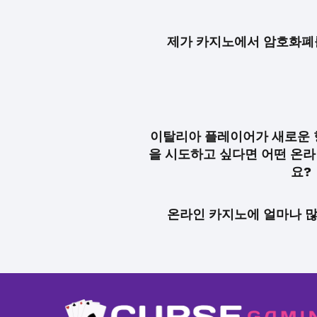
제가 카지노에서 암호화폐를
이탈리아 플레이어가 새로운 
을 시도하고 싶다면 어떤 온라
요?
온라인 카지노에 얼마나 많