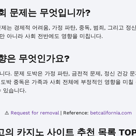
회 문제는 무엇입니까?
제는 경제적 어려움, 가정 파탄, 중독, 범죄, 그리고 정
만 아니라 사회 전반에도 영향을 미칩니다.
향은 무엇인가요?
다. 문제 도박은 가정 파탄, 금전적 문제, 정신 건강 문
, 도박 중독은 가족과 사회 전체에 부정적인 영향을 미칠 
 있습니다.
⚠️
Request for removal
| Reference:
betcalifornia.com
고의 카지노 사이트 추천 목록 TOP 