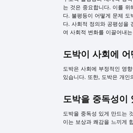
는 것은 중요합니다. 이를 위
다. 불평등이 어떻게 문제 
다. 사회적 정의와 공평성을 
여 사회적 변화를 이끌어내는
도박이 사회에 어
도박은 사회에 부정적인 영향을
있습니다. 또한, 도박은 개인
도박을 중독성이 
도박을 중독성 있게 만드는 것
이는 보상과 쾌감을 느끼게 합