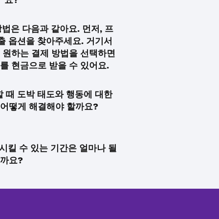
법은 다음과 같아요. 먼저, 프
출 옵션을 찾아주세요. 거기서
 원하는 결제 방법을 선택하면
를 현금으로 받을 수 있어요.
 때 도박 태도와 행동에 대한
어떻게 해결해야 할까요?
시킬 수 있는 기간은 얼마나 될
까요?