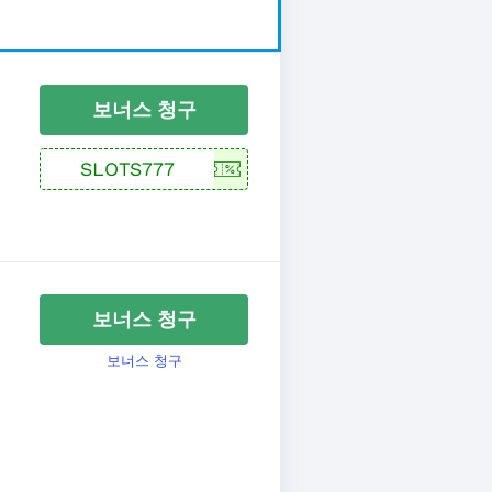
보너스 청구
보너스 청구
보너스 청구