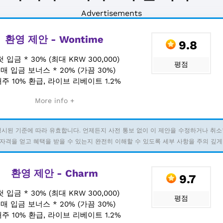
Advertisements
환영 제안 - Wontime
9.8
첫 입금 * 30% (최대 KRW 300,000)
평점
+
매 입금 보너스 * 20% (가끔 30%)
주 10% 환급, 라이브 리베이트 1.2%
More info +
명시된 기준에 따라 유효합니다. 언제든지 사전 통보 없이 이 제안을 수정하거나 취소
자격을 얻고 혜택을 받을 수 있는지 완전히 이해할 수 있도록 세부 사항을 주의 깊게
환영 제안 - Charm
9.7
첫 입금 * 30% (최대 KRW 300,000)
평점
+
매 입금 보너스 * 20% (가끔 30%)
주 10% 환급, 라이브 리베이트 1.2%