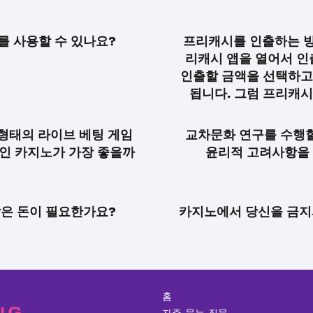
 사용할 수 있나요?
프리캐시를 인출하는 방
리캐시 앱을 열어서 인
인출할 금액을 선택하고
됩니다. 그럼 프리캐시
형태의 라이브 베팅 게임
교차문화 연구를 수행할
인 카지노가 가장 좋을까
윤리적 고려사항을 
은 돈이 필요한가요?
카지노에서 당신을 금지
홈