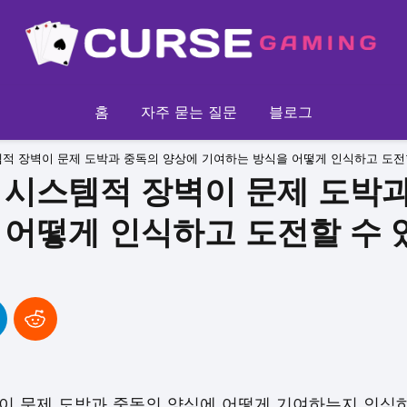
홈
자주 묻는 질문
블로그
적 장벽이 문제 도박과 중독의 양상에 기여하는 방식을 어떻게 인식하고 도전
 시스템적 장벽이 문제 도박
 어떻게 인식하고 도전할 수 
이 문제 도박과 중독의 양식에 어떻게 기여하는지 인식