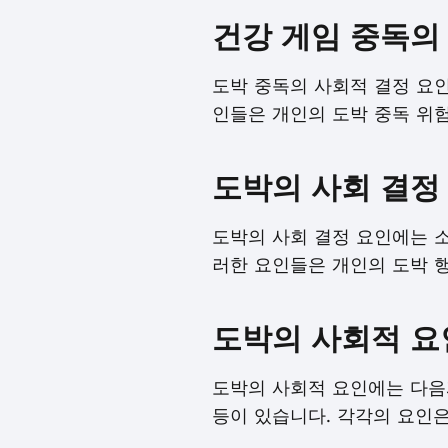
건강 게임 중독의
도박 중독의 사회적 결정 요인
인들은 개인의 도박 중독 위
도박의 사회 결정
도박의 사회 결정 요인에는 소
러한 요인들은 개인의 도박 행
도박의 사회적 요
도박의 사회적 요인에는 다음과
등이 있습니다. 각각의 요인