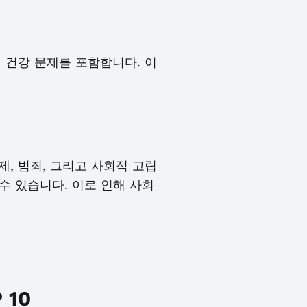
신 건강 문제를 포함합니다. 이
제, 범죄, 그리고 사회적 고립
수 있습니다. 이로 인해 사회
10