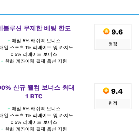
에볼루션 무제한 베팅 한도
9.6
+
매일 5% 캐쉬백 보너스
평점
매일 스포츠 1% 리베이트 및 카지노
0.5% 리베이트 보너스
+
한화 계좌이체 결제 옵션 지원
00% 신규 웰컴 보너스 최대
9.4
1 BTC
평점
+
매일 5% 캐쉬백 보너스
매일 스포츠 1% 리베이트 및 카지노
0.5% 리베이트 보너스
+
한화 계좌이체 결제 옵션 지원