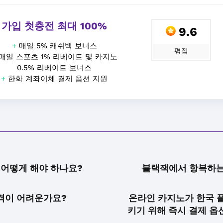
가입 첫충전 최대 100%
9.6
+
매일 5% 캐쉬백 보너스
평점
매일 스포츠 1% 리베이트 및 카지노
0.5% 리베이트 보너스
+
한화 계좌이체 결제 옵션 지원
 어떻게 해야 하나요?
블랙잭에서 항복하는
격이 어려운가요?
온라인 카지노가 한국 
키기 위해 즉시 결제 