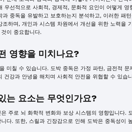
해 우선적으로 사회적, 경제적, 문화적 요인이 어떻게 
도박과 중독을 유발하고 보호하는지 분석하고, 이러한 패턴
강조하며, 개인과 시스템 차원에서 개선을 위한 노력을 
 것이 중요합니다.
떤 영향을 미치나요?
 미칠 수 있습니다. 도박 중독은 가정 파탄, 금전적 문제
의 건강과 안녕을 해치며 사회적 안전을 위협할 수 있습니
있는 요소는 무엇인가요?
은 주로 뇌 화학적 변화와 보상 시스템의 영향입니다. 
니다. 또한, 스릴과 긴장감으로 인해 도박은 중독성이 