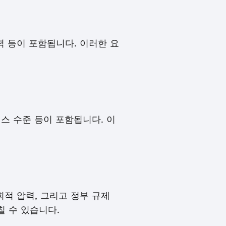
력 등이 포함됩니다. 이러한 요
레스 수준 등이 포함됩니다. 이
회적 압력, 그리고 정부 규제
 수 있습니다.