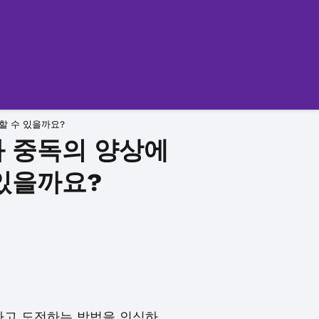
할 수 있을까요?
과 중독의 양상에
있을까요?
하고 도전하는 방법을 인식하