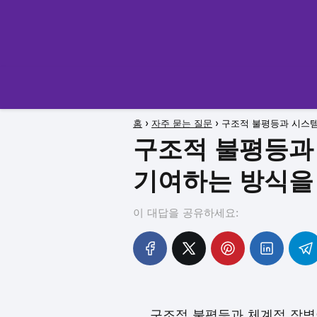
홈
자주 묻는 질문
구조적 불평등과 시스템
구조적 불평등과
기여하는 방식을
이 대답을 공유하세요:
구조적 불평등과 체계적 장벽