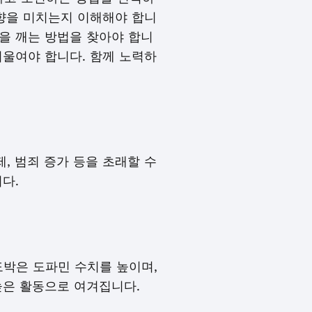
영향을 미치는지 이해해야 합니
을 깨는 방법을 찾아야 합니
기울여야 합니다. 함께 노력하
, 범죄 증가 등을 초래할 수
다.
도박은 도파민 수치를 높이며,
높은 활동으로 여겨집니다.