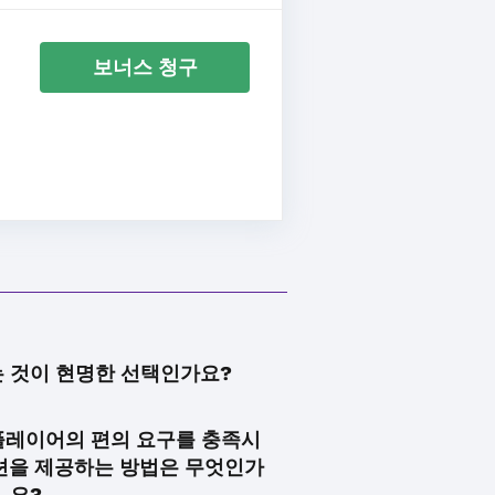
보너스 청구
 것이 현명한 선택인가요?
플레이어의 편의 요구를 충족시
옵션을 제공하는 방법은 무엇인가
요?