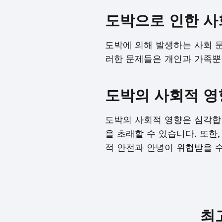
도박으로 인한 사
도박에 의해 발생하는 사회 문
러한 문제들은 개인과 가족뿐
도박의 사회적 영
도박의 사회적 영향은 심각합니
을 초래할 수 있습니다. 또한
적 안전과 안녕이 위협받을 수
최