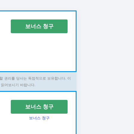
보너스 청구
할 권리를 당사는 독점적으로 보유합니다. 이
 읽어보시기 바랍니다.
보너스 청구
보너스 청구