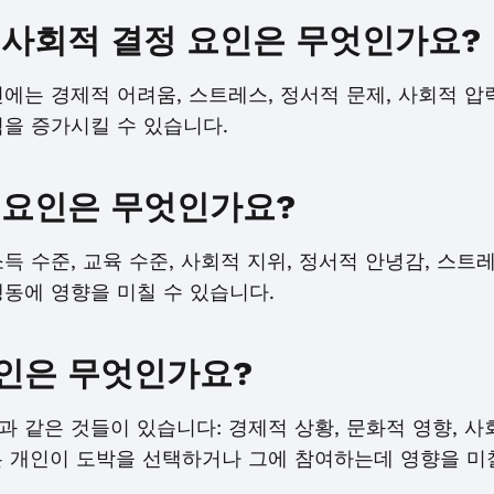
 사회적 결정 요인은 무엇인가요?
에는 경제적 어려움, 스트레스, 정서적 문제, 사회적 압
험을 증가시킬 수 있습니다.
 요인은 무엇인가요?
득 수준, 교육 수준, 사회적 지위, 정서적 안녕감, 스트
동에 영향을 미칠 수 있습니다.
인은 무엇인가요?
 같은 것들이 있습니다: 경제적 상황, 문화적 영향, 사
은 개인이 도박을 선택하거나 그에 참여하는데 영향을 미칠