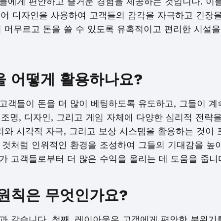
들에게 편안하고 즐거운 경험을 제공하는 것입니다. 이를
인테리어 디자인을 사용하여 고객들의 감각을 자극하고 긴장
이 머무르고 돈을 쓸 수 있도록 유혹적이고 편리한 시설
을 어떻게 활용하나요?
고객들이 돈을 더 많이 베팅하도록 유도하고, 그들이 
, 조명, 디자인, 그리고 게임 자체에 다양한 심리적 전략을
리와 시각적 자극, 그리고 보상 시스템을 활용하는 것이 
 것처럼 인위적인 환경을 조성하여 그들의 기대감을 높
가 고객들로부터 더 많은 수익을 올리는 데 도움을 줍니
원칙은 무엇인가요?
 같습니다. 첫째, 레이아웃은 고객에게 편안한 분위기를