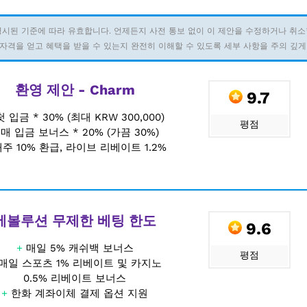
명시된 기준에 따라 유효합니다. 언제든지 사전 통보 없이 이 제안을 수정하거나 취소
자격을 얻고 혜택을 받을 수 있는지 완전히 이해할 수 있도록 세부 사항을 주의 깊게
환영 제안 - Charm
9.7
첫 입금 * 30% (최대 KRW 300,000)
평점
+
매 입금 보너스 * 20% (가끔 30%)
주 10% 환급, 라이브 리베이트 1.2%
에볼루션 무제한 베팅 한도
9.6
+
매일 5% 캐쉬백 보너스
평점
매일 스포츠 1% 리베이트 및 카지노
0.5% 리베이트 보너스
+
한화 계좌이체 결제 옵션 지원