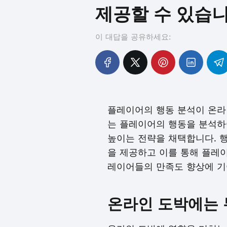
제공할 수 있습니
이 대답을 공유하세요:
플레이어의 행동 분석이 온라
는 플레이어의 행동을 분석하
높이는 전략을 채택합니다. 행
을 제공하고 이를 통해 플레
레이어들의 만족도 향상에 기
온라인 도박에는 