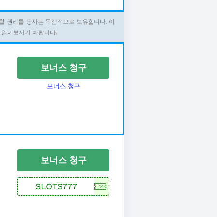
할 권리를 당사는 독점적으로 보유합니다. 이
 읽어보시기 바랍니다.
보너스 청구
보너스 청구
보너스 청구