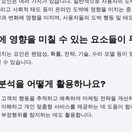
요인은 여러 가지가 있습니다. 일반적으로 사용자의 도박 
 그리고 사회적 태도 등이 온라인 도박에 영향을 미치는 
과 변화에 영향을 미치며, 사용자들의 도박 행동 및 태도
에 영향을 미칠 수 있는 요소들이
치는 요인은 랜덤성, 확률, 전략, 기술, 수리 모델 등이
 수 있습니다.
분석을 어떻게 활용하나요?
 고객의 행동을 추적하고 예측하여 마케팅 전략을 개선하
 이해하고 개인 맞춤형 서비스를 제공하는 데 도움이 됩니
 부정행위를 탐지하는 데도 활용합니다.