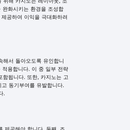
 위해 카지노는 레이아웃, 조
을 완화시키는 환경을 조성합
을 제공하여 이익을 극대화하려
계속해서 돌아오도록 유인합니
 적용합니다. 이 중 일부 전략
포함됩니다. 또한, 카지노는 고
이고 동기부여를 유발합니다.
다.
 제공해야 합니다. 둘째, 조