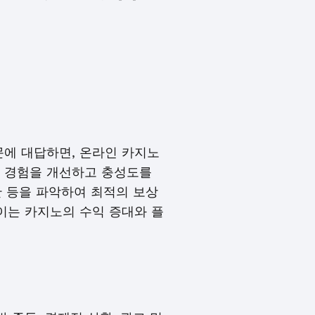
에 대답하면, 온라인 카지노
 경험을 개선하고 충성도를
관 등을 파악하여 최적의 보상
이는 카지노의 수익 증대와 플