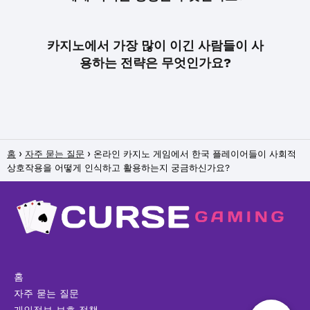
카지노에서 가장 많이 이긴 사람들이 사
용하는 전략은 무엇인가요?
홈
자주 묻는 질문
온라인 카지노 게임에서 한국 플레이어들이 사회적
상호작용을 어떻게 인식하고 활용하는지 궁금하신가요?
홈
자주 묻는 질문