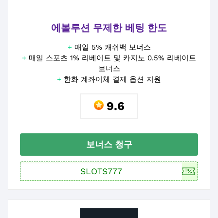
에볼루션 무제한 베팅 한도
+
매일 5% 캐쉬백 보너스
+
매일 스포츠 1% 리베이트 및 카지노 0.5% 리베이트
보너스
+
한화 계좌이체 결제 옵션 지원
9.6
보너스 청구