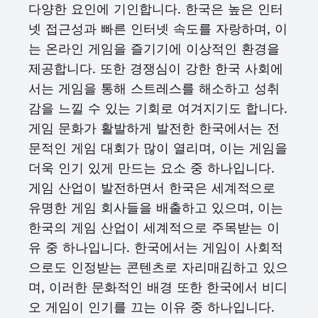
다양한 요인에 기인합니다. 한국은 높은 인터
넷 접근성과 빠른 인터넷 속도를 자랑하며, 이
는 온라인 게임을 즐기기에 이상적인 환경을
제공합니다. 또한 경쟁심이 강한 한국 사회에
서는 게임을 통해 스트레스를 해소하고 성취
감을 느낄 수 있는 기회로 여겨지기도 합니다.
게임 문화가 활발하게 발전한 한국에서는 전
문적인 게임 대회가 많이 열리며, 이는 게임을
더욱 인기 있게 만드는 요소 중 하나입니다.
게임 산업이 발전하면서 한국은 세계적으로
유명한 게임 회사들을 배출하고 있으며, 이는
한국의 게임 산업이 세계적으로 주목받는 이
유 중 하나입니다. 한국에서는 게임이 사회적
으로도 인정받는 콘텐츠로 자리매김하고 있으
며, 이러한 문화적인 배경 또한 한국에서 비디
오 게임이 인기를 끄는 이유 중 하나입니다.