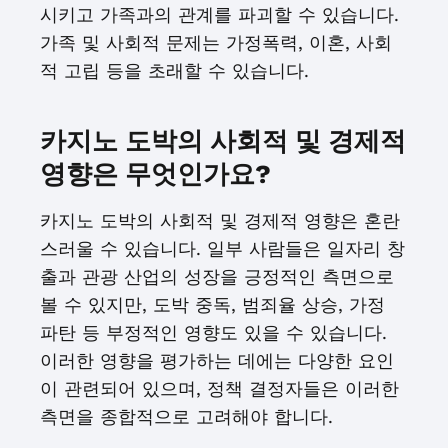
시키고 가족과의 관계를 파괴할 수 있습니다.
가족 및 사회적 문제는 가정폭력, 이혼, 사회
적 고립 등을 초래할 수 있습니다.
카지노 도박의 사회적 및 경제적
영향은 무엇인가요?
카지노 도박의 사회적 및 경제적 영향은 혼란
스러울 수 있습니다. 일부 사람들은 일자리 창
출과 관광 산업의 성장을 긍정적인 측면으로
볼 수 있지만, 도박 중독, 범죄율 상승, 가정
파탄 등 부정적인 영향도 있을 수 있습니다.
이러한 영향을 평가하는 데에는 다양한 요인
이 관련되어 있으며, 정책 결정자들은 이러한
측면을 종합적으로 고려해야 합니다.