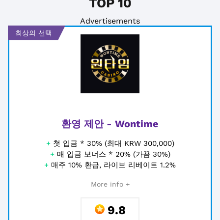
TOP 10
Advertisements
최상의 선택
환영 제안 - Wontime
+
첫 입금 * 30% (최대 KRW 300,000)
+
매 입금 보너스 * 20% (가끔 30%)
+
매주 10% 환급, 라이브 리베이트 1.2%
More info +
9.8