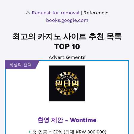
⚠️
Request for removal
| Reference:
books.google.com
최고의 카지노 사이트 추천 목록
TOP 10
Advertisements
최상의 선택
환영 제안 - Wontime
+
첫 입금 * 30% (최대 KRW 300,000)