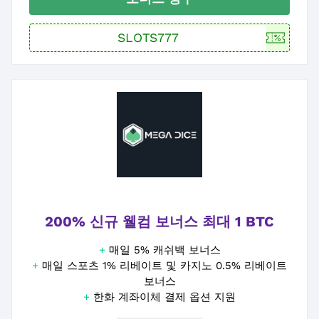
200% 신규 웰컴 보너스 최대 1 BTC
+
매일 5% 캐쉬백 보너스
+
매일 스포츠 1% 리베이트 및 카지노 0.5% 리베이트
보너스
+
한화 계좌이체 결제 옵션 지원