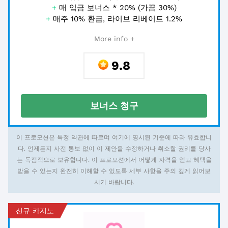
+
매 입금 보너스 * 20% (가끔 30%)
+
매주 10% 환급, 라이브 리베이트 1.2%
More info +
9.8
보너스 청구
이 프로모션은 특정 약관에 따르며 여기에 명시된 기준에 따라 유효합니
다. 언제든지 사전 통보 없이 이 제안을 수정하거나 취소할 권리를 당사
는 독점적으로 보유합니다. 이 프로모션에서 어떻게 자격을 얻고 혜택을
받을 수 있는지 완전히 이해할 수 있도록 세부 사항을 주의 깊게 읽어보
시기 바랍니다.
신규 카지노