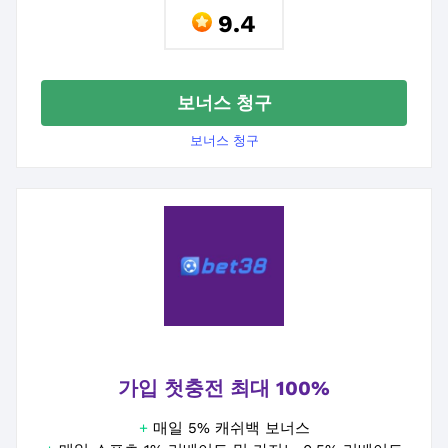
9.4
보너스 청구
보너스 청구
가입 첫충전 최대 100%
+
매일 5% 캐쉬백 보너스