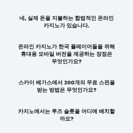
네, 실제 돈을 지불하는 합법적인 온라인
카지노가 있습니다.
온라인 카지노가 한국 플레이어들을 위해
휴대용 모바일 버전을 제공하는 장점은
무엇인가요?
스카이 베가스에서 200개의 무료 스핀을
받는 방법은 무엇인가요?
카지노에서는 루즈 슬롯을 어디에 배치할
까요?