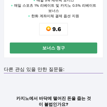
+
매일 5% 캐쉬백 보너스
+
매일 스포츠 1% 리베이트 및 카지노 0.5% 리베이트
보너스
+
한화 계좌이체 결제 옵션 지원
9.6
보너스 청구
다른 관심 있을 만한 질문들:
카지노에서 바닥에 떨어진 돈을 줍는 것
이 불법인가요?