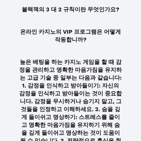
블랙잭의 3 대 2 규칙이란 무엇인가요?
온라인 카지노의 VIP 프로그램은 어떻게
작동합니까?
높은 베팅을 하는 카지노 게임을 할 때 감
정을 관리하고 명확한 마음가짐을 유지하
는 고급 기술 중 일부는 다음과 같습니다:
1. 감정을 인식하고 받아들이기: 자신의
감정을 인식하고 받아들이는 것이 중요합
니다. 감정을 무시하거나 숨기지 말고, 그
것들을 인정하고 이해하세요. 2. 숨을 깊
게 들이쉬고 명상하기: 스트레스를 줄이
고 명확한 마음가짐을 유지하기 위해 숨
을 깊게 들이쉬고 명상하는 것이 도움이
될 수 있습니다. 3. 전략적으로 휴식을 취