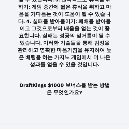
하기: 게임 중간에 짧은 휴식을 취하고 마
음을 가다듬는 것이 도움이 될 수 있습니
다. 4. 실패를 받아들이기: 패배를 받아들
이고 그것으로부터 배움을 얻는 것이 중
요합니다. 실패는 성공의 밑거름이 될 수
있습니다. 이러한 기술들을 통해 감정을
관리하고 명확한 마음가짐을 유지하여 높
은 베팅을 하는 카지노 게임에서 더 나은
성과를 얻을 수 있을 것입니다.
DraftKings $1000 보너스를 받는 방법
은 무엇인가요?