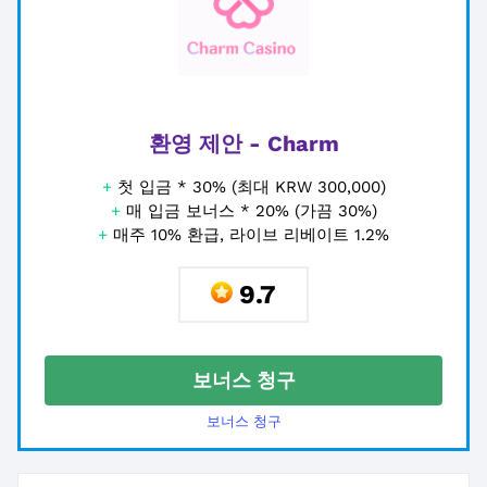
환영 제안 - Charm
+
첫 입금 * 30% (최대 KRW 300,000)
+
매 입금 보너스 * 20% (가끔 30%)
+
매주 10% 환급, 라이브 리베이트 1.2%
9.7
보너스 청구
보너스 청구