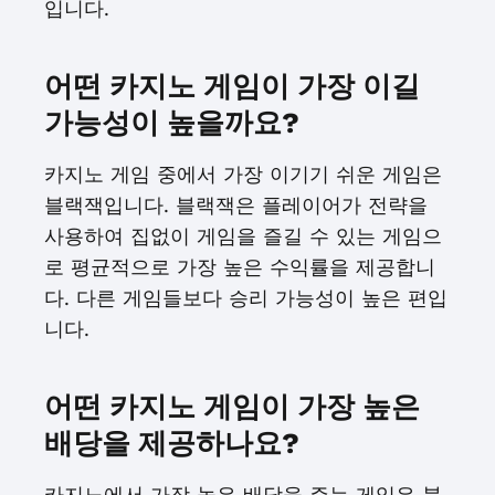
입니다.
어떤 카지노 게임이 가장 이길
가능성이 높을까요?
카지노 게임 중에서 가장 이기기 쉬운 게임은
블랙잭입니다. 블랙잭은 플레이어가 전략을
사용하여 집없이 게임을 즐길 수 있는 게임으
로 평균적으로 가장 높은 수익률을 제공합니
다. 다른 게임들보다 승리 가능성이 높은 편입
니다.
어떤 카지노 게임이 가장 높은
배당을 제공하나요?
카지노에서 가장 높은 배당을 주는 게임은 블