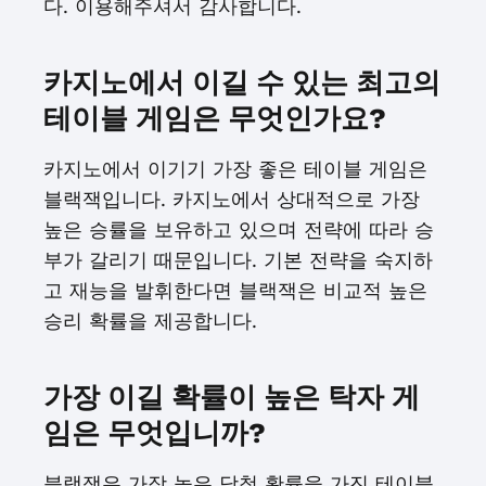
다. 이용해주셔서 감사합니다.
카지노에서 이길 수 있는 최고의
테이블 게임은 무엇인가요?
카지노에서 이기기 가장 좋은 테이블 게임은
블랙잭입니다. 카지노에서 상대적으로 가장
높은 승률을 보유하고 있으며 전략에 따라 승
부가 갈리기 때문입니다. 기본 전략을 숙지하
고 재능을 발휘한다면 블랙잭은 비교적 높은
승리 확률을 제공합니다.
가장 이길 확률이 높은 탁자 게
임은 무엇입니까?
블랙잭은 가장 높은 당첨 확률을 가진 테이블