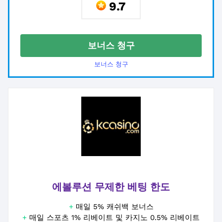
9.7
보너스 청구
보너스 청구
에볼루션 무제한 베팅 한도
+
매일 5% 캐쉬백 보너스
+
매일 스포츠 1% 리베이트 및 카지노 0.5% 리베이트