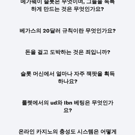
메가웨이 슬롯은 무엇이며, 그들을 독특
하게 만드는 것은 무엇인가요?
베가스의 20달러 규칙이란 무엇인가요?
돈을 걸고 도박하는 것은 죄입니까?
슬롯 머신에서 얼마나 자주 잭팟을 획득
하나요?
룰렛에서의 ud와 Ibn 베팅은 무엇인가
요?
온라인 카지노의 충성도 시스템은 어떻게