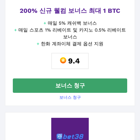
200% 신규 웰컴 보너스 최대 1 BTC
+
매일 5% 캐쉬백 보너스
+
매일 스포츠 1% 리베이트 및 카지노 0.5% 리베이트
보너스
+
한화 계좌이체 결제 옵션 지원
9.4
보너스 청구
보너스 청구