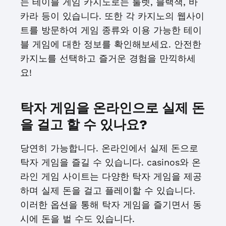
는 테이블 게임 카지노로는 룰렛, 블랙잭, 바
카라 등이 있습니다. 또한 각 카지노의 웹사이
트를 방문하여 게임 종류와 이용 가능한 테이
블 게임에 대한 정보를 확인해보세요. 안전한
카지노를 선택하고 즐거운 경험을 만끽하세
요!
탁자 게임을 온라인으로 실제 돈
을 걸고 할 수 있나요?
당연히 가능합니다. 온라인에서 실제 돈으로
탁자 게임을 즐길 수 있습니다. casinos와 온
라인 게임 사이트는 다양한 탁자 게임을 제공
하며 실제 돈을 걸고 플레이할 수 있습니다.
이러한 옵션을 통해 탁자 게임을 즐기면서 동
시에 돈을 벌 수도 있습니다.