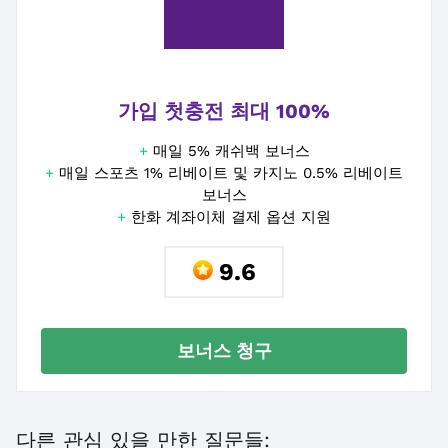
가입 첫충전 최대 100%
+
매일 5% 캐쉬백 보너스
+
매일 스포츠 1% 리베이트 및 카지노 0.5% 리베이트
보너스
+
한화 계좌이체 결제 옵션 지원
9.6
보너스 청구
다른 관심 있을 만한 질문들: