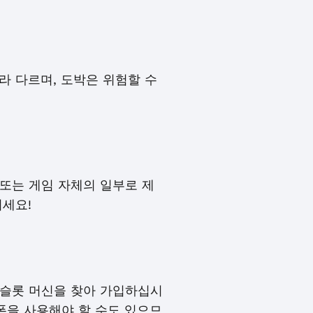
라 다르며, 도박은 위험할 수
또는 게임 자체의 일부로 제
기세요!
 슬롯 머신을 찾아 가입하십시
폰을 사용해야 할 수도 있으므