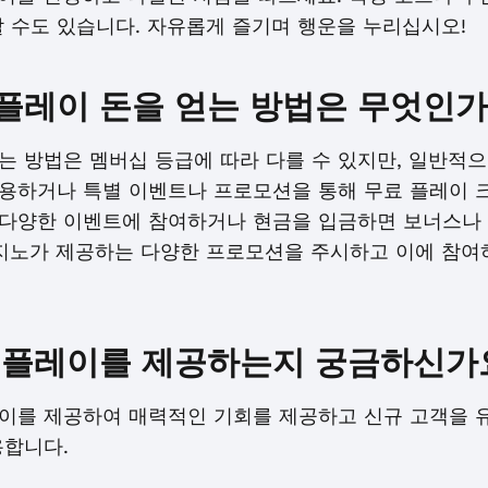
할 수도 있습니다. 자유롭게 즐기며 행운을 누리십시오!
플레이 돈을 얻는 방법은 무엇인가
을 받는 방법은 멤버십 등급에 따라 다를 수 있지만, 일반
용하거나 특별 이벤트나 프로모션을 통해 무료 플레이 크
다양한 이벤트에 참여하거나 현금을 입금하면 보너스나 
카지노가 제공하는 다양한 프로모션을 주시하고 이에 참여
 플레이를 제공하는지 궁금하신가
이를 제공하여 매력적인 기회를 제공하고 신규 고객을 유
용합니다.