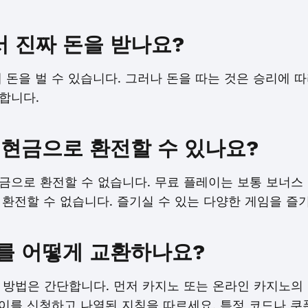
 진짜 돈을 받나요?
 돈을 벌 수 있습니다. 그러나 돈을 따는 것은 승리에 따
합니다.
 현금으로 환전할 수 있나요?
금으로 환전할 수 없습니다. 무료 플레이는 보통 보너스 
환전할 수 없습니다. 즐기실 수 있는 다양한 게임을 즐
를 어떻게 교환하나요?
 방법은 간단합니다. 먼저 카지노 또는 온라인 카지노의
레이를 신청하고 나열된 지침을 따르세요. 특정 코드나 쿠