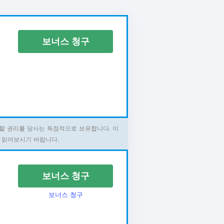
보너스 청구
할 권리를 당사는 독점적으로 보유합니다. 이
 읽어보시기 바랍니다.
보너스 청구
보너스 청구