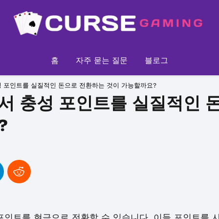
홈
자주 묻는 질문
블로그
 포인트를 실질적인 돈으로 전환하는 것이 가능할까요?
서 충성 포인트를 실질적인 
?
 포인트를 현금으로 전환할 수 있습니다. 이들 포인트를