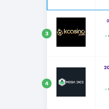
3
+
2
4
+