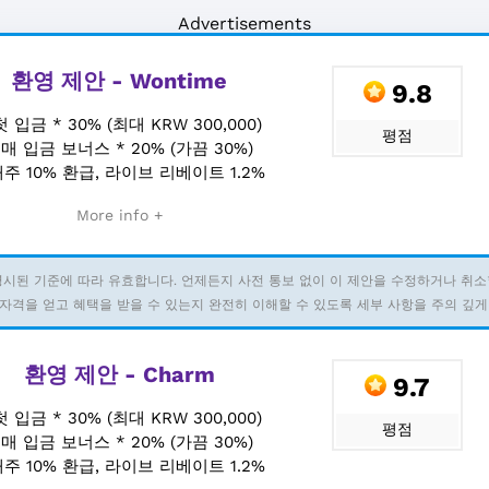
Advertisements
환영 제안 - Wontime
9.8
첫 입금 * 30% (최대 KRW 300,000)
평점
+
매 입금 보너스 * 20% (가끔 30%)
주 10% 환급, 라이브 리베이트 1.2%
More info +
명시된 기준에 따라 유효합니다. 언제든지 사전 통보 없이 이 제안을 수정하거나 취소
자격을 얻고 혜택을 받을 수 있는지 완전히 이해할 수 있도록 세부 사항을 주의 깊게
환영 제안 - Charm
9.7
첫 입금 * 30% (최대 KRW 300,000)
평점
+
매 입금 보너스 * 20% (가끔 30%)
주 10% 환급, 라이브 리베이트 1.2%