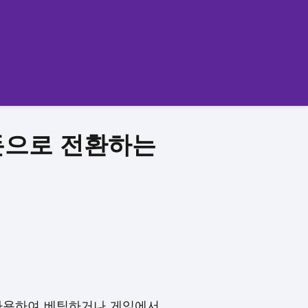
돈으로 전환하는
 사용하여 베팅하거나 게임에서