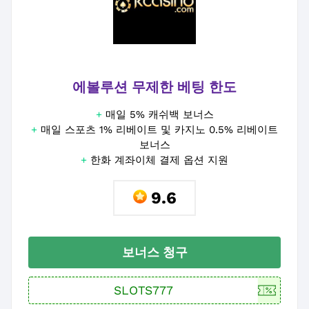
에볼루션 무제한 베팅 한도
+
매일 5% 캐쉬백 보너스
+
매일 스포츠 1% 리베이트 및 카지노 0.5% 리베이트
보너스
+
한화 계좌이체 결제 옵션 지원
9.6
보너스 청구