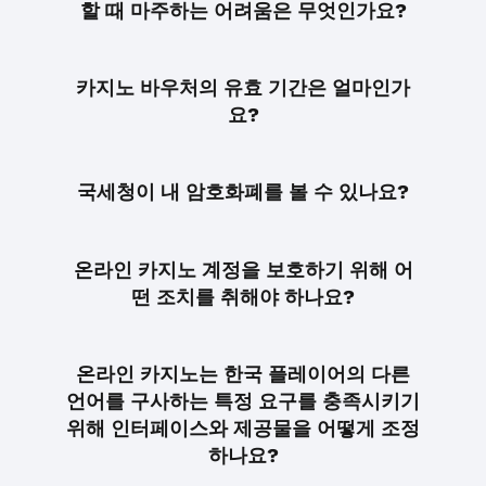
할 때 마주하는 어려움은 무엇인가요?
카지노 바우처의 유효 기간은 얼마인가
요?
국세청이 내 암호화폐를 볼 수 있나요?
온라인 카지노 계정을 보호하기 위해 어
떤 조치를 취해야 하나요?
온라인 카지노는 한국 플레이어의 다른
언어를 구사하는 특정 요구를 충족시키기
위해 인터페이스와 제공물을 어떻게 조정
하나요?