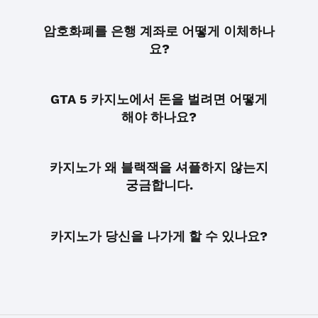
암호화폐를 은행 계좌로 어떻게 이체하나
요?
GTA 5 카지노에서 돈을 벌려면 어떻게
해야 하나요?
카지노가 왜 블랙잭을 셔플하지 않는지
궁금합니다.
카지노가 당신을 나가게 할 수 있나요?