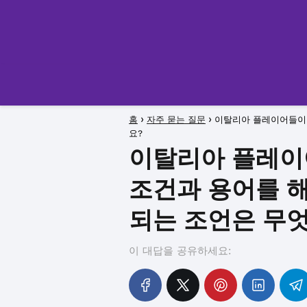
홈
자주 묻는 질문
이탈리아 플레이어들이 
요?
이탈리아 플레이
조건과 용어를 
되는 조언은 무
이 대답을 공유하세요: