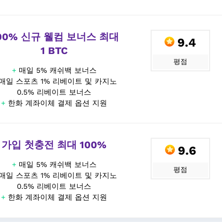
00% 신규 웰컴 보너스 최대
9.4
1 BTC
평점
+
매일 5% 캐쉬백 보너스
매일 스포츠 1% 리베이트 및 카지노
0.5% 리베이트 보너스
+
한화 계좌이체 결제 옵션 지원
가입 첫충전 최대 100%
9.6
+
매일 5% 캐쉬백 보너스
평점
매일 스포츠 1% 리베이트 및 카지노
0.5% 리베이트 보너스
+
한화 계좌이체 결제 옵션 지원