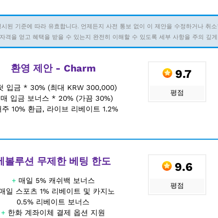
명시된 기준에 따라 유효합니다. 언제든지 사전 통보 없이 이 제안을 수정하거나 취소
자격을 얻고 혜택을 받을 수 있는지 완전히 이해할 수 있도록 세부 사항을 주의 깊게
환영 제안 - Charm
9.7
첫 입금 * 30% (최대 KRW 300,000)
평점
+
매 입금 보너스 * 20% (가끔 30%)
주 10% 환급, 라이브 리베이트 1.2%
에볼루션 무제한 베팅 한도
9.6
+
매일 5% 캐쉬백 보너스
평점
매일 스포츠 1% 리베이트 및 카지노
0.5% 리베이트 보너스
+
한화 계좌이체 결제 옵션 지원