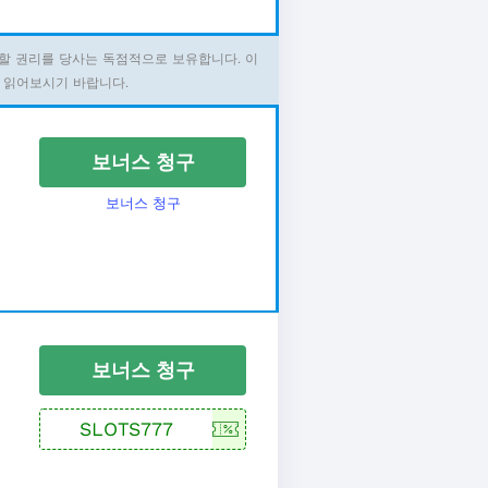
할 권리를 당사는 독점적으로 보유합니다. 이
 읽어보시기 바랍니다.
보너스 청구
보너스 청구
보너스 청구