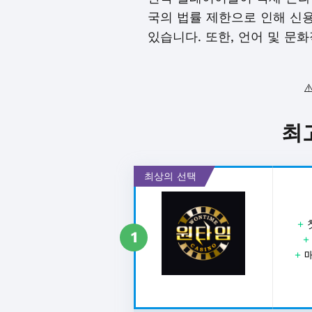
국의 법률 제한으로 인해 신용
있습니다. 또한, 언어 및 문
⚠
최
최상의 선택
+
1
+
매