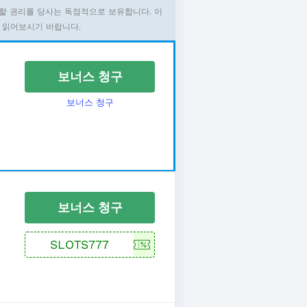
할 권리를 당사는 독점적으로 보유합니다. 이
 읽어보시기 바랍니다.
보너스 청구
보너스 청구
보너스 청구