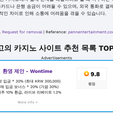
카드나 은행 송금이 어려울 수 있으며, 외국 통화로 결제
화적인 차이로 인해 소통에 어려움을 겪을 수 있습니다.
️
Request for removal
| Reference:
pennentertainment.c
고의 카지노 사이트 추천 목록 TOP 
Advertisements
환영 제안 - Wontime
9.8
첫 입금 * 30% (최대 KRW 300,000)
평점
+
매 입금 보너스 * 20% (가끔 30%)
주 10% 환급, 라이브 리베이트 1.2%
More info +