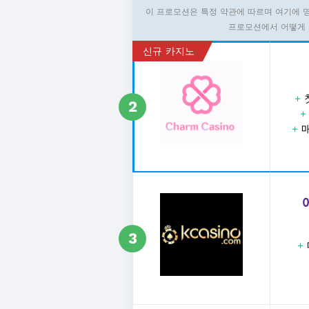
이 프로모션은 특정 약관에 따르며 여기에 
프로모션에서 어떻게 
신규 카지노
+
2
+
매
3
+