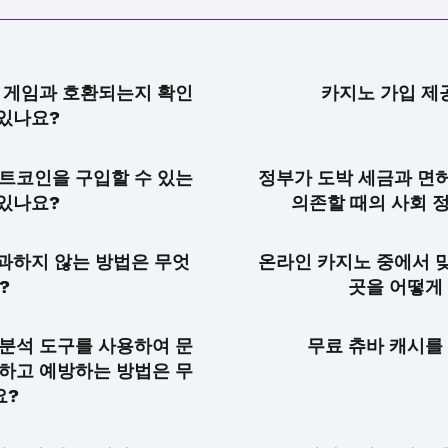
 게임과 호환되는지 확인
카지노 가입 제
있나요?
트코인을 구입할 수 있는
정부가 도박 세금과 면
있나요?
의존할 때의 사회 
과하지 않는 방법은 무엇
온라인 카지노 중에서 
?
곳을 어떻게
분석 도구를 사용하여 문
무료 츄바 캐시를
하고 예방하는 방법은 무
요?