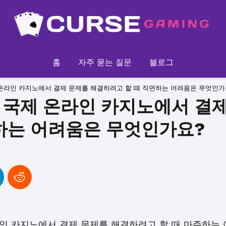
홈
자주 묻는 질문
블로그
온라인 카지노에서 결제 문제를 해결하려고 할 때 직면하는 어려움은 무엇인가
 국제 온라인 카지노에서 결
면하는 어려움은 무엇인가요?
인 카지노에서 결제 문제를 해결하려고 할 때 마주하는 