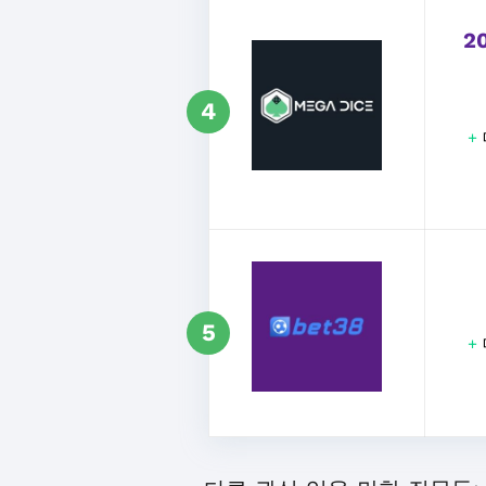
2
4
+
5
+