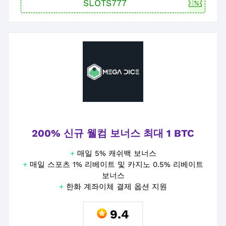
200% 신규 웰컴 보너스 최대 1 BTC
+
매일 5% 캐쉬백 보너스
+
매일 스포츠 1% 리베이트 및 카지노 0.5% 리베이트
보너스
+
한화 계좌이체 결제 옵션 지원
9.4