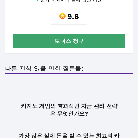
9.6
보너스 청구
다른 관심 있을 만한 질문들:
카지노 게임의 효과적인 자금 관리 전략
은 무엇인가요?
가장 많은 실제 돈을 벌 수 있는 최고의 카