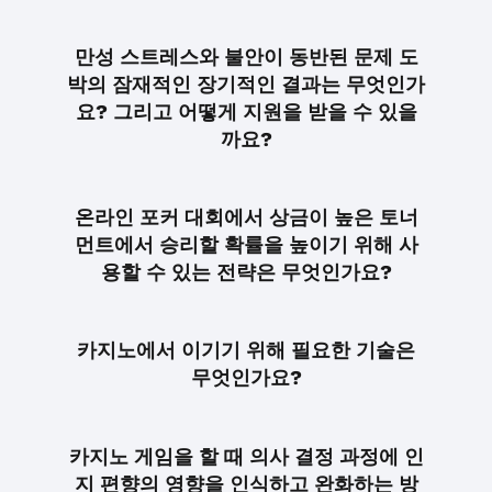
만성 스트레스와 불안이 동반된 문제 도
박의 잠재적인 장기적인 결과는 무엇인가
요? 그리고 어떻게 지원을 받을 수 있을
까요?
온라인 포커 대회에서 상금이 높은 토너
먼트에서 승리할 확률을 높이기 위해 사
용할 수 있는 전략은 무엇인가요?
카지노에서 이기기 위해 필요한 기술은
무엇인가요?
카지노 게임을 할 때 의사 결정 과정에 인
지 편향의 영향을 인식하고 완화하는 방